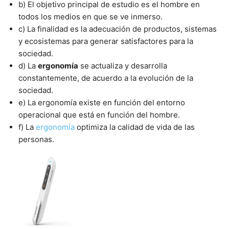
b) El objetivo principal de estudio es el hombre en
todos los medios en que se ve inmerso.
c) La finalidad es la adecuación de productos, sistemas
y ecosistemas para generar satisfactores para la
sociedad.
d) La
ergonomía
se actualiza y desarrolla
constantemente, de acuerdo a la evolución de la
sociedad.
e) La ergonomía existe en función del entorno
operacional que está en función del hombre.
f) La
ergonomía
optimiza la calidad de vida de las
personas.