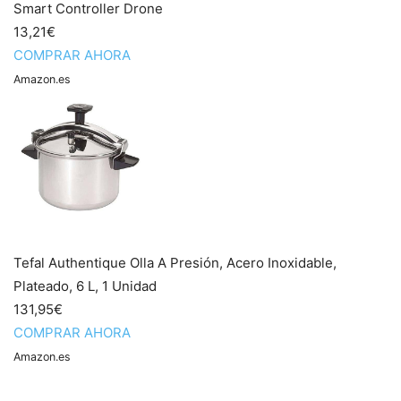
Smart Controller Drone
13,21€
COMPRAR AHORA
Amazon.es
Tefal Authentique Olla A Presión, Acero Inoxidable,
Plateado, 6 L, 1 Unidad
131,95€
COMPRAR AHORA
Amazon.es