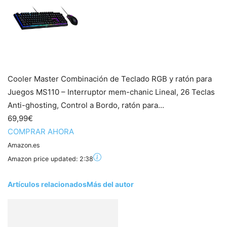
Cooler Master Combinación de Teclado RGB y ratón para
Juegos MS110 – Interruptor mem-chanic Lineal, 26 Teclas
Anti-ghosting, Control a Bordo, ratón para...
69,99€
COMPRAR AHORA
Amazon.es
Amazon price updated:
2:38
Artículos relacionados
Más del autor