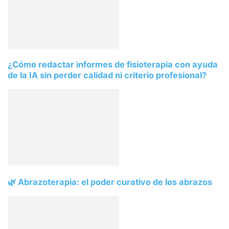
¿Cómo redactar informes de fisioterapia con ayuda
de la IA sin perder calidad ni criterio profesional?
🌿 Abrazoterapia: el poder curativo de los abrazos