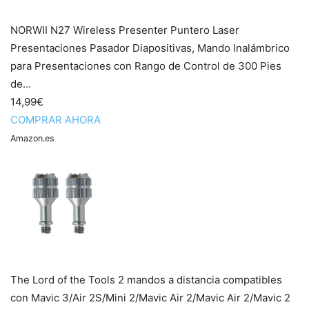
NORWII N27 Wireless Presenter Puntero Laser
Presentaciones Pasador Diapositivas, Mando Inalámbrico
para Presentaciones con Rango de Control de 300 Pies
de...
14,99€
COMPRAR AHORA
Amazon.es
The Lord of the Tools 2 mandos a distancia compatibles
con Mavic 3/Air 2S/Mini 2/Mavic Air 2/Mavic Air 2/Mavic 2