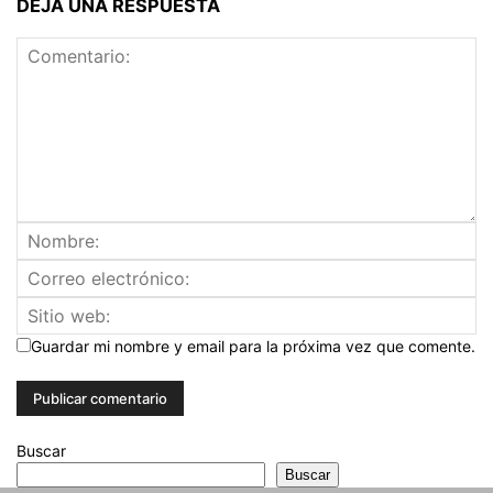
DEJA UNA RESPUESTA
Guardar mi nombre y email para la próxima vez que comente.
Buscar
Buscar