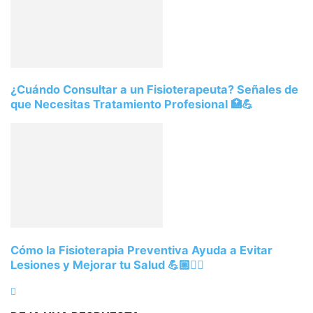
¿Cuándo Consultar a un Fisioterapeuta? Señales de
que Necesitas Tratamiento Profesional 🏥💪
Cómo la Fisioterapia Preventiva Ayuda a Evitar
Lesiones y Mejorar tu Salud 💪🏼🏃‍♀️