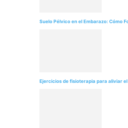
Suelo Pélvico en el Embarazo: Cómo Fort
Ejercicios de fisioterapia para aliviar e