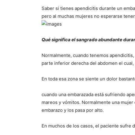
Saber si tienes apendicitis durante un emba
pero al muchas mujeres no esperarse tener 
Qué significa el sangrado abundante dura
Normalmente, cuando tenemos apendicitis, s
parte inferior derecha del abdomen el cual,
En toda esa zona se siente un dolor bastante
cuando una embarazada está sufriendo apendi
mareos y vómitos. Normalmente una mujer 
embarazo y los pasa por alto.
En muchos de los casos, el paciente sufre d