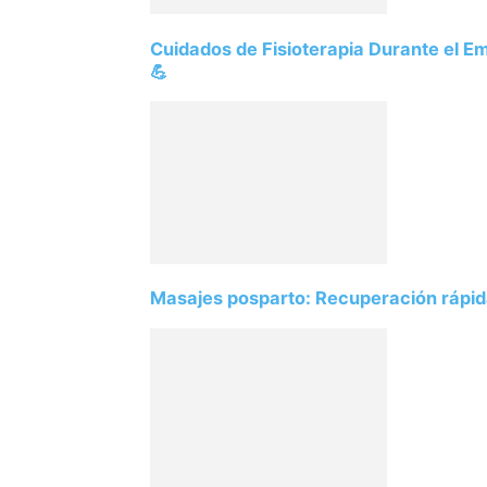
Cuidados de Fisioterapia Durante el 
💪
Masajes posparto: Recuperación rápid