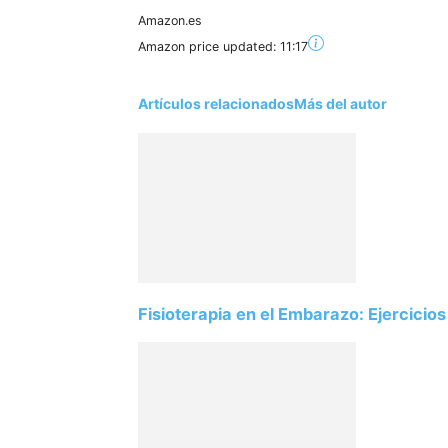
Amazon.es
Amazon price updated:
11:17
Artículos relacionados
Más del autor
Fisioterapia en el Embarazo: Ejercicios 