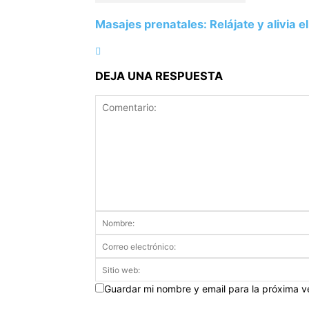
Masajes prenatales: Relájate y alivia e
DEJA UNA RESPUESTA
Guardar mi nombre y email para la próxima 