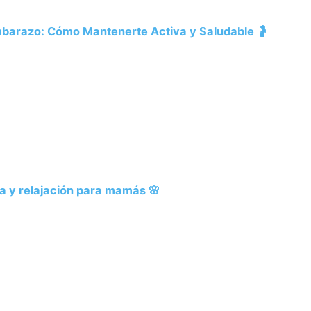
Embarazo: Cómo Mantenerte Activa y Saludable 🤰
a y relajación para mamás 🌸