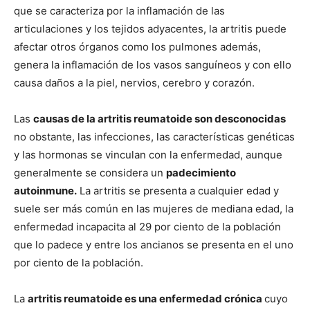
que se caracteriza por la inflamación de las
articulaciones y los tejidos adyacentes, la artritis puede
afectar otros órganos como los pulmones además,
genera la inflamación de los vasos sanguíneos y con ello
causa daños a la piel, nervios, cerebro y corazón.
Las
causas de la artritis reumatoide son desconocidas
no obstante, las infecciones, las características genéticas
y las hormonas se vinculan con la enfermedad, aunque
generalmente se considera un
padecimiento
autoinmune.
La artritis se presenta a cualquier edad y
suele ser más común en las mujeres de mediana edad, la
enfermedad incapacita al 29 por ciento de la población
que lo padece y entre los ancianos se presenta en el uno
por ciento de la población.
La
artritis reumatoide es una enfermedad crónica
cuyo