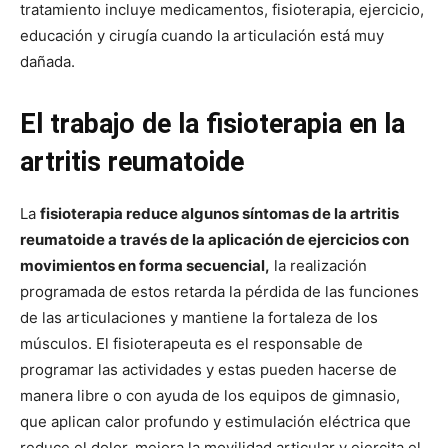
tratamiento incluye medicamentos, fisioterapia, ejercicio,
educación y cirugía cuando la articulación está muy
dañada.
El trabajo de la fisioterapia en la
artritis reumatoide
La
fisioterapia reduce algunos síntomas de la artritis
reumatoide a través de la aplicación de ejercicios con
movimientos en forma secuencial,
la realización
programada de estos retarda la pérdida de las funciones
de las articulaciones y mantiene la fortaleza de los
músculos. El fisioterapeuta es el responsable de
programar las actividades y estas pueden hacerse de
manera libre o con ayuda de los equipos de gimnasio,
que aplican calor profundo y estimulación eléctrica que
reduce el dolor, mejora la movilidad articular y ejercita el