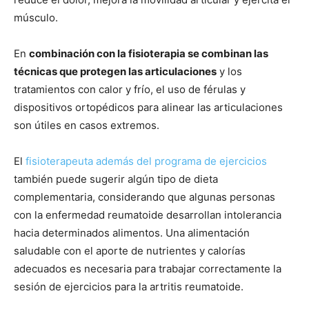
músculo.
En
combinación con la fisioterapia se combinan las
técnicas que protegen las articulaciones
y los
tratamientos con calor y frío, el uso de férulas y
dispositivos ortopédicos para alinear las articulaciones
son útiles en casos extremos.
El
fisioterapeuta además del programa de ejercicios
también puede sugerir algún tipo de dieta
complementaria, considerando que algunas personas
con la enfermedad reumatoide desarrollan intolerancia
hacia determinados alimentos. Una alimentación
saludable con el aporte de nutrientes y calorías
adecuados es necesaria para trabajar correctamente la
sesión de ejercicios para la artritis reumatoide.