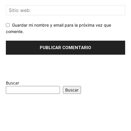
Guardar mi nombre y email para la próxima vez que
comente.
Buscar
Buscar