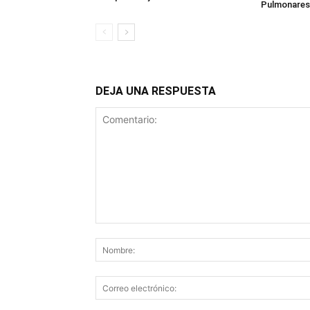
Pulmonares
DEJA UNA RESPUESTA