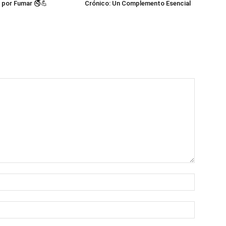
 por Fumar 🚭💪
Crónico: Un Complemento Esencial