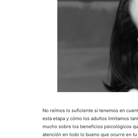
No reímos lo suficiente si tenemos en cuen
esta etapa y cómo los adultos limitamos ta
mucho sobre los beneficios psicológicos que
atención en todo lo bueno que ocurre en tu