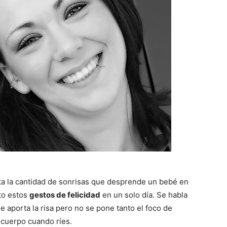
ta la cantidad de sonrisas que desprende un bebé en
nto estos
gestos de felicidad
en un solo día. Se habla
 aporta la risa pero no se pone tanto el foco de
 cuerpo cuando ríes.