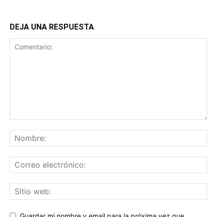
DEJA UNA RESPUESTA
Guardar mi nombre y email para la próxima vez que