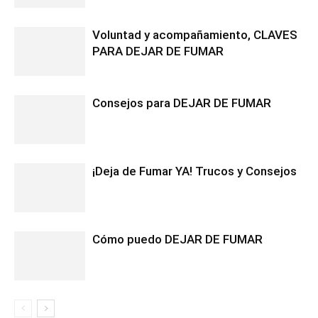
Voluntad y acompañamiento, CLAVES
PARA DEJAR DE FUMAR
Consejos para DEJAR DE FUMAR
¡Deja de Fumar YA! Trucos y Consejos
Cómo puedo DEJAR DE FUMAR