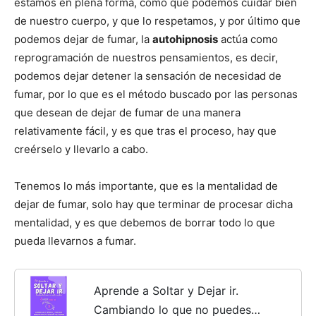
estamos en plena forma, como que podemos cuidar bien
de nuestro cuerpo, y que lo respetamos, y por último que
podemos dejar de fumar, la
autohipnosis
actúa como
reprogramación de nuestros pensamientos, es decir,
podemos dejar detener la sensación de necesidad de
fumar, por lo que es el método buscado por las personas
que desean de dejar de fumar de una manera
relativamente fácil, y es que tras el proceso, hay que
creérselo y llevarlo a cabo.
Tenemos lo más importante, que es la mentalidad de
dejar de fumar, solo hay que terminar de procesar dicha
mentalidad, y es que debemos de borrar todo lo que
pueda llevarnos a fumar.
Aprende a Soltar y Dejar ir.
Cambiando lo que no puedes