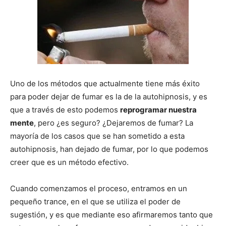
Uno de los métodos que actualmente tiene más éxito
para poder dejar de fumar es la de la autohipnosis, y es
que a través de esto podemos
reprogramar nuestra
mente
, pero ¿es seguro? ¿Dejaremos de fumar? La
mayorí­a de los casos que se han sometido a esta
autohipnosis, han dejado de fumar, por lo que podemos
creer que es un método efectivo.
Cuando comenzamos el proceso, entramos en un
pequeño trance, en el que se utiliza el poder de
sugestión, y es que mediante eso afirmaremos tanto que