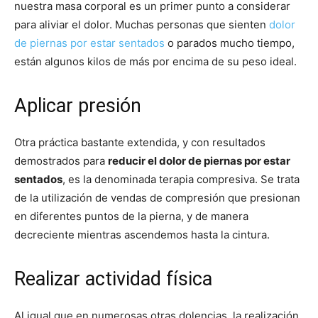
nuestra masa corporal es un primer punto a considerar
para aliviar el dolor. Muchas personas que sienten
dolor
de piernas por estar sentados
o parados mucho tiempo,
están algunos kilos de más por encima de su peso ideal.
Aplicar presión
Otra práctica bastante extendida, y con resultados
demostrados para
reducir el dolor de piernas por estar
sentados
, es la denominada terapia compresiva. Se trata
de la utilización de vendas de compresión que presionan
en diferentes puntos de la pierna, y de manera
decreciente mientras ascendemos hasta la cintura.
Realizar actividad física
Al igual que en numerosas otras dolencias, la realización