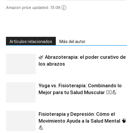
Amazon price updated:
15:06
Artículos relacionados
Más del autor
🌿 Abrazoterapia: el poder curativo de
los abrazos
Yoga vs. Fisioterapia: Combinando lo
Mejor para tu Salud Muscular 🧘‍♀️💪
Fisioterapia y Depresión: Cómo el
Movimiento Ayuda a la Salud Mental 🧠
💪