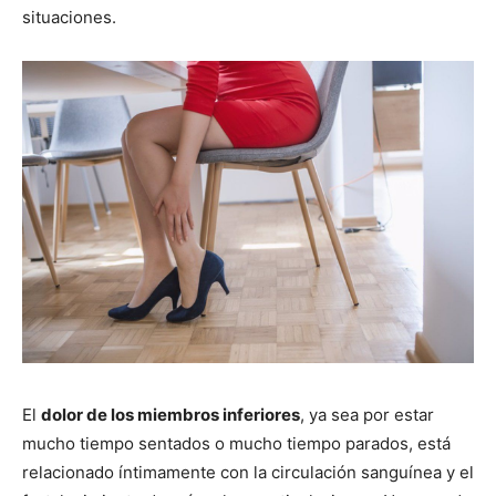
situaciones.
El
dolor de los miembros inferiores
, ya sea por estar
mucho tiempo sentados o mucho tiempo parados, está
relacionado íntimamente con la circulación sanguínea y el