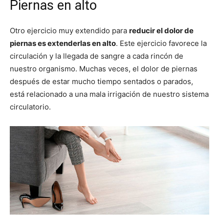
Piernas en alto
Otro ejercicio muy extendido para
reducir el dolor de
piernas es extenderlas en alto
. Este ejercicio favorece la
circulación y la llegada de sangre a cada rincón de
nuestro organismo. Muchas veces, el dolor de piernas
después de estar mucho tiempo sentados o parados,
está relacionado a una mala irrigación de nuestro sistema
circulatorio.