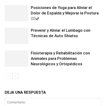
Posiciones de Yoga para Aliviar el
Dolor de Espalda y Mejorar la Postura
🧘‍♀️🌿
Prevenir y Aliviar el Lumbago con
Técnicas de Auto Shiatsu
Fisioterapia y Rehabilitación con
Animales para Problemas
Neurológicos y Ortopédicos
DEJA UNA RESPUESTA