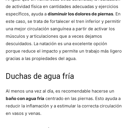
de actividad física en cantidades adecuadas y ejercicios
específicos, ayuda a
disminuir los dolores de piernas
. En
este caso, se trata de fortalecer el tren inferior y permitir
una mejor circulación sanguínea a partir de activar los
músculos y articulaciones que a veces dejamos
descuidados. La natación es una excelente opción
porque reduce el impacto y permite un trabajo más ligero
gracias a las propiedades del agua.
Duchas de agua fría
Al menos una vez al día, es recomendable hacerse un
baño con agua fría
centrado en las piernas. Esto ayuda a
reducir la inflamación y a estimular la correcta circulación
en vasos y venas.