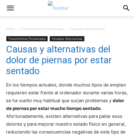
Inicio
Tratamientos Fisioterapia
Terapias Alternativas
Tratamientos Fisioterapia
Terapias Alternativas
Causas y alternativas del
dolor de piernas por estar
sentado
En los tiempos actuales, donde muchos tipos de empleo
requieren estar frente al ordenador durante varias horas,
se ha vuelto muy habitual que surjan problemas y
dolor
de piernas por estar mucho tiempo sentado
.
Afortunadamente, existen alternativas para paliar esos
dolores y para mejorar nuestro estado físico en general,
reduciendo las consecuencias negativas de este tipo de