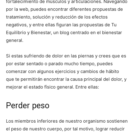
fortalecimiento de músculos y articulaciones. Navegando
por la web, puedes encontrar diferentes propuestas de
tratamiento, solución y reducción de los efectos
negativos, y entre ellas figuran las propuestas de Tu
Equilibrio y Bienestar, un blog centrado en el bienestar
general.
Si estas sufriendo de dolor en las piernas y crees que es
por estar sentado o parado mucho tiempo, puedes
comenzar con algunos ejercicios y cambios de hábito
que te permitirán encontrar la causa principal del dolor, y
mejorar el estado físico general. Entre ellas:
Perder peso
Los miembros inferiores de nuestro organismo sostienen
el peso de nuestro cuerpo, por tal motivo, lograr reducir