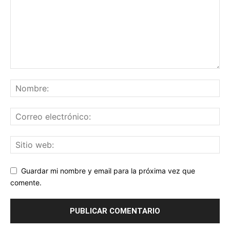
Guardar mi nombre y email para la próxima vez que
comente.