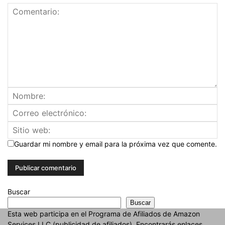
Guardar mi nombre y email para la próxima vez que comente.
Buscar
Buscar
Esta web participa en el Programa de Afiliados de Amazon
Services LLC (publicidad de afiliados). Encontrarás enlaces