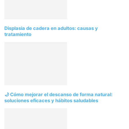
Displasia de cadera en adultos: causas y
tratamiento
🌙 Cómo mejorar el descanso de forma natural:
soluciones eficaces y hábitos saludables