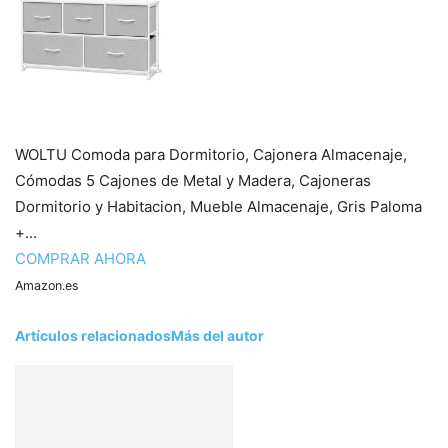
WOLTU Comoda para Dormitorio, Cajonera Almacenaje,
Cómodas 5 Cajones de Metal y Madera, Cajoneras
Dormitorio y Habitacion, Mueble Almacenaje, Gris Paloma
+...
COMPRAR AHORA
Amazon.es
Artículos relacionados
Más del autor