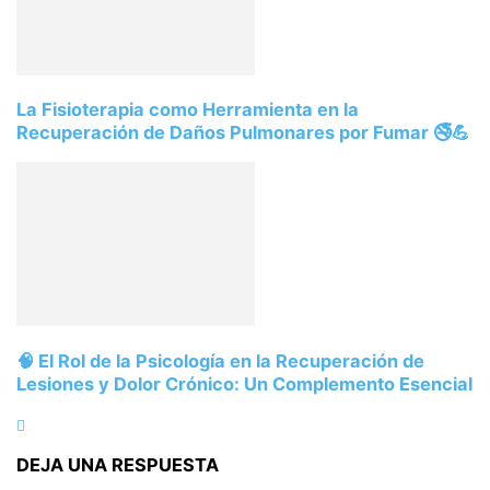
La Fisioterapia como Herramienta en la
Recuperación de Daños Pulmonares por Fumar 🚭💪
🧠 El Rol de la Psicología en la Recuperación de
Lesiones y Dolor Crónico: Un Complemento Esencial
DEJA UNA RESPUESTA