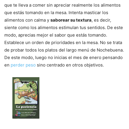
que te lleva a comer sin apreciar realmente los alimentos
que estás tomando en la mesa. Intenta masticar los
alimentos con calma y
saborear su textura
, es decir,
siente como los alimentos estimulan tus sentidos. De este
modo, aprecias mejor el sabor que estás tomando.
Establece un orden de prioridades en la mesa. No se trata
de probar todos los platos del largo menú de Nochebuena.
De este modo, luego no inicias el mes de enero pensando
en
perder peso
sino centrado en otros objetivos.