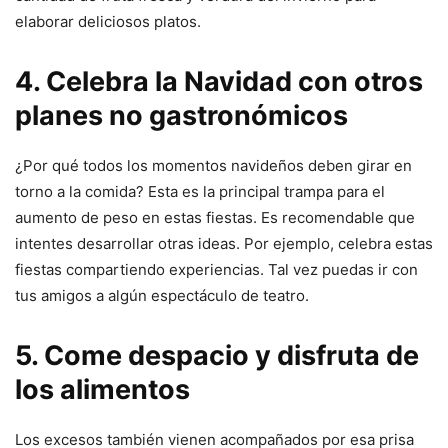
elaborar deliciosos platos.
4. Celebra la Navidad con otros
planes no gastronómicos
¿Por qué todos los momentos navideños deben girar en
torno a la comida? Esta es la principal trampa para el
aumento de peso en estas fiestas. Es recomendable que
intentes desarrollar otras ideas. Por ejemplo, celebra estas
fiestas compartiendo experiencias. Tal vez puedas ir con
tus amigos a algún espectáculo de teatro.
5. Come despacio y disfruta de
los alimentos
Los excesos también vienen acompañados por esa prisa