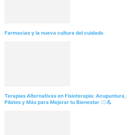
Farmacias y la nueva cultura del cuidado
Terapias Alternativas en Fisioterapia: Acupuntura,
Pilates y Más para Mejorar tu Bienestar 💆‍♂️💪