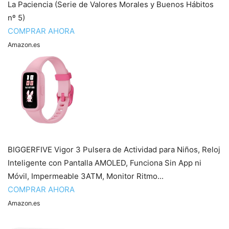
La Paciencia (Serie de Valores Morales y Buenos Hábitos
nº 5)
COMPRAR AHORA
Amazon.es
BIGGERFIVE Vigor 3 Pulsera de Actividad para Niños, Reloj
Inteligente con Pantalla AMOLED, Funciona Sin App ni
Móvil, Impermeable 3ATM, Monitor Ritmo...
COMPRAR AHORA
Amazon.es