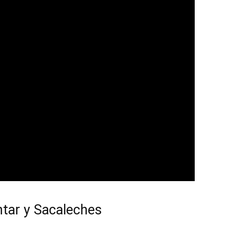
tar y Sacaleches