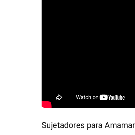
Sujetadores para Amaman