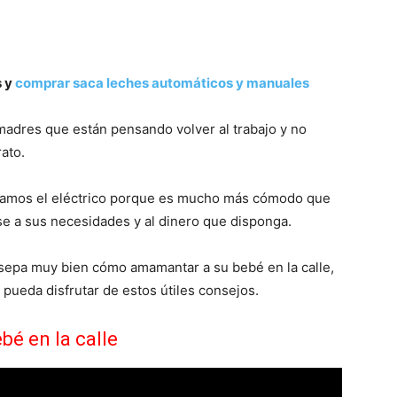
s y
comprar saca leches automáticos y manuales
madres que están pensando volver al trabajo y no
ato.
damos el eléctrico porque es mucho más cómodo que
e a sus necesidades y al dinero que disponga.
sepa muy bien cómo amamantar a su bebé en la calle,
pueda disfrutar de estos útiles consejos.
é en la calle