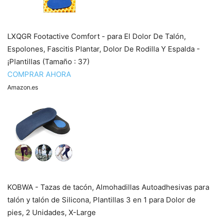
LXQGR Footactive Comfort - para El Dolor De Talón,
Espolones, Fascitis Plantar, Dolor De Rodilla Y Espalda -
¡Plantillas (Tamaño : 37)
COMPRAR AHORA
Amazon.es
KOBWA - Tazas de tacón, Almohadillas Autoadhesivas para
talón y talón de Silicona, Plantillas 3 en 1 para Dolor de
pies, 2 Unidades, X-Large