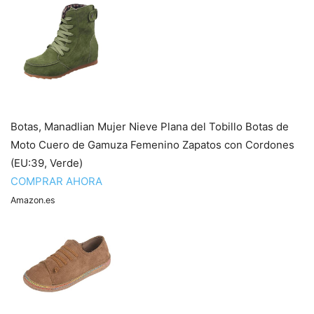
Botas, Manadlian Mujer Nieve Plana del Tobillo Botas de
Moto Cuero de Gamuza Femenino Zapatos con Cordones
(EU:39, Verde)
COMPRAR AHORA
Amazon.es