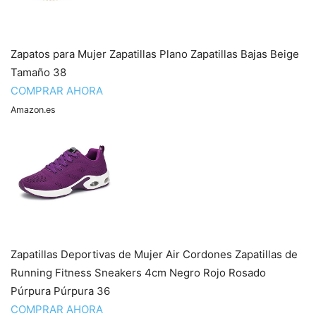
Zapatos para Mujer Zapatillas Plano Zapatillas Bajas Beige
Tamaño 38
COMPRAR AHORA
Amazon.es
Zapatillas Deportivas de Mujer Air Cordones Zapatillas de
Running Fitness Sneakers 4cm Negro Rojo Rosado
Púrpura Púrpura 36
COMPRAR AHORA