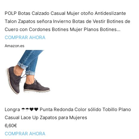
POLP Botas Calzado Casual Mujer otoño Antideslizante
Talon Zapatos señora Invierno Botas de Vestir Botines de
Cuero con Cordones Botines Mujer Planos Botines...
COMPRAR AHORA
Amazon.es
Longra ☂☂❤️❤️ Punta Redonda Color sólido Tobillo Plano
Casual Lace Up Zapatos para Mujeres
6,60€
COMPRAR AHORA