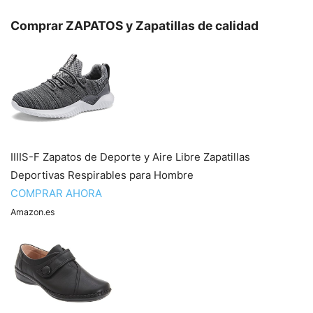
Comprar ZAPATOS y Zapatillas de calidad
IIIIS-F Zapatos de Deporte y Aire Libre Zapatillas
Deportivas Respirables para Hombre
COMPRAR AHORA
Amazon.es