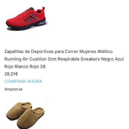
Zapatillas de Deportivas para Correr Mujeres Atlético
Running Air Cushion 3cm Respirable Sneakers Negro Azul
Rojo Blanco Rojo 38
28,01€
COMPRAR AHORA
Amazon.es