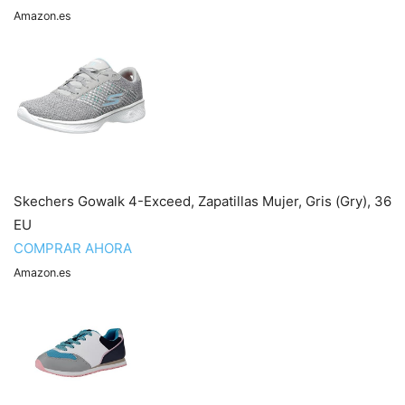
Amazon.es
Skechers Gowalk 4-Exceed, Zapatillas Mujer, Gris (Gry), 36
EU
COMPRAR AHORA
Amazon.es