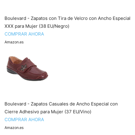
Boulevard - Zapatos con Tira de Velcro con Ancho Especial
XXX para Mujer (38 EU/Negro)
COMPRAR AHORA
Amazon.es
Boulevard - Zapatos Casuales de Ancho Especial con
Cierre Adhesivo para Mujer (37 EU/Vino)
COMPRAR AHORA
Amazon.es