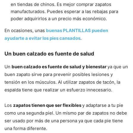
en tiendas de chinos. Es mejor comprar zapatos
manufacturados. Puedes esperar a las rebajas para
poder adquirirlos a un precio más económico.
En ocasiones, unas
buenas PLANTILLAS pueden
ayudarte a evitar los pies cansados
.
Un buen calzado es fuente de salud
Un
buen calzado es fuente de salud y bienestar
ya que un
buen zapato sirve para prevenir posibles lesiones y
tensión en los músculos. Al utilizar zapatos de tacón, la
espalda tiene que realizar un esfuerzo innecesario.
Los
zapatos tienen que ser flexibles
y adaptarse a tu pie
como una segunda piel. Un mismo par de zapatos no debe
ser usado por más de una persona ya que cada pie tiene
una forma diferente.