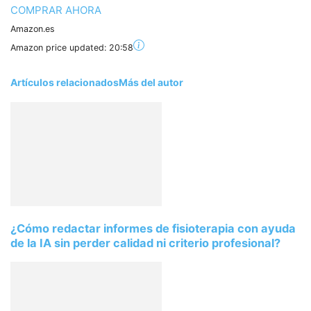
COMPRAR AHORA
Amazon.es
Amazon price updated:
20:58
Artículos relacionados
Más del autor
¿Cómo redactar informes de fisioterapia con ayuda
de la IA sin perder calidad ni criterio profesional?