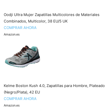
Oodji Ultra Mujer Zapatillas Multicolores de Materiales
Combinados, Multicolor, 38 EU/5 UK
COMPRAR AHORA
Amazon.es
Kelme Boston Kush 4.0, Zapatillas para Hombre, Plateado
(Negro/Plata), 42 EU
COMPRAR AHORA
Amazon.es