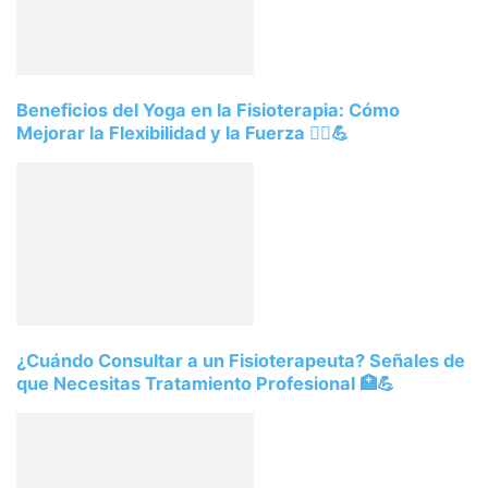
Beneficios del Yoga en la Fisioterapia: Cómo
Mejorar la Flexibilidad y la Fuerza 🧘‍♀️💪
¿Cuándo Consultar a un Fisioterapeuta? Señales de
que Necesitas Tratamiento Profesional 🏥💪