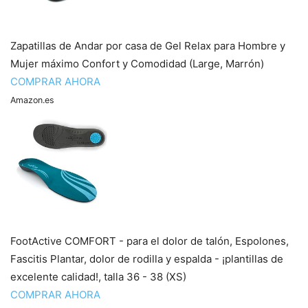
Zapatillas de Andar por casa de Gel Relax para Hombre y
Mujer máximo Confort y Comodidad (Large, Marrón)
COMPRAR AHORA
Amazon.es
FootActive COMFORT - para el dolor de talón, Espolones,
Fascitis Plantar, dolor de rodilla y espalda - ¡plantillas de
excelente calidad!, talla 36 - 38 (XS)
COMPRAR AHORA