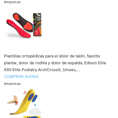
Amazon.es
Plantillas ortopédicas para el dolor de talón, fascitis
plantar, dolor de rodilla y dolor de espalda, Edison Elite
XXII Elite Podiatry ArchCrossX, Unisex,...
COMPRAR AHORA
Amazon.es