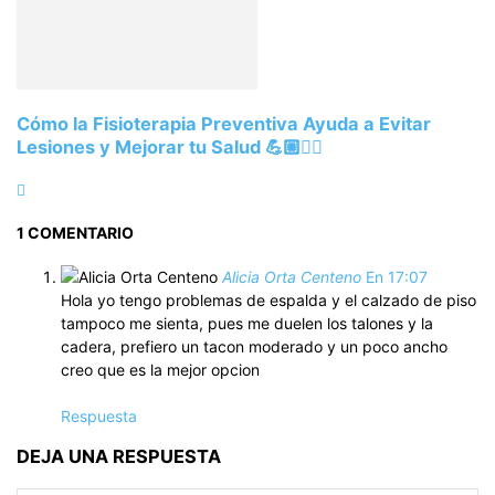
Cómo la Fisioterapia Preventiva Ayuda a Evitar
Lesiones y Mejorar tu Salud 💪🏼🏃‍♀️
1 COMENTARIO
Alicia Orta Centeno
En 17:07
Hola yo tengo problemas de espalda y el calzado de piso
tampoco me sienta, pues me duelen los talones y la
cadera, prefiero un tacon moderado y un poco ancho
creo que es la mejor opcion
Respuesta
DEJA UNA RESPUESTA