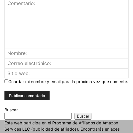
Guardar mi nombre y email para la próxima vez que comente.
Buscar
Buscar
Esta web participa en el Programa de Afiliados de Amazon
Services LLC (publicidad de afiliados). Encontrarás enlaces