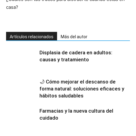
casa?
Artículos relacionados
Más del autor
Displasia de cadera en adultos:
causas y tratamiento
🌙 Cómo mejorar el descanso de
forma natural: soluciones eficaces y
hábitos saludables
Farmacias y la nueva cultura del
cuidado