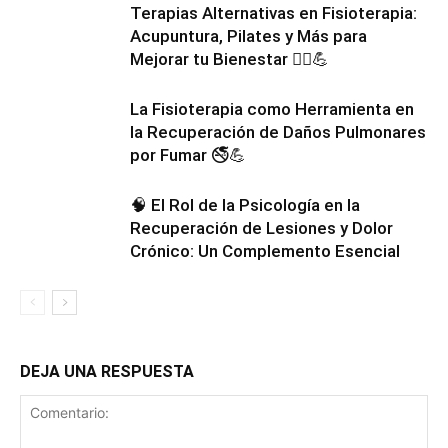
Terapias Alternativas en Fisioterapia:
Acupuntura, Pilates y Más para
Mejorar tu Bienestar 💆‍♂️💪
La Fisioterapia como Herramienta en
la Recuperación de Daños Pulmonares
por Fumar 🚭💪
🧠 El Rol de la Psicología en la
Recuperación de Lesiones y Dolor
Crónico: Un Complemento Esencial
DEJA UNA RESPUESTA