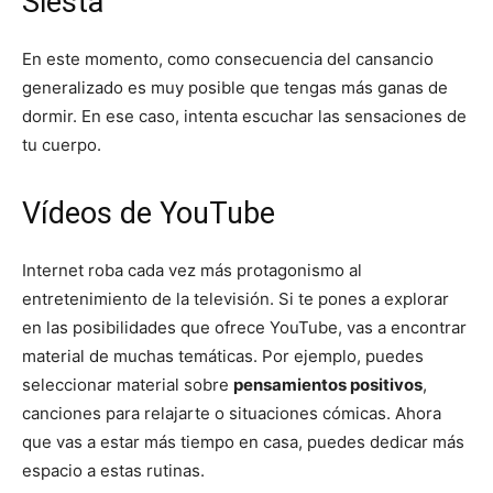
Siesta
En este momento, como consecuencia del cansancio
generalizado es muy posible que tengas más ganas de
dormir. En ese caso, intenta escuchar las sensaciones de
tu cuerpo.
Vídeos de YouTube
Internet roba cada vez más protagonismo al
entretenimiento de la televisión. Si te pones a explorar
en las posibilidades que ofrece YouTube, vas a encontrar
material de muchas temáticas. Por ejemplo, puedes
seleccionar material sobre
pensamientos positivos
,
canciones para relajarte o situaciones cómicas. Ahora
que vas a estar más tiempo en casa, puedes dedicar más
espacio a estas rutinas.