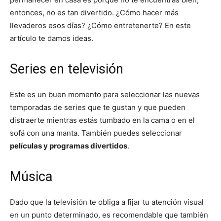
entonces, no es tan divertido. ¿Cómo hacer más
llevaderos esos días? ¿Cómo entretenerte? En este
artículo te damos ideas.
Series en televisión
Este es un buen momento para seleccionar las nuevas
temporadas de series que te gustan y que pueden
distraerte mientras estás tumbado en la cama o en el
sofá con una manta. También puedes seleccionar
películas y programas divertidos
.
Música
Dado que la televisión te obliga a fijar tu atención visual
en un punto determinado, es recomendable que también