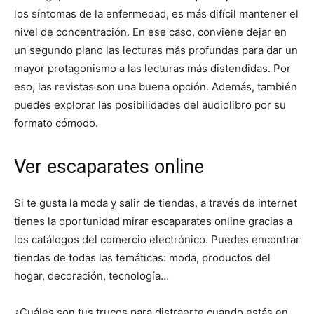
los síntomas de la enfermedad, es más difícil mantener el
nivel de concentración. En ese caso, conviene dejar en
un segundo plano las lecturas más profundas para dar un
mayor protagonismo a las lecturas más distendidas. Por
eso, las revistas son una buena opción. Además, también
puedes explorar las posibilidades del audiolibro por su
formato cómodo.
Ver escaparates online
Si te gusta la moda y salir de tiendas, a través de internet
tienes la oportunidad mirar escaparates online gracias a
los catálogos del comercio electrónico. Puedes encontrar
tiendas de todas las temáticas: moda, productos del
hogar, decoración, tecnología…
¿Cuáles son tus trucos para distraerte cuando estás en