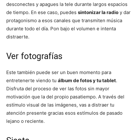
desconectes y apagues la tele durante largos espacios
de tiempo. En ese caso, puedes
sintonizar la radio
y dar
protagonismo a esos canales que transmiten música
durante todo el día. Pon bajo el volumen e intenta
distraerte.
Ver fotografías
Este también puede ser un buen momento para
entretenerte viendo tu
álbum de fotos y tu tablet
.
Disfruta del proceso de ver las fotos sin mayor
motivación que la del propio pasatiempo. A través del
estímulo visual de las imágenes, vas a distraer tu
atención presente gracias esos estímulos de pasado
lejano o reciente.