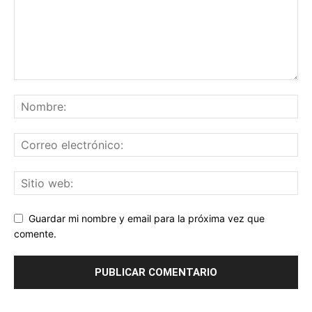
Guardar mi nombre y email para la próxima vez que
comente.