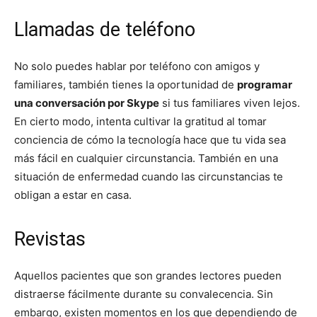
Llamadas de teléfono
No solo puedes hablar por teléfono con amigos y
familiares, también tienes la oportunidad de
programar
una conversación por Skype
si tus familiares viven lejos.
En cierto modo, intenta cultivar la gratitud al tomar
conciencia de cómo la tecnología hace que tu vida sea
más fácil en cualquier circunstancia. También en una
situación de enfermedad cuando las circunstancias te
obligan a estar en casa.
Revistas
Aquellos pacientes que son grandes lectores pueden
distraerse fácilmente durante su convalecencia. Sin
embargo, existen momentos en los que dependiendo de