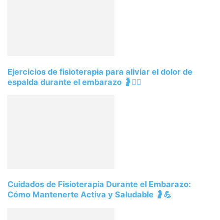
Ejercicios de fisioterapia para aliviar el dolor de
espalda durante el embarazo 🤰🧘‍♀️
Cuidados de Fisioterapia Durante el Embarazo:
Cómo Mantenerte Activa y Saludable 🤰💪