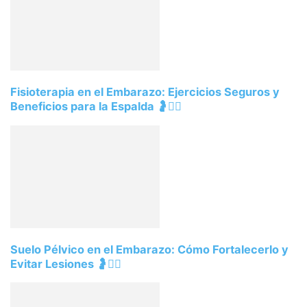
Fisioterapia en el Embarazo: Ejercicios Seguros y
Beneficios para la Espalda 🤰💆‍♀️
Suelo Pélvico en el Embarazo: Cómo Fortalecerlo y
Evitar Lesiones 🤰🧘‍♀️