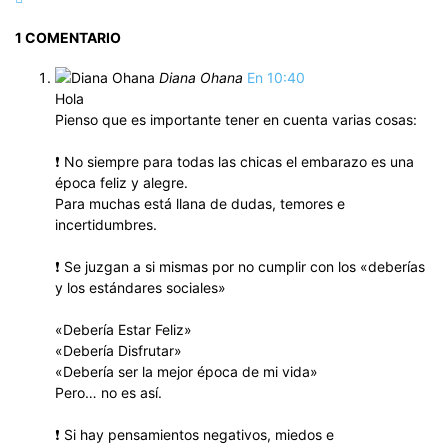
1 COMENTARIO
Diana Ohana
En 10:40
Hola
Pienso que es importante tener en cuenta varias cosas:
❗ No siempre para todas las chicas el embarazo es una
época feliz y alegre.
Para muchas está llana de dudas, temores e
incertidumbres.
❗ Se juzgan a si mismas por no cumplir con los «deberías
y los estándares sociales»
«Debería Estar Feliz»
«Debería Disfrutar»
«Debería ser la mejor época de mi vida»
Pero… no es así.
❗ Si hay pensamientos negativos, miedos e