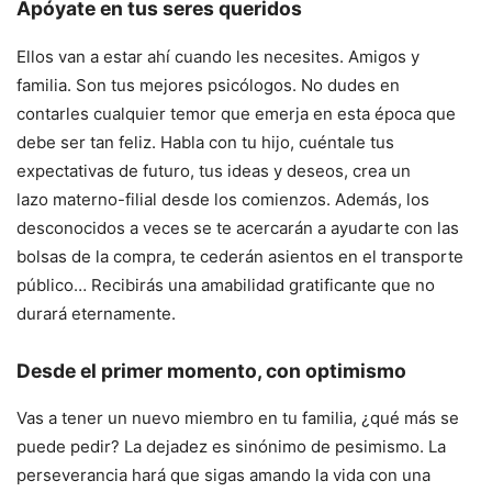
Apóyate en tus seres queridos
Ellos van a estar ahí cuando les necesites. Amigos y
familia. Son tus mejores psicólogos. No dudes en
contarles cualquier temor que emerja en esta época que
debe ser tan feliz. Habla con tu hijo, cuéntale tus
expectativas de futuro, tus ideas y deseos, crea un
lazo materno-filial desde los comienzos. Además, los
desconocidos a veces se te acercarán a ayudarte con las
bolsas de la compra, te cederán asientos en el transporte
público… Recibirás una amabilidad gratificante que no
durará eternamente.
Desde el primer momento, con optimismo
Vas a tener un nuevo miembro en tu familia, ¿qué más se
puede pedir? La dejadez es sinónimo de pesimismo. La
perseverancia hará que sigas amando la vida con una