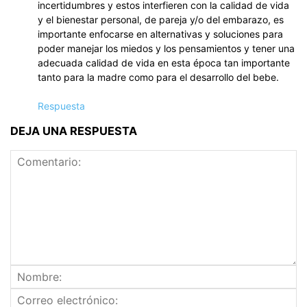
incertidumbres y estos interfieren con la calidad de vida
y el bienestar personal, de pareja y/o del embarazo, es
importante enfocarse en alternativas y soluciones para
poder manejar los miedos y los pensamientos y tener una
adecuada calidad de vida en esta época tan importante
tanto para la madre como para el desarrollo del bebe.
Respuesta
DEJA UNA RESPUESTA