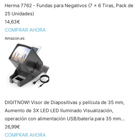
Herma 7762 - Fundas para Negativos (7 x 6 Tiras, Pack de
25 Unidades)
14,63€
COMPRAR AHORA
Amazon.es
DIGITNOW! Visor de Diapositivas y película de 35 mm,
Aumento de 3X LED LED Iluminado Visualización,
operación con alimentación USB/batería para 35 mm...
26,99€
COMPRAR AHORA