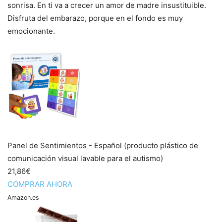
sonrisa. En ti va a crecer un amor de madre insustituible.
Disfruta del embarazo, porque en el fondo es muy
emocionante.
Panel de Sentimientos - Español (producto plástico de
comunicación visual lavable para el autismo)
21,86€
COMPRAR AHORA
Amazon.es