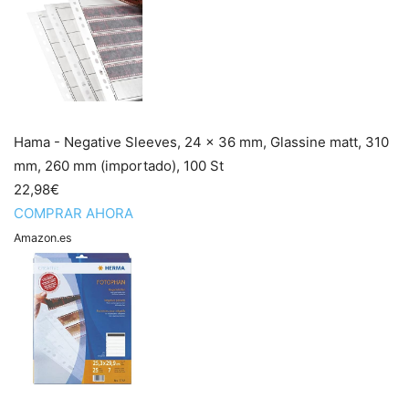
Hama - Negative Sleeves, 24 x 36 mm, Glassine matt, 310
mm, 260 mm (importado), 100 St
22,98€
COMPRAR AHORA
Amazon.es