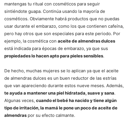
mantengas tu ritual con cosméticos para seguir
sintiéndote guapa. Continúa usando la mayoría de
cosméticos. Obviamente habrá productos que no puedas
usar durante el embarazo, como los que contienen cafeína,
pero hay otros que son especiales para este periodo. Por
ejemplo, la cosmética con
aceite de almendras dulces
está indicada para épocas de embarazo, ya que sus
propiedades lo hacen apto para pieles sensibles
.
De hecho, muchas mujeres se lo aplican ya que el aceite
de almendras dulces es un buen reductor de las estrías
que van apareciendo durante estos nueve meses. Además,
te ayuda a mantener una piel hidratada, suave y sana
.
Algunas veces,
cuando el bebé ha nacido y tiene algún
tipo de irritación, la mamá le pone un poco de aceite de
almendras
por su efecto calmante.