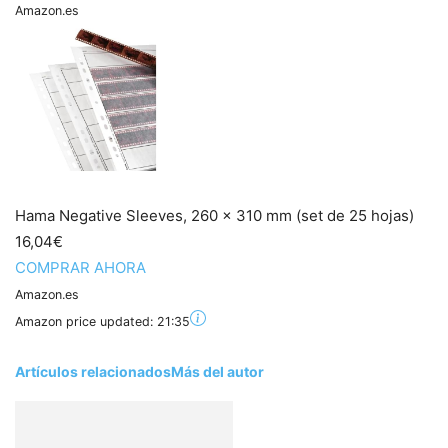
Amazon.es
Hama Negative Sleeves, 260 x 310 mm (set de 25 hojas)
16,04€
COMPRAR AHORA
Amazon.es
Amazon price updated:
21:35
Artículos relacionados
Más del autor