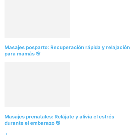
Masajes posparto: Recuperación rápida y relajación
para mamás 🌸
Masajes prenatales: Relájate y alivia el estrés
durante el embarazo 🌸