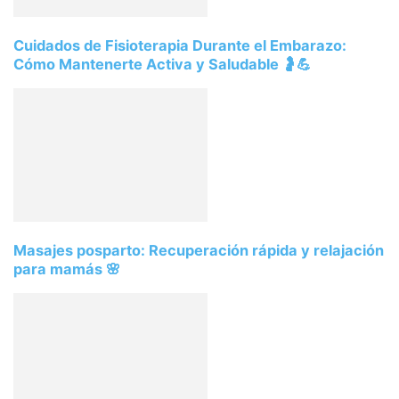
Cuidados de Fisioterapia Durante el Embarazo:
Cómo Mantenerte Activa y Saludable 🤰💪
Masajes posparto: Recuperación rápida y relajación
para mamás 🌸