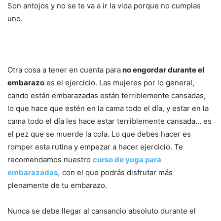
Son antojos y no se te va a ir la vida porque no cumplas
uno.
Otra cosa a tener en cuenta para
no engordar durante el
embarazo
es el ejercicio. Las mujeres por lo general,
cando están embarazadas están terriblemente cansadas,
lo que hace que estén en la cama todo el día, y estar en la
cama todo el día les hace estar terriblemente cansada… es
el pez que se muerde la cola. Lo que debes hacer es
romper esta rutina y empezar a hacer ejercicio. Te
recomendamos nuestro
curso de yoga para
embarazadas,
con el que podrás disfrutar más
plenamente de tu embarazo.
Nunca se debe llegar al cansancio absoluto durante el