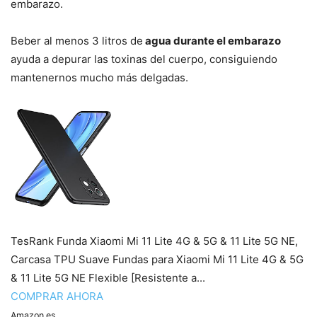
embarazo.
Beber al menos 3 litros de
agua durante el embarazo
ayuda a depurar las toxinas del cuerpo, consiguiendo
mantenernos mucho más delgadas.
TesRank Funda Xiaomi Mi 11 Lite 4G & 5G & 11 Lite 5G NE,
Carcasa TPU Suave Fundas para Xiaomi Mi 11 Lite 4G & 5G
& 11 Lite 5G NE Flexible [Resistente a...
COMPRAR AHORA
Amazon.es