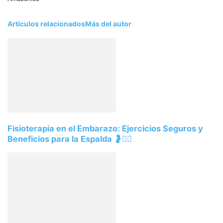
Artículos relacionados
Más del autor
Fisioterapia en el Embarazo: Ejercicios Seguros y
Beneficios para la Espalda 🤰💆‍♀️