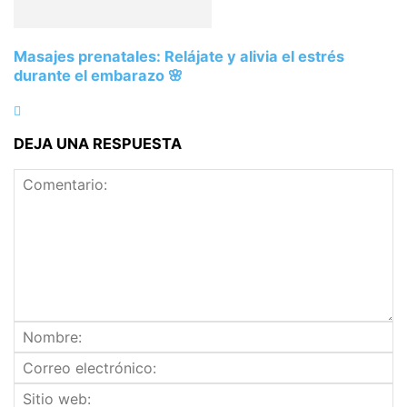
Masajes prenatales: Relájate y alivia el estrés
durante el embarazo 🌸
DEJA UNA RESPUESTA