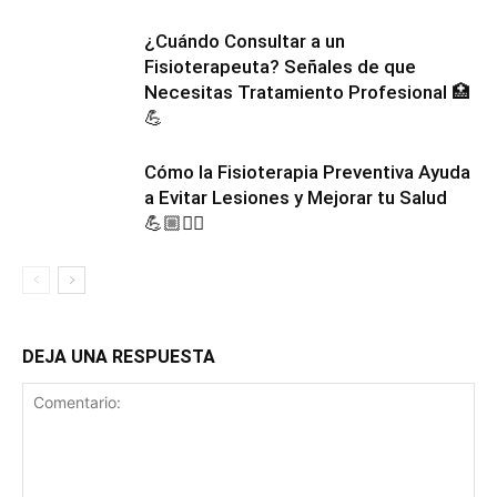
¿Cuándo Consultar a un
Fisioterapeuta? Señales de que
Necesitas Tratamiento Profesional 🏥
💪
Cómo la Fisioterapia Preventiva Ayuda
a Evitar Lesiones y Mejorar tu Salud
💪🏼🏃‍♀️
DEJA UNA RESPUESTA