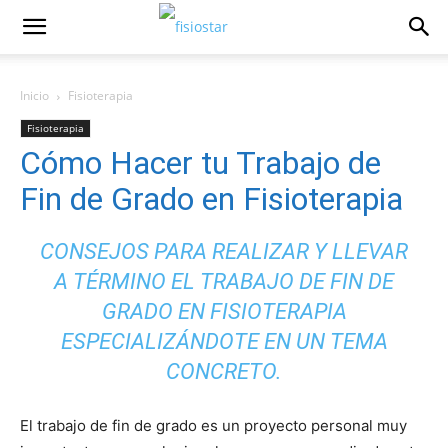
Inicio
Fisioterapia
Fisioterapia
Cómo Hacer tu Trabajo de
Fin de Grado en Fisioterapia
CONSEJOS PARA REALIZAR Y LLEVAR
A TÉRMINO EL TRABAJO DE FIN DE
GRADO EN FISIOTERAPIA
ESPECIALIZÁNDOTE EN UN TEMA
CONCRETO.
El trabajo de fin de grado es un proyecto personal muy