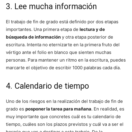
3. Lee mucha información
El trabajo de fin de grado está definido por dos etapas
importantes. Una primera etapa de
lectura y de
búsqueda de información
y otra etapa posterior de
escritura. Intenta no eternizarte en la primera fruto del
vértigo ante el folio en blanco que sienten muchas
personas. Para mantener un ritmo en la escritura, puedes
marcarte el objetivo de escribir 1000 palabras cada día.
4. Calendario de tiempo
Uno de los riesgos en la realización del trabajo de fin de
grado es
posponer la tarea para mañana
. En realidad, es
muy importante que concretes cuál es tu calendario de
tiempo, cuáles son los plazos previstos y cuál va a ser el
horario que vas a destinar a este trabajo. De la