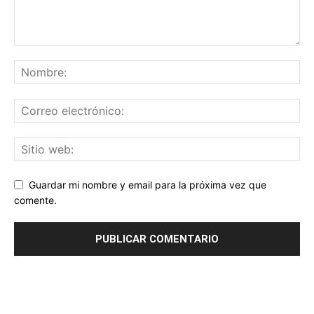
Guardar mi nombre y email para la próxima vez que
comente.