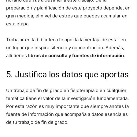
preparación y planificación de este proyecto depende, en
gran medida, el nivel de estrés que puedes acumular en
esta etapa.
Trabajar en la biblioteca te aporta la ventaja de estar en
un lugar que inspira silencio y concentración. Además,
allí tienes
libros de consulta y fuentes de información
.
5. Justifica los datos que aportas
Un trabajo de fin de grado en fisioterapia o en cualquier
temática tiene el valor de la investigación fundamentada.
Por esta razón es muy importante que siempre anotes la
fuente de información que acompaña a datos esenciales
de tu trabajo de fin de grado.