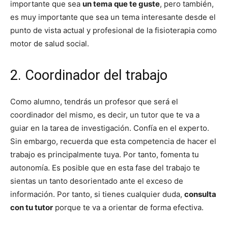
importante que sea
un tema que te guste
, pero también,
es muy importante que sea un tema interesante desde el
punto de vista actual y profesional de la fisioterapia como
motor de salud social.
2. Coordinador del trabajo
Como alumno, tendrás un profesor que será el
coordinador del mismo, es decir, un tutor que te va a
guiar en la tarea de investigación. Confía en el experto.
Sin embargo, recuerda que esta competencia de hacer el
trabajo es principalmente tuya. Por tanto, fomenta tu
autonomía. Es posible que en esta fase del trabajo te
sientas un tanto desorientado ante el exceso de
información. Por tanto, si tienes cualquier duda,
consulta
con tu tutor
porque te va a orientar de forma efectiva.