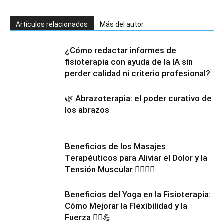
Artículos relacionados
Más del autor
¿Cómo redactar informes de
fisioterapia con ayuda de la IA sin
perder calidad ni criterio profesional?
🌿 Abrazoterapia: el poder curativo de
los abrazos
Beneficios de los Masajes
Terapéuticos para Aliviar el Dolor y la
Tensión Muscular 💆‍♂️💆‍♀️
Beneficios del Yoga en la Fisioterapia:
Cómo Mejorar la Flexibilidad y la
Fuerza 🧘‍♀️💪