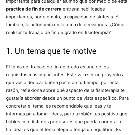
importante para cualquier alumno que por medio de esta
práctica de fin de carrera
entrena habilidades
importantes, por ejemplo, la capacidad de síntesis. Y
también, la autonomía en la toma de decisiones. ¿Cómo
realizar tu trabajo de fin de grado en fisioterapia?
1. Un tema que te motive
El tema del trabajo de fin de grado es uno de los
requisitos más importantes. Este va a ser un proyecto al
que vas a dedicar buena parte de tu tiempo, por esta
razón, reflexiona sobre qué aspecto de la fisioterapia te
gustaría abordar desde un punto de vista específico. Para
concretar el tema, es recomendable que leas y te
informes para tomar ideas, pero también, es positivo que
hables con distintos profesores que puedan orientarte.
Lo ideal es que el tema elegido tenga un equilibrio. Es