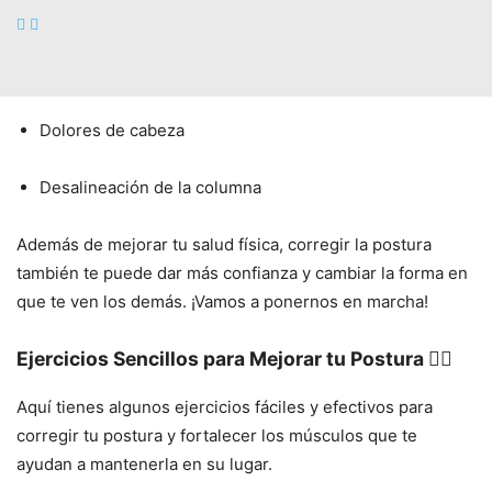
Fatiga muscular
Problemas respiratorios
Dolores de cabeza
Desalineación de la columna
Además de mejorar tu salud física, corregir la postura
también te puede dar más confianza y cambiar la forma en
que te ven los demás. ¡Vamos a ponernos en marcha!
Ejercicios Sencillos para Mejorar tu Postura 🏋️‍♀️
Aquí tienes algunos ejercicios fáciles y efectivos para
corregir tu postura y fortalecer los músculos que te
ayudan a mantenerla en su lugar.