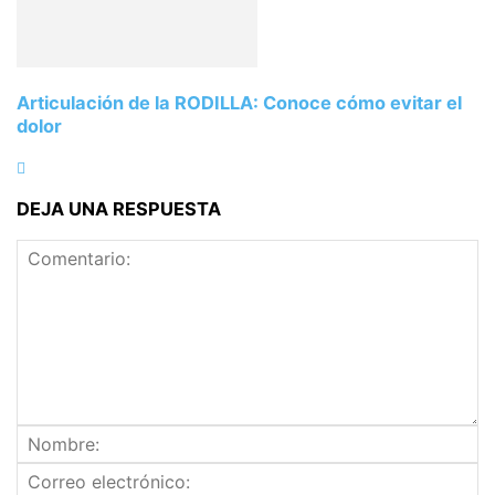
Articulación de la RODILLA: Conoce cómo evitar el
dolor
DEJA UNA RESPUESTA