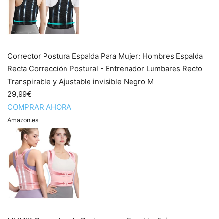
Corrector Postura Espalda Para Mujer: Hombres Espalda
Recta Corrección Postural - Entrenador Lumbares Recto
Transpirable y Ajustable invisible Negro M
29,99€
COMPRAR AHORA
Amazon.es