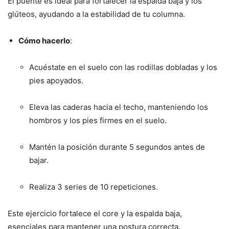
El puente es ideal para fortalecer la espalda baja y los
glúteos, ayudando a la estabilidad de tu columna.
Cómo hacerlo
:
Acuéstate en el suelo con las rodillas dobladas y los
pies apoyados.
Eleva las caderas hacia el techo, manteniendo los
hombros y los pies firmes en el suelo.
Mantén la posición durante 5 segundos antes de
bajar.
Realiza 3 series de 10 repeticiones.
Este ejercicio fortalece el core y la espalda baja,
esenciales para mantener una postura correcta.