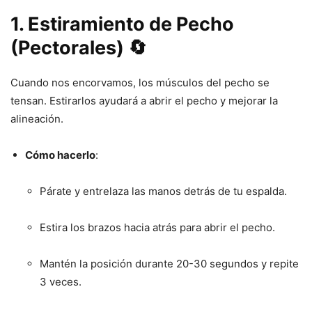
1. Estiramiento de Pecho
(Pectorales) 🔄
Cuando nos encorvamos, los músculos del pecho se
tensan. Estirarlos ayudará a abrir el pecho y mejorar la
alineación.
Cómo hacerlo
:
Párate y entrelaza las manos detrás de tu espalda.
Estira los brazos hacia atrás para abrir el pecho.
Mantén la posición durante 20-30 segundos y repite
3 veces.