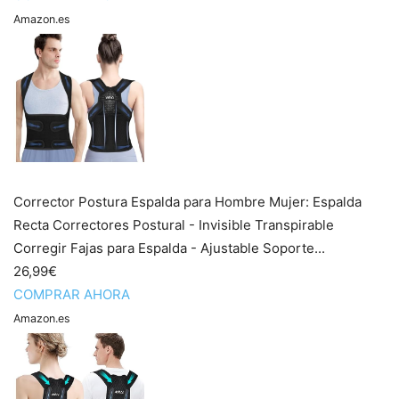
Amazon.es
Corrector Postura Espalda para Hombre Mujer: Espalda
Recta Correctores Postural - Invisible Transpirable
Corregir Fajas para Espalda - Ajustable Soporte...
26,99€
COMPRAR AHORA
Amazon.es