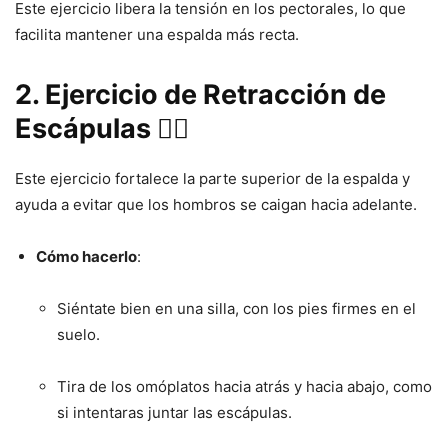
Este ejercicio libera la tensión en los pectorales, lo que
facilita mantener una espalda más recta.
2. Ejercicio de Retracción de
Escápulas 🏋️‍♂️
Este ejercicio fortalece la parte superior de la espalda y
ayuda a evitar que los hombros se caigan hacia adelante.
Cómo hacerlo
:
Siéntate bien en una silla, con los pies firmes en el
suelo.
Tira de los omóplatos hacia atrás y hacia abajo, como
si intentaras juntar las escápulas.