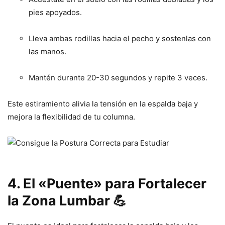
pies apoyados.
Lleva ambas rodillas hacia el pecho y sostenlas con
las manos.
Mantén durante 20-30 segundos y repite 3 veces.
Este estiramiento alivia la tensión en la espalda baja y
mejora la flexibilidad de tu columna.
4. El «Puente» para Fortalecer
la Zona Lumbar 💪