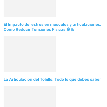
El Impacto del estrés en músculos y articulaciones:
Cómo Reducir Tensiones Físicas 🧠💪
La Articulación del Tobillo: Todo lo que debes saber