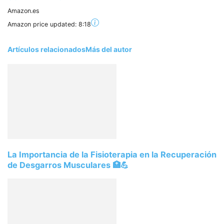
Amazon.es
Amazon price updated:
8:18
Artículos relacionados
Más del autor
La Importancia de la Fisioterapia en la Recuperación
de Desgarros Musculares 🏥💪