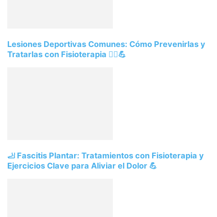
Lesiones Deportivas Comunes: Cómo Prevenirlas y
Tratarlas con Fisioterapia 🏃‍♂️💪
🦶 Fascitis Plantar: Tratamientos con Fisioterapia y
Ejercicios Clave para Aliviar el Dolor 💪