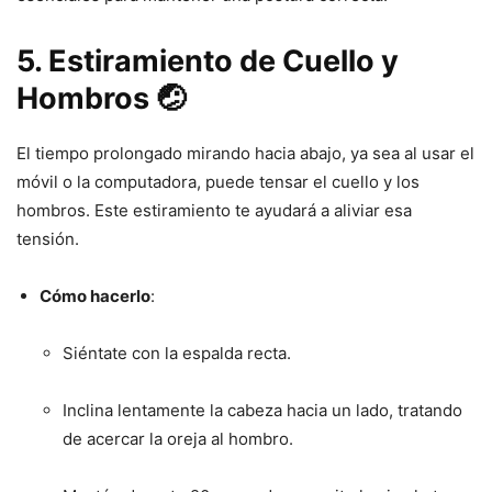
5. Estiramiento de Cuello y
Hombros 🤕
El tiempo prolongado mirando hacia abajo, ya sea al usar el
móvil o la computadora, puede tensar el cuello y los
hombros. Este estiramiento te ayudará a aliviar esa
tensión.
Cómo hacerlo
:
Siéntate con la espalda recta.
Inclina lentamente la cabeza hacia un lado, tratando
de acercar la oreja al hombro.