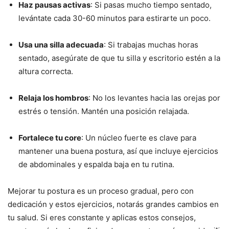
Haz pausas activas
: Si pasas mucho tiempo sentado,
levántate cada 30-60 minutos para estirarte un poco.
Usa una silla adecuada
: Si trabajas muchas horas
sentado, asegúrate de que tu silla y escritorio estén a la
altura correcta.
Relaja los hombros
: No los levantes hacia las orejas por
estrés o tensión. Mantén una posición relajada.
Fortalece tu core
: Un núcleo fuerte es clave para
mantener una buena postura, así que incluye ejercicios
de abdominales y espalda baja en tu rutina.
Mejorar tu postura es un proceso gradual, pero con
dedicación y estos ejercicios, notarás grandes cambios en
tu salud. Si eres constante y aplicas estos consejos,