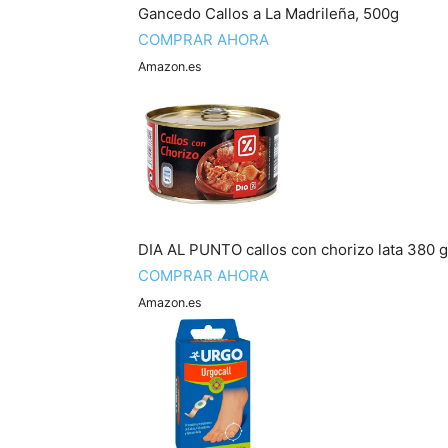
Gancedo Callos a La Madrileña, 500g
COMPRAR AHORA
Amazon.es
DIA AL PUNTO callos con chorizo lata 380 g
COMPRAR AHORA
Amazon.es