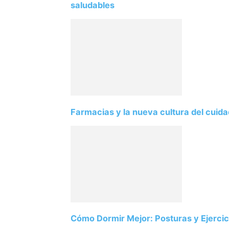
saludables
Farmacias y la nueva cultura del cuid
Cómo Dormir Mejor: Posturas y Ejercici