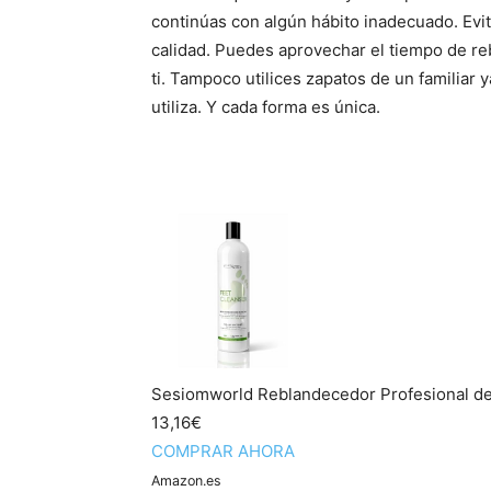
continúas con algún hábito inadecuado. Evit
calidad. Puedes aprovechar el tiempo de re
ti. Tampoco utilices zapatos de un familiar 
utiliza. Y cada forma es única.
Sesiomworld Reblandecedor Profesional de
13,16€
COMPRAR AHORA
Amazon.es