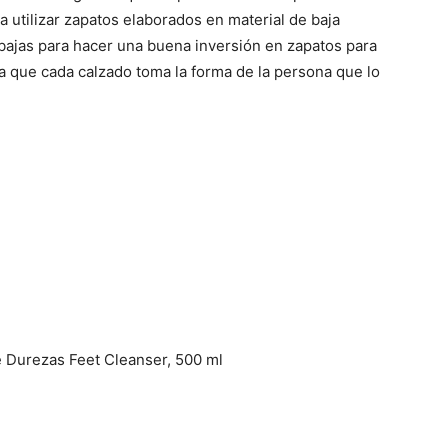
a utilizar zapatos elaborados en material de baja
bajas para hacer una buena inversión en zapatos para
ya que cada calzado toma la forma de la persona que lo
 Durezas Feet Cleanser, 500 ml