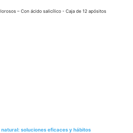
lorosos – Con ácido salicílico - Caja de 12 apósitos
natural: soluciones eficaces y hábitos