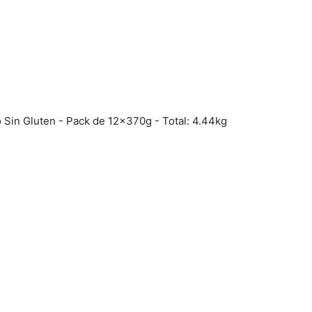
 Sin Gluten - Pack de 12x370g - Total: 4.44kg