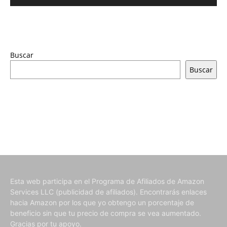
Buscar
Buscar
Esta web participa en el Programa de Afiliados de Amazon
Services LLC (publicidad de afiliados). Encontrarás enlaces
hacia Amazon por los que yo obtengo un porcentaje de
beneficio sin que tu precio de compra se vea aumentado.
Gracias por tu apoyo.