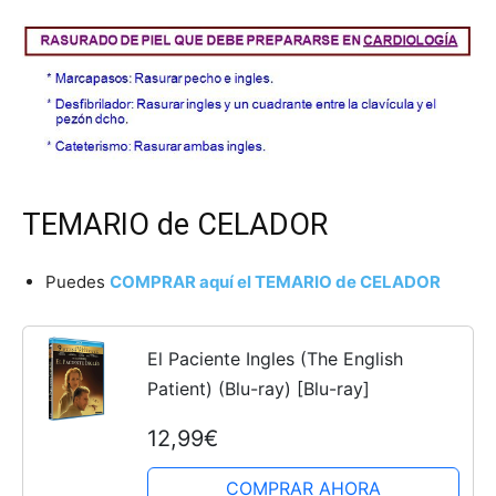
TEMARIO de CELADOR
Puedes
COMPRAR aquí el TEMARIO de CELADOR
El Paciente Ingles (The English
Patient) (Blu-ray) [Blu-ray]
12,99€
COMPRAR AHORA