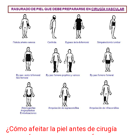
¿Cómo afeitar la piel antes de cirugía