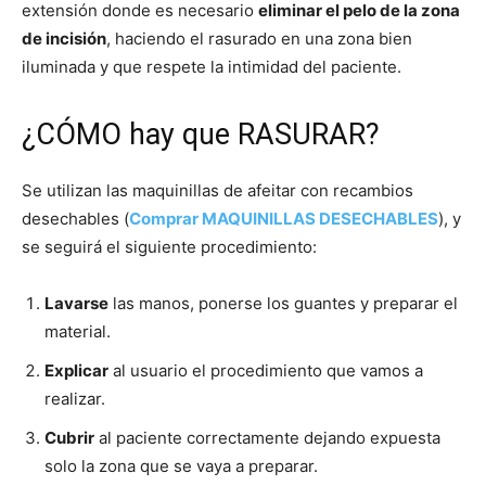
extensión donde es necesario
eliminar el pelo de la zona
de incisión
, haciendo el rasurado en una zona bien
iluminada y que respete la intimidad del paciente.
¿CÓMO hay que RASURAR?
Se utilizan las maquinillas de afeitar con recambios
desechables (
Comprar MAQUINILLAS DESECHABLES
), y
se seguirá el siguiente procedimiento:
Lavarse
las manos, ponerse los guantes y preparar el
material.
Explicar
al usuario el procedimiento que vamos a
realizar.
Cubrir
al paciente correctamente dejando expuesta
solo la zona que se vaya a preparar.