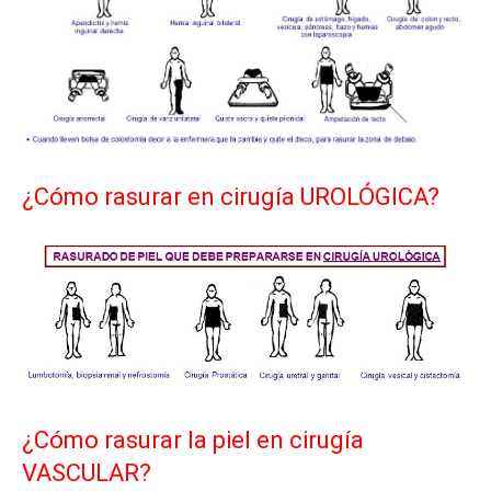
¿Cómo rasurar en cirugía UROLÓGICA?
¿Cómo rasurar la piel en cirugía
VASCULAR?