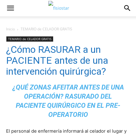
Inicio
TEMARIO de CELADOR GRATIS
TEMARIO de CELADOR GRATIS
¿Cómo RASURAR a un
PACIENTE antes de una
intervención quirúrgica?
¿QUÉ ZONAS AFEITAR ANTES DE UNA
OPERACIÓN? RASURADO DEL
PACIENTE QUIRÚRGICO EN EL PRE-
OPERATORIO
El personal de enfermería informará al celador el lugar y