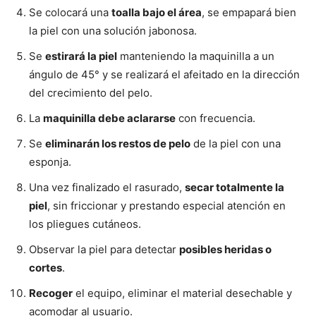
Se colocará una
toalla bajo el área
, se empapará bien
la piel con una solución jabonosa.
Se
estirará la piel
manteniendo la maquinilla a un
ángulo de 45° y se realizará el afeitado en la dirección
del crecimiento del pelo.
La
maquinilla debe aclararse
con frecuencia.
Se
eliminarán los restos de pelo
de la piel con una
esponja.
Una vez finalizado el rasurado,
secar totalmente la
piel
, sin friccionar y prestando especial atención en
los pliegues cutáneos.
Observar la piel para detectar
posibles heridas o
cortes
.
Recoger
el equipo, eliminar el material desechable y
acomodar al usuario.