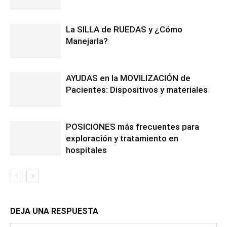
La SILLA de RUEDAS y ¿Cómo
Manejarla?
AYUDAS en la MOVILIZACIÓN de
Pacientes: Dispositivos y materiales
POSICIONES más frecuentes para
exploración y tratamiento en
hospitales
DEJA UNA RESPUESTA