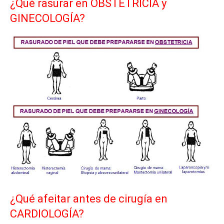
¿Qué rasurar en OBSTETRICIA y
GINECOLOGÍA?
¿Qué afeitar antes de cirugía en
CARDIOLOGÍA?