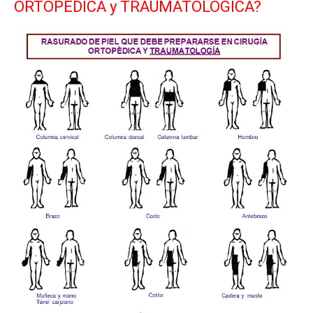
ORTOPÉDICA y TRAUMATOLÓGICA?