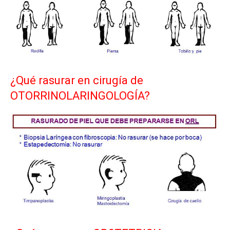
¿Qué rasurar en cirugía de
OTORRINOLARINGOLOGÍA?