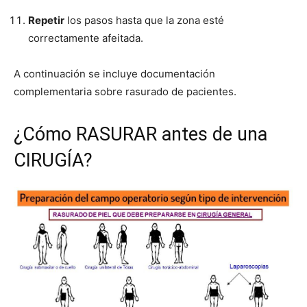
Repetir
los pasos hasta que la zona esté
correctamente afeitada.
A continuación se incluye documentación
complementaria sobre rasurado de pacientes.
¿Cómo RASURAR antes de una
CIRUGÍA?