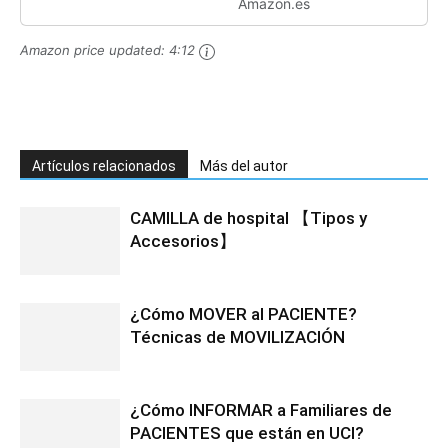
Amazon.es
Amazon price updated:
4:12
Artículos relacionados
Más del autor
CAMILLA de hospital 【Tipos y
Accesorios】
¿Cómo MOVER al PACIENTE?
Técnicas de MOVILIZACIÓN
¿Cómo INFORMAR a Familiares de
PACIENTES que están en UCI?