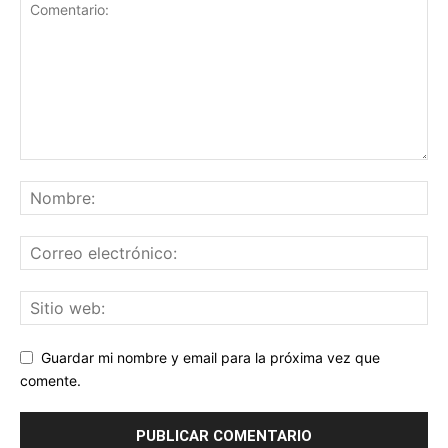
Guardar mi nombre y email para la próxima vez que
comente.