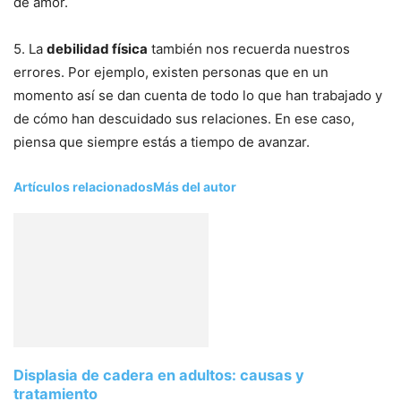
de amor.
5. La
debilidad física
también nos recuerda nuestros
errores. Por ejemplo, existen personas que en un
momento así se dan cuenta de todo lo que han trabajado y
de cómo han descuidado sus relaciones. En ese caso,
piensa que siempre estás a tiempo de avanzar.
Artículos relacionados
Más del autor
Displasia de cadera en adultos: causas y
tratamiento