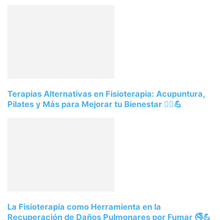
Terapias Alternativas en Fisioterapia: Acupuntura,
Pilates y Más para Mejorar tu Bienestar 💆‍♂️💪
La Fisioterapia como Herramienta en la
Recuperación de Daños Pulmonares por Fumar 🚭💪