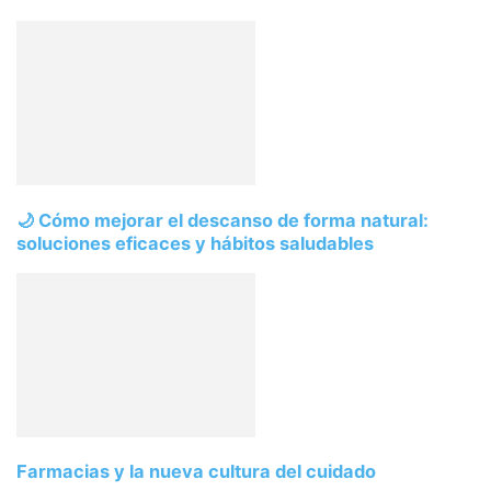
🌙 Cómo mejorar el descanso de forma natural:
soluciones eficaces y hábitos saludables
Farmacias y la nueva cultura del cuidado