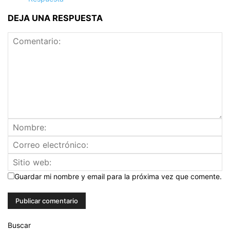
DEJA UNA RESPUESTA
Guardar mi nombre y email para la próxima vez que comente.
Buscar