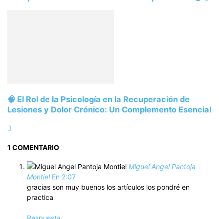
🧠 El Rol de la Psicología en la Recuperación de
Lesiones y Dolor Crónico: Un Complemento Esencial
1 COMENTARIO
Miguel Angel Pantoja
Montiel
En 2:07
gracias son muy buenos los artículos los pondré en
practica
Respuesta