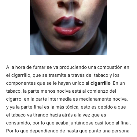
A la hora de fumar se va produciendo una combustión en
el cigarrillo, que se trasmite a través del tabaco y los
componentes que se le hayan unido al
cigarrillo
. En un
tabaco, la parte menos nociva está al comienzo del
cigarro, en la parte intermedia es medianamente nociva,
y ya la parte final es la más tóxica, esto es debido a que
el tabaco va tirando hací­a atrás a la vez que es
consumido, por lo que acaba juntándose casi todo al final.
Por lo que dependiendo de hasta que punto una persona