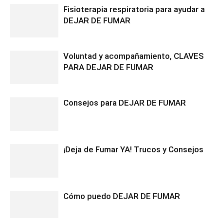
Fisioterapia respiratoria para ayudar a
DEJAR DE FUMAR
Voluntad y acompañamiento, CLAVES
PARA DEJAR DE FUMAR
Consejos para DEJAR DE FUMAR
¡Deja de Fumar YA! Trucos y Consejos
Cómo puedo DEJAR DE FUMAR