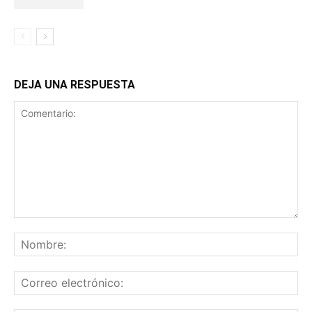
DEJA UNA RESPUESTA