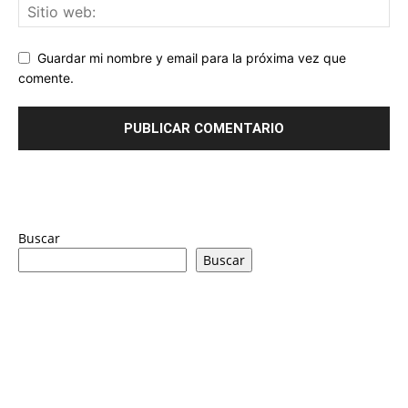
Guardar mi nombre y email para la próxima vez que
comente.
Buscar
Buscar