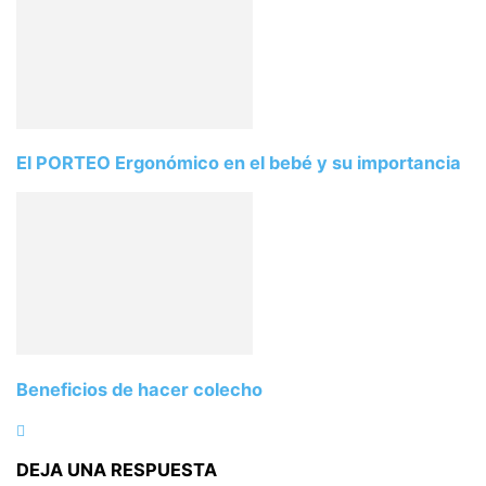
El PORTEO Ergonómico en el bebé y su importancia
Beneficios de hacer colecho
DEJA UNA RESPUESTA