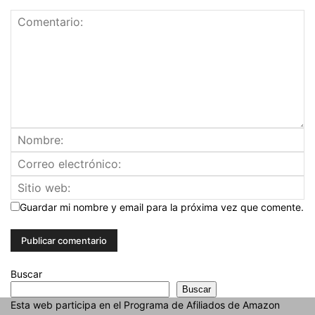
Guardar mi nombre y email para la próxima vez que comente.
Buscar
Buscar
Esta web participa en el Programa de Afiliados de Amazon