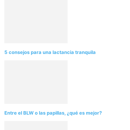
5 consejos para una lactancia tranquila
Entre el BLW o las papillas, ¿qué es mejor?