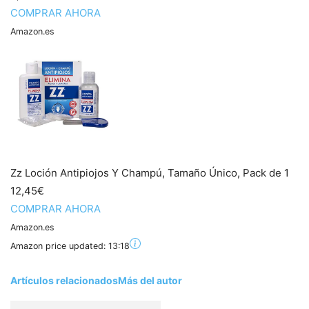
COMPRAR AHORA
Amazon.es
Zz Loción Antipiojos Y Champú, Tamaño Único, Pack de 1
12,45€
COMPRAR AHORA
Amazon.es
Amazon price updated:
13:18
Artículos relacionados
Más del autor