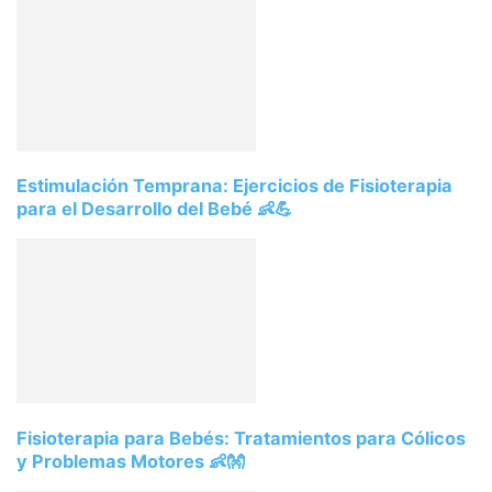
Estimulación Temprana: Ejercicios de Fisioterapia
para el Desarrollo del Bebé 👶💪
Fisioterapia para Bebés: Tratamientos para Cólicos
y Problemas Motores 👶👐