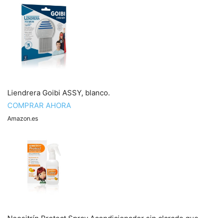
Liendrera Goibi ASSY, blanco.
COMPRAR AHORA
Amazon.es