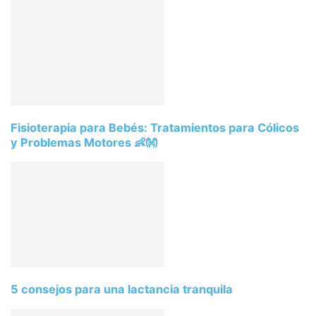
Fisioterapia para Bebés: Tratamientos para Cólicos
y Problemas Motores 👶👐
5 consejos para una lactancia tranquila