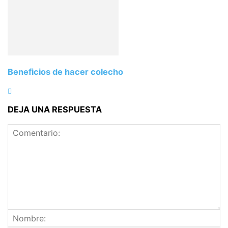
Beneficios de hacer colecho
DEJA UNA RESPUESTA