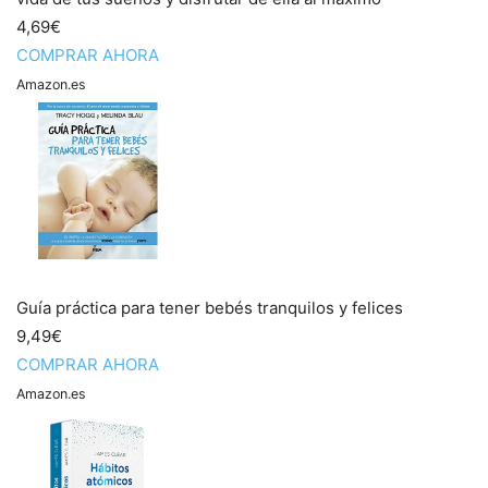
4,69€
COMPRAR AHORA
Amazon.es
Guía práctica para tener bebés tranquilos y felices
9,49€
COMPRAR AHORA
Amazon.es