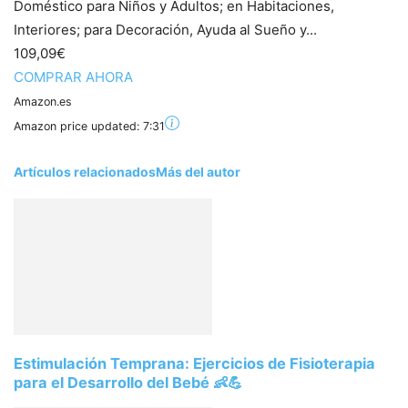
Doméstico para Niños y Adultos; en Habitaciones,
Interiores; para Decoración, Ayuda al Sueño y...
109,09€
COMPRAR AHORA
Amazon.es
Amazon price updated:
7:31
Artículos relacionados
Más del autor
Estimulación Temprana: Ejercicios de Fisioterapia
para el Desarrollo del Bebé 👶💪