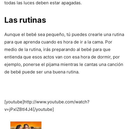
todas las luces deben estar apagadas.
Las rutinas
Aunque el bebé sea pequeño, tú puedes crearle una rutina
para que aprenda cuando es hora de ir a la cama. Por
medio de la rutina, irás preparando al bebé para que
entienda que esos actos van con esa hora de dormir, por
ejemplo, ponerse el pijama mientras le cantas una canción
de bebé puede ser una buena rutina.
[youtube]http://www.youtube.com/watch?
v=jPxlZBtl4J4[/youtube]