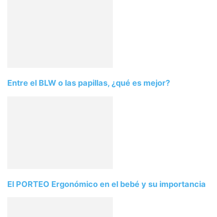
Entre el BLW o las papillas, ¿qué es mejor?
El PORTEO Ergonómico en el bebé y su importancia