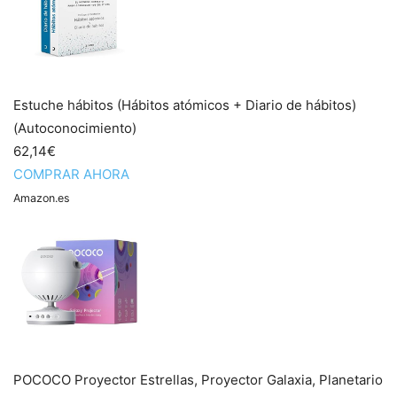
Estuche hábitos (Hábitos atómicos + Diario de hábitos)
(Autoconocimiento)
62,14€
COMPRAR AHORA
Amazon.es
POCOCO Proyector Estrellas, Proyector Galaxia, Planetario