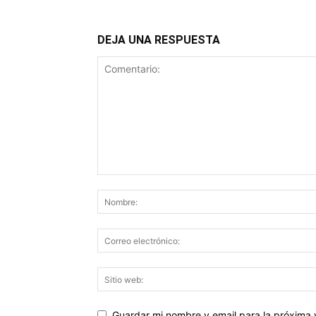
DEJA UNA RESPUESTA
Guardar mi nombre y email para la próxima