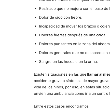
Resfriado que no mejore con el paso de l
Dolor de oído con fiebre.
Incapacidad de mover los brazos o cojer
Dolores fuertes después de una caída.
Dolores punzantes en la zona del abdom
Dolores generales que no desaparecen 
Sangre en las heces o en la orina.
Existen situaciones en las que
llamar al méd
accidente grave o síntomas de mayor graved
vida de los niños, por eso, en estas situaci
envíen una ambulancia como ir a un centro h
Entre estos casos encontramos: