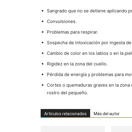
Sangrado que no se detiene aplicando pr
Convulsiones.
Problemas para respirar.
Sospecha de intoxicación por ingesta de
Cambio de color en los labios o en la piel
Rigidez en la zona del cuello.
Pérdida de energía y problemas para mo
Cortes o quemaduras graves en la zona d
rostro del pequeño.
Artículos relacionados
Más del autor