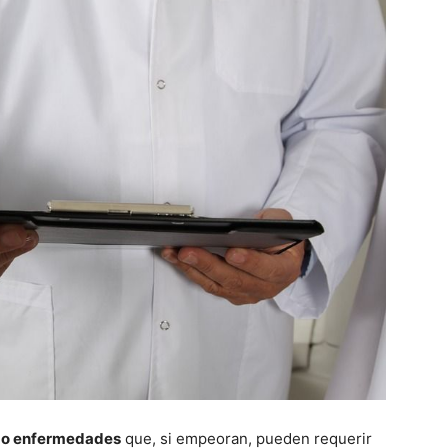
s o enfermedades
que, si empeoran, pueden requerir