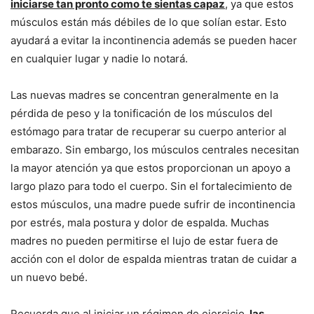
iniciarse tan pronto como te sientas capaz
, ya que estos
músculos están más débiles de lo que solían estar. Esto
ayudará a evitar la incontinencia además se pueden hacer
en cualquier lugar y nadie lo notará.
Las nuevas madres se concentran generalmente en la
pérdida de peso y la tonificación de los músculos del
estómago para tratar de recuperar su cuerpo anterior al
embarazo. Sin embargo, los músculos centrales necesitan
la mayor atención ya que estos proporcionan un apoyo a
largo plazo para todo el cuerpo. Sin el fortalecimiento de
estos músculos, una madre puede sufrir de incontinencia
por estrés, mala postura y dolor de espalda. Muchas
madres no pueden permitirse el lujo de estar fuera de
acción con el dolor de espalda mientras tratan de cuidar a
un nuevo bebé.
Recuerda que al iniciar un régimen de ejercicio,
las