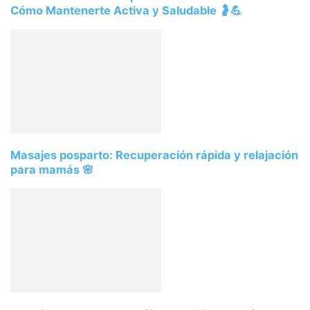
Cómo Mantenerte Activa y Saludable 🤰💪
Masajes posparto: Recuperación rápida y relajación
para mamás 🌸