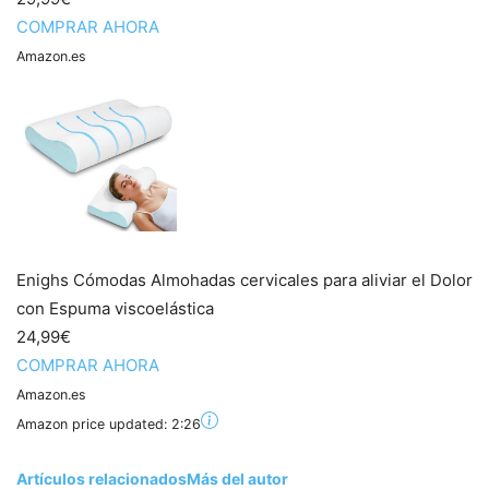
COMPRAR AHORA
Amazon.es
Enighs Cómodas Almohadas cervicales para aliviar el Dolor
con Espuma viscoelástica
24,99€
COMPRAR AHORA
Amazon.es
Amazon price updated:
2:26
Artículos relacionados
Más del autor