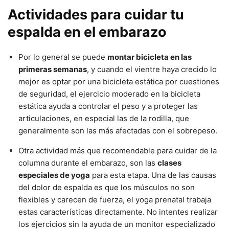
Actividades para cuidar tu
espalda en el embarazo
Por lo general se puede
montar bicicleta en las
primeras semanas
, y cuando el vientre haya crecido lo
mejor es optar por una bicicleta estática por cuestiones
de seguridad, el ejercicio moderado en la bicicleta
estática ayuda a controlar el peso y a proteger las
articulaciones, en especial las de la rodilla, que
generalmente son las más afectadas con el sobrepeso.
Otra actividad más que recomendable para cuidar de la
columna durante el embarazo, son las
clases
especiales de yoga
para esta etapa. Una de las causas
del dolor de espalda es que los músculos no son
flexibles y carecen de fuerza, el yoga prenatal trabaja
estas características directamente. No intentes realizar
los ejercicios sin la ayuda de un monitor especializado