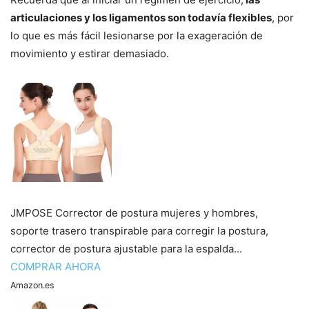
articulaciones y los ligamentos son todavía flexibles
, por
lo que es más fácil lesionarse por la exageración de
movimiento y estirar demasiado.
JMPOSE Corrector de postura mujeres y hombres,
soporte trasero transpirable para corregir la postura,
corrector de postura ajustable para la espalda...
COMPRAR AHORA
Amazon.es