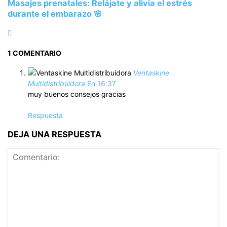
Masajes prenatales: Relájate y alivia el estrés
durante el embarazo 🌸
1 COMENTARIO
Ventaskine
Multidistribuidora
En 16:37
muy buenos consejos gracias
Respuesta
DEJA UNA RESPUESTA