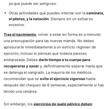
ya que puede ser peligroso.
Otras actividades que puedes intentar son la
caminata,
el pilates, y la natación
. Siempre sin un esfuerzo
excesivo.
Tras el nacimiento
, volver a estar en forma es a menudo
una preocupación para las nuevas mamás. No debes
apresurarte inmediatamente a un estricto régimen de
ejercicio, incluso si piensas que todavía pareces
embarazada. Debes
darle tiempo a tu cuerpo para
recuperarse y sanar
y, definitivamente esperar hasta que
se detenga el sangrado. La mayoría de los médicos
recomiendan que se
evite el ejercicio vigoroso
hasta
después del chequeo de 6 semanas, especialmente si has
tenido una cesárea.
Sin embargo, los
ejercicios de suelo pélvico deben