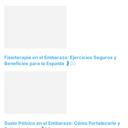
Fisioterapia en el Embarazo: Ejercicios Seguros y
Beneficios para la Espalda 🤰💆‍♀️
Suelo Pélvico en el Embarazo: Cómo Fortalecerlo y