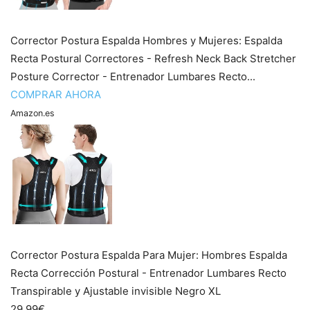
Corrector Postura Espalda Hombres y Mujeres: Espalda
Recta Postural Correctores - Refresh Neck Back Stretcher
Posture Corrector - Entrenador Lumbares Recto...
COMPRAR AHORA
Amazon.es
Corrector Postura Espalda Para Mujer: Hombres Espalda
Recta Corrección Postural - Entrenador Lumbares Recto
Transpirable y Ajustable invisible Negro XL
29,99€