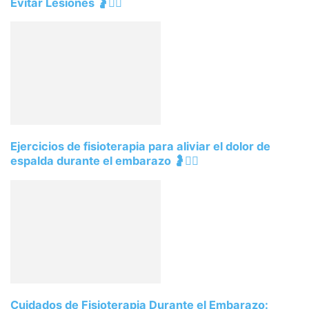
Evitar Lesiones 🤰🧘‍♀️
Ejercicios de fisioterapia para aliviar el dolor de
espalda durante el embarazo 🤰🧘‍♀️
Cuidados de Fisioterapia Durante el Embarazo: