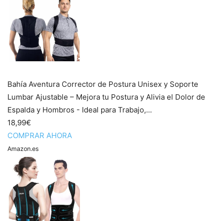
Bahía Aventura Corrector de Postura Unisex y Soporte
Lumbar Ajustable – Mejora tu Postura y Alivia el Dolor de
Espalda y Hombros - Ideal para Trabajo,...
18,99€
COMPRAR AHORA
Amazon.es