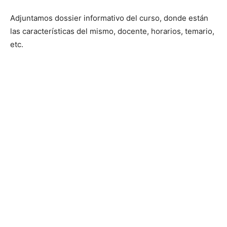
Adjuntamos dossier informativo del curso, donde están
las características del mismo, docente, horarios, temario,
etc.