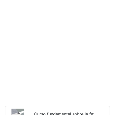
Curso fundamental sobre la fe: