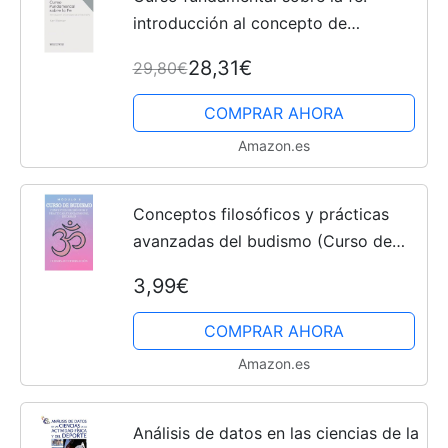
introducción al concepto de
cristianismo (Biblioteca Herder)
28,31€
29,80€
COMPRAR AHORA
Amazon.es
Conceptos filosóficos y prácticas
avanzadas del budismo (Curso de
budismo nº 6)
3,99€
COMPRAR AHORA
Amazon.es
Análisis de datos en las ciencias de la