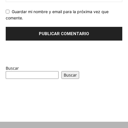
Guardar mi nombre y email para la próxima vez que
comente.
Buscar
Buscar