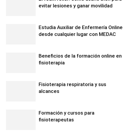
evitar lesiones y ganar movilidad
Estudia Auxiliar de Enfermería Online
desde cualquier lugar con MEDAC
Beneficios de la formación online en
fisioterapia
Fisioterapia respiratoria y sus
alcances
Formación y cursos para
fisioterapeutas