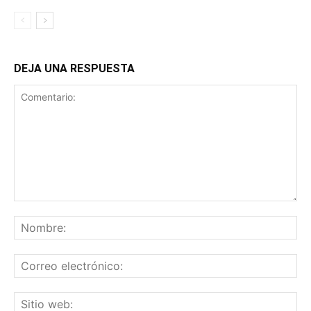
DEJA UNA RESPUESTA