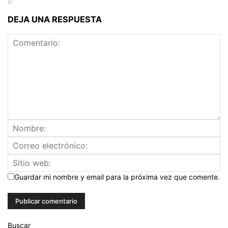
DEJA UNA RESPUESTA
Guardar mi nombre y email para la próxima vez que comente.
Buscar