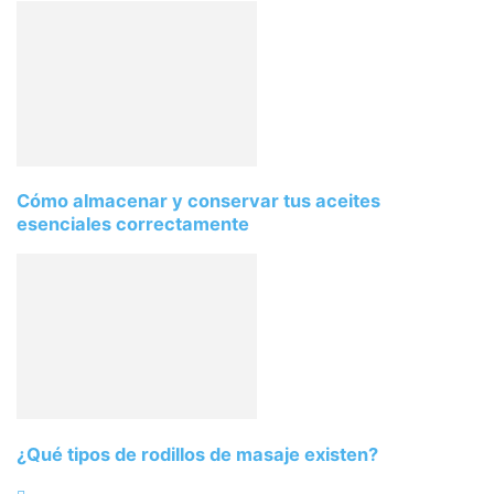
Cómo almacenar y conservar tus aceites
esenciales correctamente
¿Qué tipos de rodillos de masaje existen?