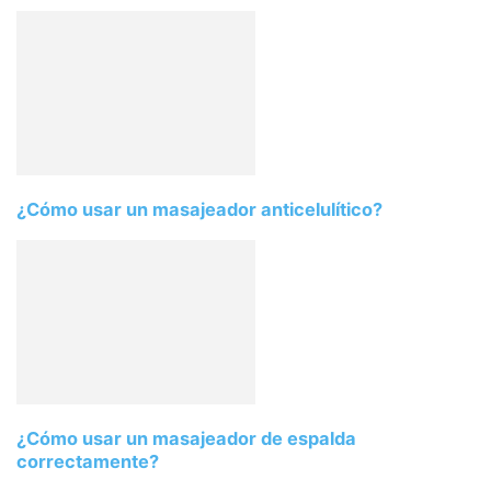
¿Cómo usar un masajeador anticelulítico?
¿Cómo usar un masajeador de espalda
correctamente?