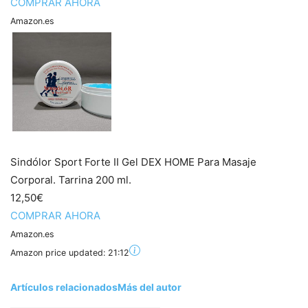
COMPRAR AHORA
Amazon.es
Sindólor Sport Forte II Gel DEX HOME Para Masaje
Corporal. Tarrina 200 ml.
12,50€
COMPRAR AHORA
Amazon.es
Amazon price updated:
21:12
Artículos relacionados
Más del autor