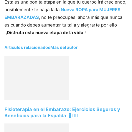
Esta es una bonita etapa en la que tu cuerpo irá creciendo,
posiblemente te haga falta
Nueva ROPA para MUJERES
EMBARAZADAS
, no te preocupes, ahora más que nunca
es cuando debes aumentar tu talla y alegrarte por ello
¡¡
Disfruta esta nueva etapa de la vida
!!
Artículos relacionados
Más del autor
Fisioterapia en el Embarazo: Ejercicios Seguros y
Beneficios para la Espalda 🤰💆‍♀️