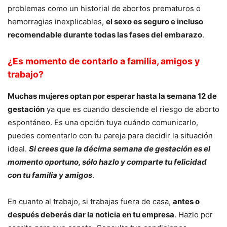
problemas como un historial de abortos prematuros o
hemorragias inexplicables,
el sexo es seguro e incluso
recomendable durante todas las fases del embarazo
.
¿Es momento de contarlo a familia, amigos y
trabajo?
Muchas mujeres optan por esperar hasta la semana 12 de
gestación
ya que es cuando desciende el riesgo de aborto
espontáneo. Es una opción tuya cuándo comunicarlo,
puedes comentarlo con tu pareja para decidir la situación
ideal.
Si crees que la décima semana de gestación es el
momento oportuno, sólo hazlo y comparte tu felicidad
con tu familia y amigos
.
En cuanto al trabajo, si trabajas fuera de casa,
antes o
después deberás dar la noticia en tu empresa
. Hazlo por