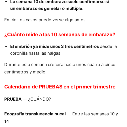
La semana 10 de embarazo suele confirmarse si
un embarazo es gemelar o múltiple
.
En ciertos casos puede verse algo antes.
¿Cuánto mide a las 10 semanas de embarazo?
El embrión ya mide unos 3 tres centímetros
desde la
coronilla hasta las nalgas
Durante esta semana crecerá hasta unos cuatro a cinco
centímetros y medio.
Calendario de PRUEBAS en el primer trimestre
PRUEBA
— ¿CUÁNDO?
Ecografía translucencia nucal
— Entre las semanas 10 y
14