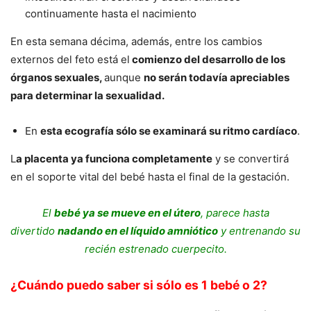
continuamente hasta el nacimiento
En esta semana décima, además, entre los cambios
externos del feto está el
comienzo del desarrollo de los
órganos sexuales,
aunque
no serán todavía apreciables
para determinar la sexualidad.
En
esta ecografía sólo se examinará su ritmo cardíaco
.
L
a placenta ya funciona completamente
y se convertirá
en el soporte vital del bebé hasta el final de la gestación.
El
bebé ya se mueve en el útero
, parece hasta
divertido
nadando en el líquido amniótico
y entrenando su
recién estrenado cuerpecito.
¿Cuándo puedo saber si sólo es 1 bebé o 2?