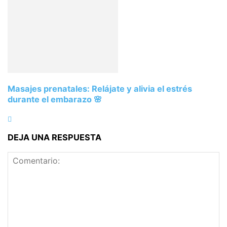
Masajes prenatales: Relájate y alivia el estrés
durante el embarazo 🌸
DEJA UNA RESPUESTA