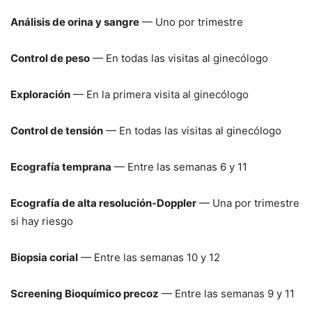
Análisis de orina y sangre
— Uno por trimestre
Control de peso
— En todas las visitas al ginecólogo
Exploración
— En la primera visita al ginecólogo
Control de tensión
— En todas las visitas al ginecólogo
Ecografía temprana
— Entre las semanas 6 y 11
Ecografía de alta resolución-Doppler
— Una por trimestre
si hay riesgo
Biopsia corial
— Entre las semanas 10 y 12
Screening Bioquímico precoz
— Entre las semanas 9 y 11