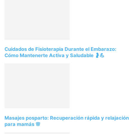
Cuidados de Fisioterapia Durante el Embarazo:
Cómo Mantenerte Activa y Saludable 🤰💪
Masajes posparto: Recuperación rápida y relajación
para mamás 🌸