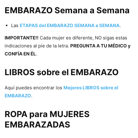
EMBARAZO Semana a Semana
Las
ETAPAS del EMBARAZO SEMANA a SEMANA
.
IMPORTANTE!!
Cada mujer es diferente, NO sigas estas
indicaciones al pie de la letra.
PREGUNTA A TU MÉDICO y
CONFÍA EN ÉL
.
LIBROS sobre el EMBARAZO
Aquí puedes encontrar los
Mejores LIBROS sobre el
EMBARAZO
.
ROPA para MUJERES
EMBARAZADAS