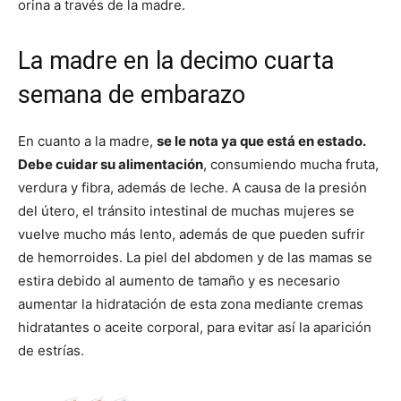
orina a través de la madre.
La madre en la decimo cuarta
semana de embarazo
En cuanto a la madre,
se le nota ya que está en estado.
Debe cuidar su alimentación
, consumiendo mucha fruta,
verdura y fibra, además de leche. A causa de la presión
del útero, el tránsito intestinal de muchas mujeres se
vuelve mucho más lento, además de que pueden sufrir
de hemorroides. La piel del abdomen y de las mamas se
estira debido al aumento de tamaño y es necesario
aumentar la hidratación de esta zona mediante cremas
hidratantes o aceite corporal, para evitar así la aparición
de estrías.