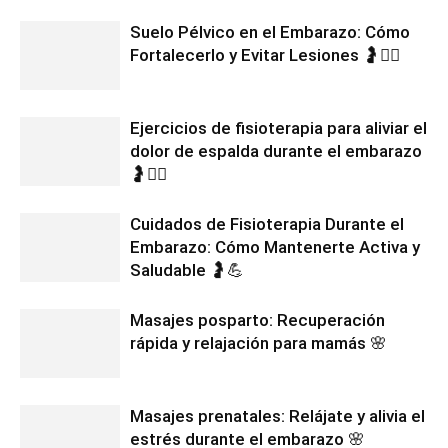
Suelo Pélvico en el Embarazo: Cómo
Fortalecerlo y Evitar Lesiones 🤰🧘‍♀️
Ejercicios de fisioterapia para aliviar el
dolor de espalda durante el embarazo
🤰🧘‍♀️
Cuidados de Fisioterapia Durante el
Embarazo: Cómo Mantenerte Activa y
Saludable 🤰💪
Masajes posparto: Recuperación
rápida y relajación para mamás 🌸
Masajes prenatales: Relájate y alivia el
estrés durante el embarazo 🌸