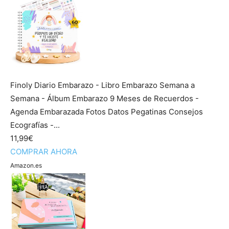
Finoly Diario Embarazo - Libro Embarazo Semana a
Semana - Álbum Embarazo 9 Meses de Recuerdos -
Agenda Embarazada Fotos Datos Pegatinas Consejos
Ecografías -...
11,99€
COMPRAR AHORA
Amazon.es