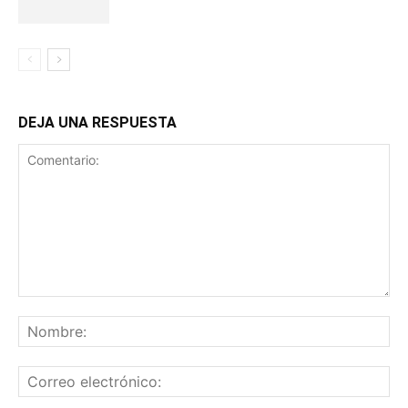
DEJA UNA RESPUESTA