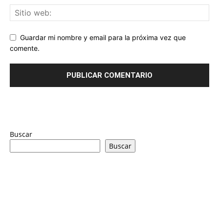
Guardar mi nombre y email para la próxima vez que
comente.
Buscar
Buscar