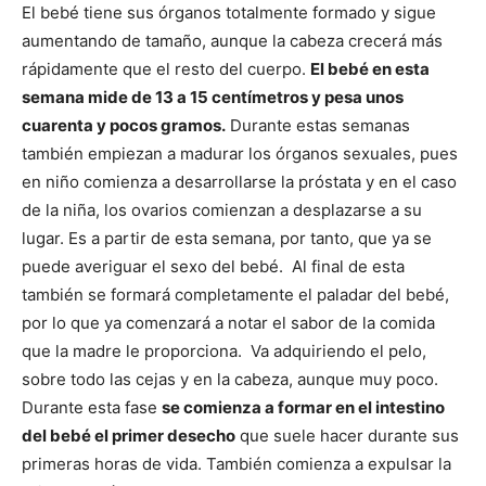
El bebé tiene sus órganos totalmente formado y sigue
aumentando de tamaño, aunque la cabeza crecerá más
rápidamente que el resto del cuerpo.
El bebé en esta
semana mide de 13 a 15 centímetros y pesa unos
cuarenta y pocos gramos.
Durante estas semanas
también empiezan a madurar los órganos sexuales, pues
en niño comienza a desarrollarse la próstata y en el caso
de la niña, los ovarios comienzan a desplazarse a su
lugar. Es a partir de esta semana, por tanto, que ya se
puede averiguar el sexo del bebé. Al final de esta
también se formará completamente el paladar del bebé,
por lo que ya comenzará a notar el sabor de la comida
que la madre le proporciona. Va adquiriendo el pelo,
sobre todo las cejas y en la cabeza, aunque muy poco.
Durante esta fase
se comienza a formar en el intestino
del bebé el primer desecho
que suele hacer durante sus
primeras horas de vida. También comienza a expulsar la