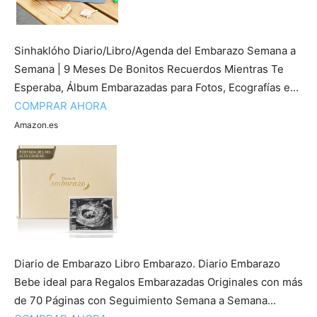
Sinhaklóho Diario/Libro/Agenda del Embarazo Semana a
Semana | 9 Meses De Bonitos Recuerdos Mientras Te
Esperaba, Álbum Embarazadas para Fotos, Ecografías e...
COMPRAR AHORA
Amazon.es
Diario de Embarazo Libro Embarazo. Diario Embarazo
Bebe ideal para Regalos Embarazadas Originales con más
de 70 Páginas con Seguimiento Semana a Semana...