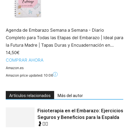
Agenda de Embarazo Semana a Semana - Diario
Completo para Todas las Etapas del Embarazo | Ideal para
la Futura Madre | Tapas Duras y Encuadernación en...
14,50€
COMPRAR AHORA
Amazon.es
Amazon price updated:
10:06
Artículos relacionados
Más del autor
Fisioterapia en el Embarazo: Ejercicios
Seguros y Beneficios para la Espalda
🤰💆‍♀️