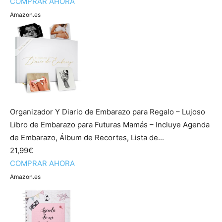
COMPRAR AHORA
Amazon.es
Organizador Y Diario de Embarazo para Regalo – Lujoso
Libro de Embarazo para Futuras Mamás – Incluye Agenda
de Embarazo, Álbum de Recortes, Lista de...
21,99€
COMPRAR AHORA
Amazon.es