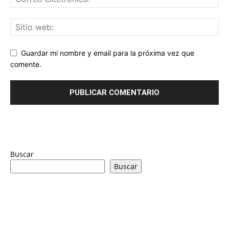
Guardar mi nombre y email para la próxima vez que
comente.
Buscar
Buscar