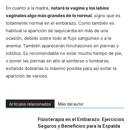
En cuanto a la madre,
notará la vagina y los labios
vaginales algo más grandes de lo normal
, signo que es
totalmente normal en el embarazo. Como también es
habitual la aparición de taquicardia en más de una
ocasión, debido sobre todo al flujo sanguíneo o a la
anemia. También aparecerán hinchazones en piernas y
tobillos. Es recomendable no estar mucho tiempo de pie,
o poner las piernas en alto al sentarse o tumbarse,
evitando doblarlas lo máximo posible para así evitar la
aparición de varices.
Artículos relacionados
Más del autor
Fisioterapia en el Embarazo: Ejercicios
Seguros y Beneficios para la Espalda