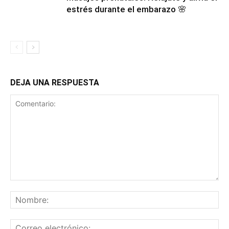
estrés durante el embarazo 🌸
DEJA UNA RESPUESTA