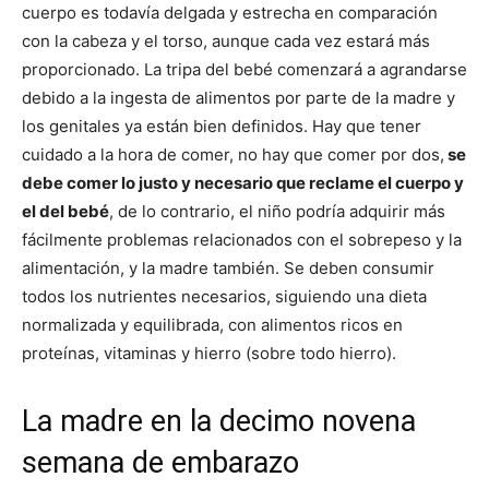
cuerpo es todavía delgada y estrecha en comparación
con la cabeza y el torso, aunque cada vez estará más
proporcionado. La tripa del bebé comenzará a agrandarse
debido a la ingesta de alimentos por parte de la madre y
los genitales ya están bien definidos. Hay que tener
cuidado a la hora de comer, no hay que comer por dos,
se
debe comer lo justo y necesario que reclame el cuerpo y
el del bebé
, de lo contrario, el niño podría adquirir más
fácilmente problemas relacionados con el sobrepeso y la
alimentación, y la madre también. Se deben consumir
todos los nutrientes necesarios, siguiendo una dieta
normalizada y equilibrada, con alimentos ricos en
proteínas, vitaminas y hierro (sobre todo hierro).
La madre en la decimo novena
semana de embarazo