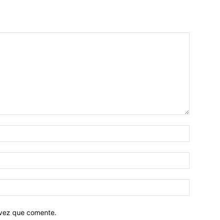
 vez que comente.