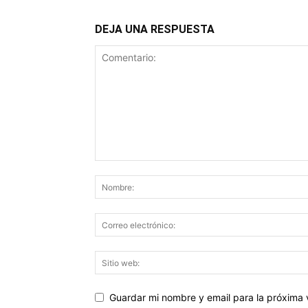
DEJA UNA RESPUESTA
Guardar mi nombre y email para la próxima