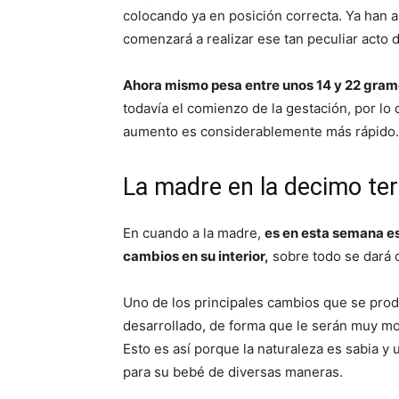
colocando ya en posición correcta. Ya han 
comenzará a realizar ese tan peculiar acto 
Ahora mismo pesa entre unos 14 y 22 gram
todavía el comienzo de la gestación, por l
aumento es considerablemente más rápido.
La madre en la decimo t
En cuando a la madre,
es en esta semana es
cambios en su interior,
sobre todo se dará c
Uno de los principales cambios que se prod
desarrollado, de forma que le serán muy mol
Esto es así porque la naturaleza es sabia 
para su bebé de diversas maneras.