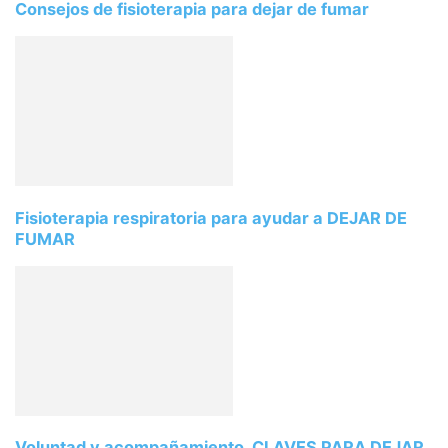
Consejos de fisioterapia para dejar de fumar
Fisioterapia respiratoria para ayudar a DEJAR DE
FUMAR
Voluntad y acompañamiento, CLAVES PARA DEJAR