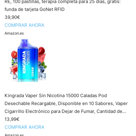
RE, 100 pastillas, terapia completa para 25 días, gratis:
funda de tarjeta GoNet RFID
39,90€
COMPRAR AHORA
Amazon.es
Kingrada Vaper Sin Nicotina 15000 Caladas Pod
Desechable Recargable, Disponible en 10 Sabores, Vaper
Cigarrillo Electrónico para Dejar de Fumar, Cantidad de...
13,99€
COMPRAR AHORA
Amazon.es