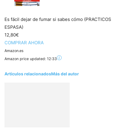
Es fácil dejar de fumar si sabes cómo (PRACTICOS
ESPASA)
12,80€
COMPRAR AHORA
Amazon.es
Amazon price updated:
12:33
Artículos relacionados
Más del autor