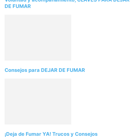
DE FUMAR
Consejos para DEJAR DE FUMAR
¡Deja de Fumar YA! Trucos y Consejos