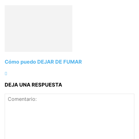
Cómo puedo DEJAR DE FUMAR
DEJA UNA RESPUESTA