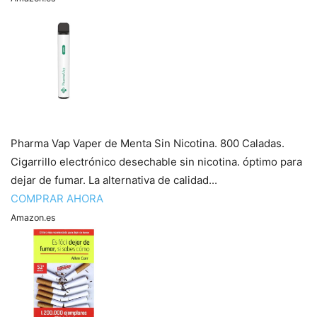
Pharma Vap Vaper de Menta Sin Nicotina. 800 Caladas.
Cigarrillo electrónico desechable sin nicotina. óptimo para
dejar de fumar. La alternativa de calidad...
COMPRAR AHORA
Amazon.es