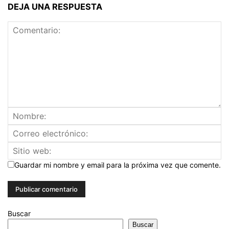
DEJA UNA RESPUESTA
Guardar mi nombre y email para la próxima vez que comente.
Buscar
Buscar