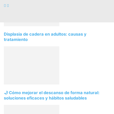
Displasia de cadera en adultos: causas y
tratamiento
🌙 Cómo mejorar el descanso de forma natural:
soluciones eficaces y hábitos saludables