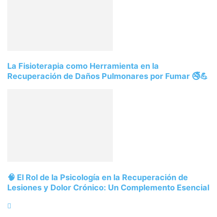
La Fisioterapia como Herramienta en la
Recuperación de Daños Pulmonares por Fumar 🚭💪
🧠 El Rol de la Psicología en la Recuperación de
Lesiones y Dolor Crónico: Un Complemento Esencial