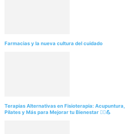
Farmacias y la nueva cultura del cuidado
Terapias Alternativas en Fisioterapia: Acupuntura,
Pilates y Más para Mejorar tu Bienestar 💆‍♂️💪