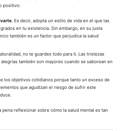
 positivo:
ivarte
. Es decir, adopta un estilo de vida en el que las
tegrados en tu existencia. Sin embargo, en su justa
nico también es un factor que perjudica la salud
turalidad, no te guardes todo para ti. Las tristezas
 alegrías también son mayores cuando se saborean en
e los objetivos cotidianos porque tanto un exceso de
ementos que agudizan el riesgo de sufrir este
oduce.
 pena reflexionar sobre cómo la salud mental es tan