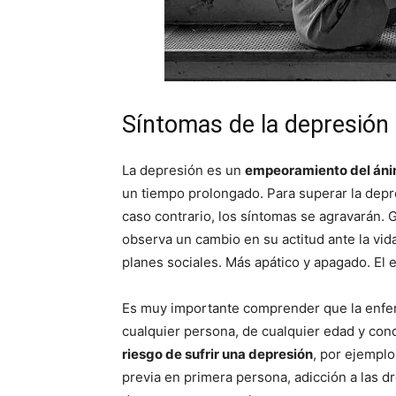
Síntomas de la depresión
La depresión es un
empeoramiento del án
un tiempo prolongado. Para superar la depr
caso contrario, los síntomas se agravarán.
observa un cambio en su actitud ante la vid
planes sociales. Más apático y apagado. El e
Es muy importante comprender que la enfe
cualquier persona, de cualquier edad y con
riesgo de sufrir una depresión
, por ejemplo
previa en primera persona, adicción a las d