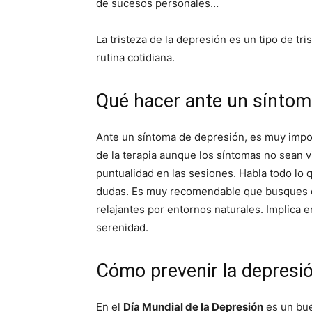
de sucesos personales…
La tristeza de la depresión es un tipo de tri
rutina cotidiana.
Qué hacer ante un síntom
Ante un síntoma de depresión, es muy imp
de la terapia aunque los síntomas no sean vi
puntualidad en las sesiones. Habla todo lo q
dudas. Es muy recomendable que busques ot
relajantes por entornos naturales. Implica e
serenidad.
Cómo prevenir la depresi
En el
Día Mundial de la Depresión
es un bue