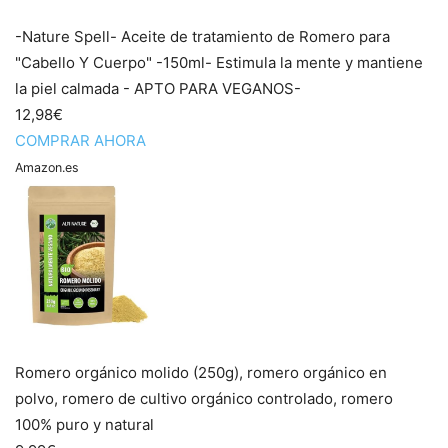
-Nature Spell- Aceite de tratamiento de Romero para
"Cabello Y Cuerpo" -150ml- Estimula la mente y mantiene
la piel calmada - APTO PARA VEGANOS-
12,98€
COMPRAR AHORA
Amazon.es
Romero orgánico molido (250g), romero orgánico en
polvo, romero de cultivo orgánico controlado, romero
100% puro y natural