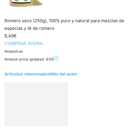
Romero seco (250g), 100% puro y natural para mezclas de
especias y té de romero
8,49€
COMPRAR AHORA
Amazon.es
Amazon price updated:
9:00
Artículos relacionados
Más del autor