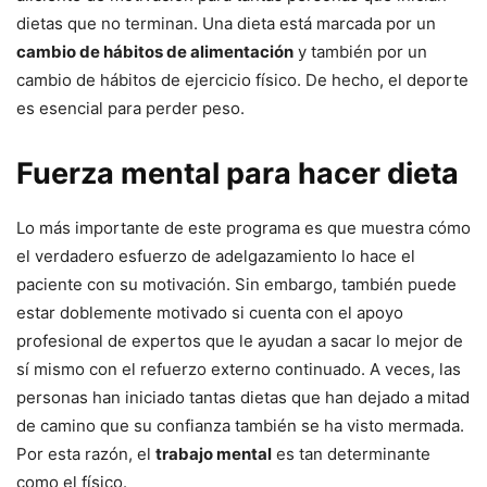
dietas que no terminan. Una dieta está marcada por un
cambio de hábitos de alimentación
y también por un
cambio de hábitos de ejercicio físico. De hecho, el deporte
es esencial para perder peso.
Fuerza mental para hacer dieta
Lo más importante de este programa es que muestra cómo
el verdadero esfuerzo de adelgazamiento lo hace el
paciente con su motivación. Sin embargo, también puede
estar doblemente motivado si cuenta con el apoyo
profesional de expertos que le ayudan a sacar lo mejor de
sí mismo con el refuerzo externo continuado. A veces, las
personas han iniciado tantas dietas que han dejado a mitad
de camino que su confianza también se ha visto mermada.
Por esta razón, el
trabajo mental
es tan determinante
como el físico.