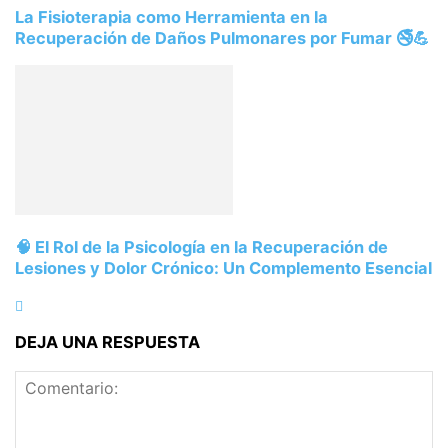
La Fisioterapia como Herramienta en la
Recuperación de Daños Pulmonares por Fumar 🚭💪
🧠 El Rol de la Psicología en la Recuperación de
Lesiones y Dolor Crónico: Un Complemento Esencial
DEJA UNA RESPUESTA