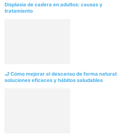
Displasia de cadera en adultos: causas y
tratamiento
🌙 Cómo mejorar el descanso de forma natural:
soluciones eficaces y hábitos saludables