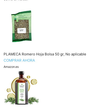
PLAMECA Romero Hoja Bolsa 50 gr, No aplicable
COMPRAR AHORA
Amazon.es