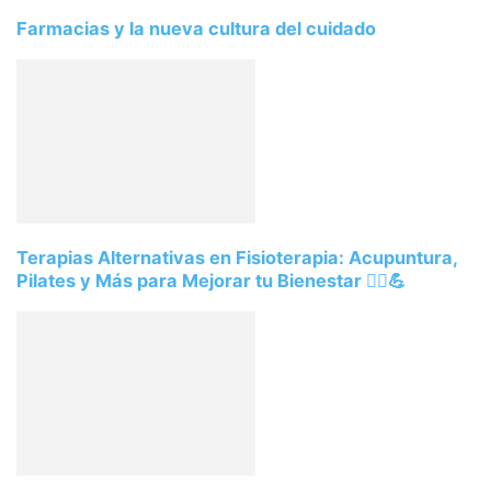
Farmacias y la nueva cultura del cuidado
Terapias Alternativas en Fisioterapia: Acupuntura,
Pilates y Más para Mejorar tu Bienestar 💆‍♂️💪