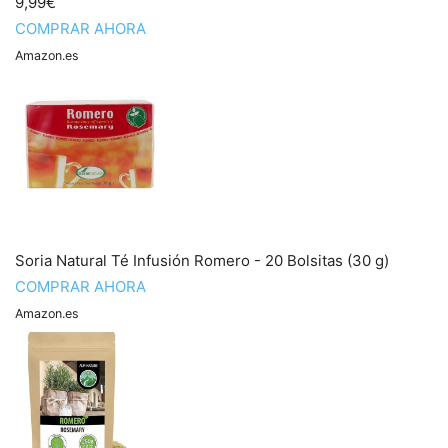
9,99€
COMPRAR AHORA
Amazon.es
Soria Natural Té Infusión Romero - 20 Bolsitas (30 g)
COMPRAR AHORA
Amazon.es