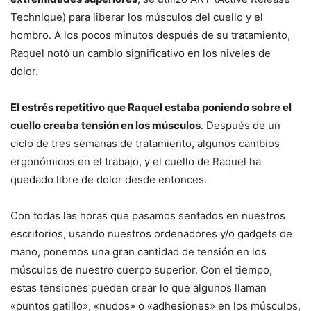
Technique) para liberar los músculos del cuello y el
hombro. A los pocos minutos después de su tratamiento,
Raquel notó un cambio significativo en los niveles de
dolor.
El estrés repetitivo que Raquel estaba poniendo sobre el
cuello creaba tensión en los músculos
. Después de un
ciclo de tres semanas de tratamiento, algunos cambios
ergonómicos en el trabajo, y el cuello de Raquel ha
quedado libre de dolor desde entonces.
Con todas las horas que pasamos sentados en nuestros
escritorios, usando nuestros ordenadores y/o gadgets de
mano, ponemos una gran cantidad de tensión en los
músculos de nuestro cuerpo superior. Con el tiempo,
estas tensiones pueden crear lo que algunos llaman
«puntos gatillo», «nudos» o «adhesiones» en los músculos,