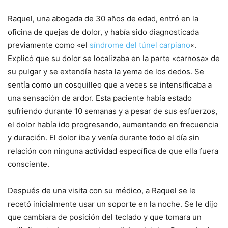
Raquel, una abogada de 30 años de edad, entró en la
oficina de quejas de dolor, y había sido diagnosticada
previamente como «el
síndrome del túnel carpiano
«.
Explicó que su dolor se localizaba en la parte «carnosa» de
su pulgar y se extendía hasta la yema de los dedos. Se
sentía como un cosquilleo que a veces se intensificaba a
una sensación de ardor. Esta paciente había estado
sufriendo durante 10 semanas y a pesar de sus esfuerzos,
el dolor había ido progresando, aumentando en frecuencia
y duración. El dolor iba y venía durante todo el día sin
relación con ninguna actividad específica de que ella fuera
consciente.
Después de una visita con su médico, a Raquel se le
recetó inicialmente usar un soporte en la noche. Se le dijo
que cambiara de posición del teclado y que tomara un