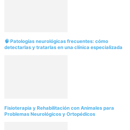
🧠 Patologías neurológicas frecuentes: cómo
detectarlas y tratarlas en una clínica especializada
Fisioterapia y Rehabilitación con Animales para
Problemas Neurológicos y Ortopédicos