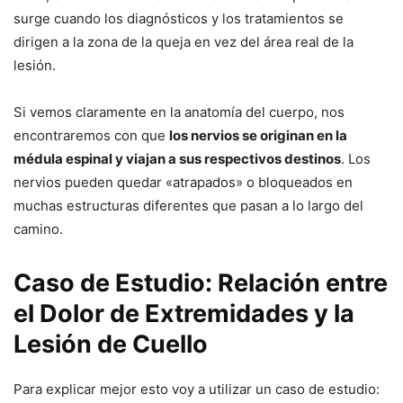
surge cuando los diagnósticos y los tratamientos se
dirigen a la zona de la queja en vez del área real de la
lesión.
Si vemos claramente en la anatomía del cuerpo, nos
encontraremos con que
los nervios se originan en la
médula espinal y viajan a sus respectivos destinos
. Los
nervios pueden quedar «atrapados» o bloqueados en
muchas estructuras diferentes que pasan a lo largo del
camino.
Caso de Estudio: Relación entre
el Dolor de Extremidades y la
Lesión de Cuello
Para explicar mejor esto voy a utilizar un caso de estudio: