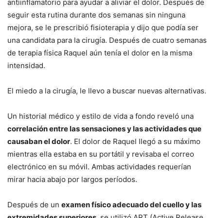
antiinflamatorio para ayudar a aliviar el dolor. Después de
seguir esta rutina durante dos semanas sin ninguna
mejora, se le prescribió fisioterapia y dijo que podía ser
una candidata para la cirugía. Después de cuatro semanas
de terapia física Raquel aún tenía el dolor en la misma
intensidad.
El miedo a la cirugía, le llevo a buscar nuevas alternativas.
Un historial médico y estilo de vida a fondo reveló una
correlación entre las sensaciones y las actividades que
causaban el dolor
. El dolor de Raquel llegó a su máximo
mientras ella estaba en su portátil y revisaba el correo
electrónico en su móvil. Ambas actividades requerían
mirar hacia abajo por largos períodos.
Después de un
examen físico adecuado del cuello y las
extremidades superiores
, se utilizó ART (Active Release