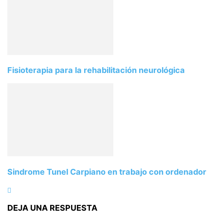
Fisioterapia para la rehabilitación neurológica
Sindrome Tunel Carpiano en trabajo con ordenador
DEJA UNA RESPUESTA