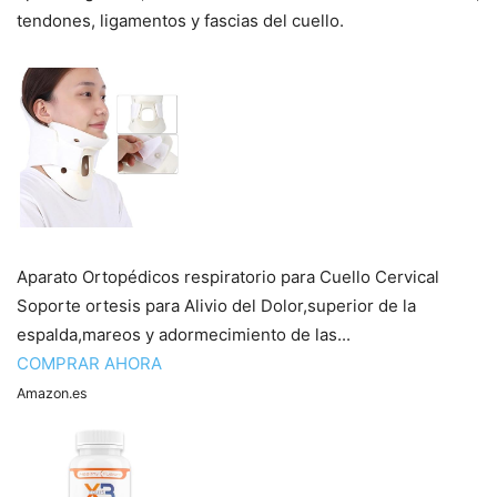
tendones, ligamentos y fascias del cuello.
Aparato Ortopédicos respiratorio para Cuello Cervical
Soporte ortesis para Alivio del Dolor,superior de la
espalda,mareos y adormecimiento de las...
COMPRAR AHORA
Amazon.es