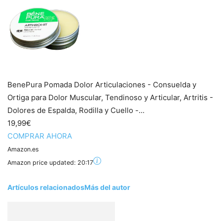
BenePura Pomada Dolor Articulaciones - Consuelda y
Ortiga para Dolor Muscular, Tendinoso y Articular, Artritis -
Dolores de Espalda, Rodilla y Cuello -...
19,99€
COMPRAR AHORA
Amazon.es
Amazon price updated:
20:17
Artículos relacionados
Más del autor