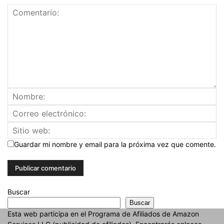
Guardar mi nombre y email para la próxima vez que comente.
Buscar
Buscar
Esta web participa en el Programa de Afiliados de Amazon