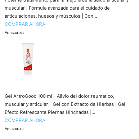
muscular | Fórmula avanzada para el cuidado de
articulaciones, huesos y músculos | Con...
COMPRAR AHORA
Amazon.es
Gel ArtroGood 100 ml - Alivio del dolor reumático,
muscular y articular - Gel con Extracto de Hierbas | Gel
Efecto Refrescante Piernas Hinchadas |...
COMPRAR AHORA
Amazon.es