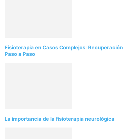
Fisioterapia en Casos Complejos: Recuperación
Paso a Paso
La importancia de la fisioterapia neurológica