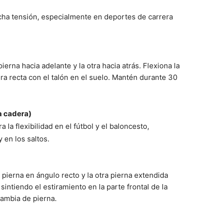
ucha tensión, especialmente en deportes de carrera
erna hacia adelante y la otra hacia atrás. Flexiona la
ra recta con el talón en el suelo. Mantén durante 30
la cadera)
 la flexibilidad en el fútbol y el baloncesto,
 en los saltos.
 pierna en ángulo recto y la otra pierna extendida
 sintiendo el estiramiento en la parte frontal de la
ambia de pierna.