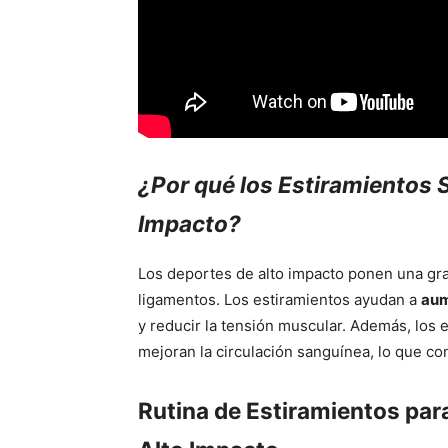
¿Por qué los Estiramientos 
Impacto?
Los deportes de alto impacto ponen una gra
ligamentos. Los estiramientos ayudan a
aum
y reducir la tensión muscular. Además, los e
mejoran la circulación sanguínea, lo que co
Rutina de Estiramientos par