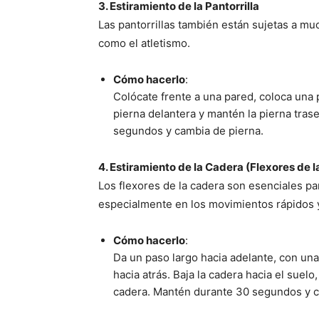
3. Estiramiento de la Pantorrilla
Las pantorrillas también están sujetas a m
como el atletismo.
Cómo hacerlo
:
Colócate frente a una pared, coloca una pi
pierna delantera y mantén la pierna trase
segundos y cambia de pierna.
4. Estiramiento de la Cadera (Flexores de 
Los flexores de la cadera son esenciales para
especialmente en los movimientos rápidos y
Cómo hacerlo
:
Da un paso largo hacia adelante, con una
hacia atrás. Baja la cadera hacia el suelo,
cadera. Mantén durante 30 segundos y c