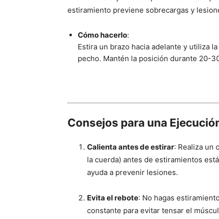
estiramiento previene sobrecargas y lesion
Cómo hacerlo
:
Estira un brazo hacia adelante y utiliza 
pecho. Mantén la posición durante 20-3
Consejos para una Ejecución
Calienta antes de estirar
: Realiza un 
la cuerda) antes de estiramientos está
ayuda a prevenir lesiones.
Evita el rebote
: No hagas estiramient
constante para evitar tensar el múscu