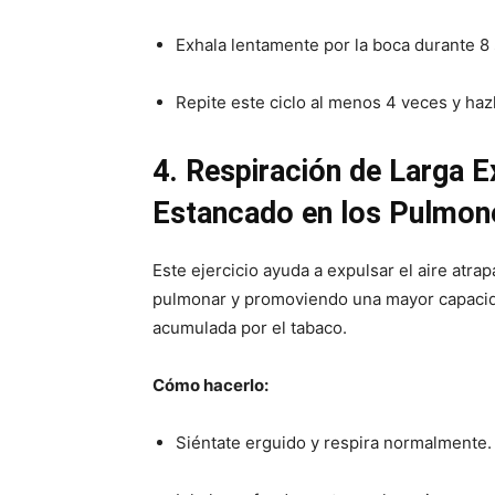
Exhala lentamente por la boca durante 8
Repite este ciclo al menos 4 veces y hazl
4. Respiración de Larga Ex
Estancado en los Pulmone
Este ejercicio ayuda a expulsar el aire atr
pulmonar y promoviendo una mayor capacidad
acumulada por el tabaco.
Cómo hacerlo:
Siéntate erguido y respira normalmente.