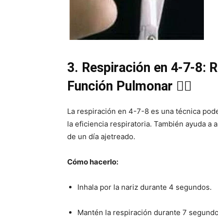
3. Respiración en 4-7-8: 
Función Pulmonar 🧘‍♀️
La respiración en 4-7-8 es una técnica pode
la eficiencia respiratoria. También ayuda a a
de un día ajetreado.
Cómo hacerlo:
Inhala por la nariz durante 4 segundos.
Mantén la respiración durante 7 segundo