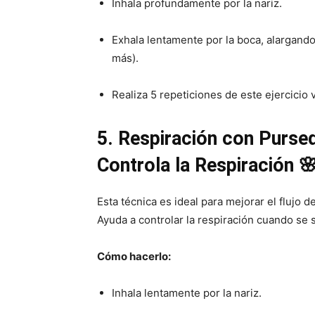
Inhala profundamente por la nariz.
Exhala lentamente por la boca, alargando
más).
Realiza 5 repeticiones de este ejercicio v
5. Respiración con Pursed
Controla la Respiración 
Esta técnica es ideal para mejorar el flujo d
Ayuda a controlar la respiración cuando se s
Cómo hacerlo:
Inhala lentamente por la nariz.