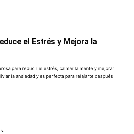
Reduce el Estrés y Mejora la
rosa para reducir el estrés, calmar la mente y mejorar
liviar la ansiedad y es perfecta para relajarte después
s.