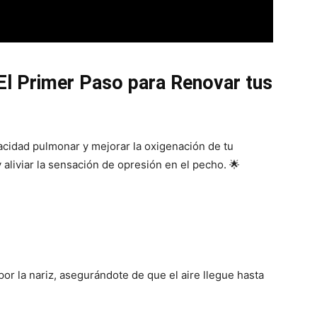
 El Primer Paso para Renovar tus
pacidad pulmonar y mejorar la oxigenación de tu
y aliviar la sensación de opresión en el pecho. 🌟
or la nariz, asegurándote de que el aire llegue hasta