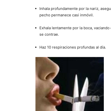
Inhala profundamente por la nariz, ase
pecho permanece casi inmóvil.
Exhala lentamente por la boca, vaciando
se contrae.
Haz 10 respiraciones profundas al día.