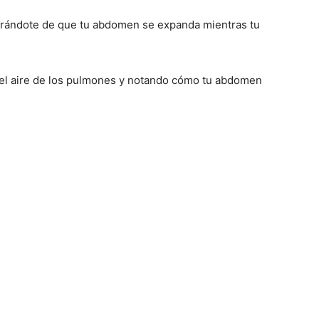
gurándote de que tu abdomen se expanda mientras tu
 el aire de los pulmones y notando cómo tu abdomen