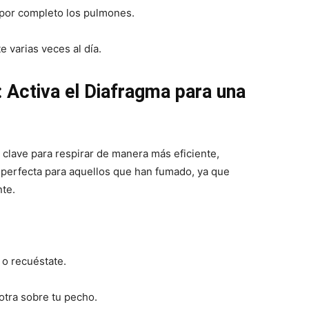
 por completo los pulmones.
e varias veces al día.
 Activa el Diafragma para una
 clave para respirar de manera más eficiente,
 perfecta para aquellos que han fumado, ya que
te.
 o recuéstate.
otra sobre tu pecho.