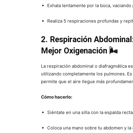
Exhala lentamente por la boca, vaciando
Realiza 5 respiraciones profundas y repit
2. Respiración Abdominal:
Mejor Oxigenación 🌬️
La respiración abdominal o diafragmática es
utilizando completamente los pulmones. Es
permite que el aire llegue más profundamen
Cómo hacerlo:
Siéntate en una silla con la espalda recta
Coloca una mano sobre tu abdomen y la 