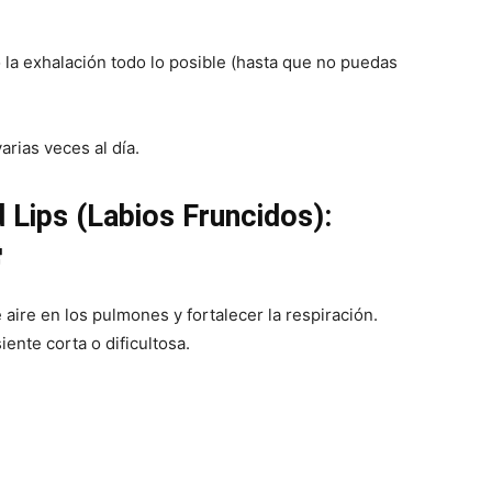
 la exhalación todo lo posible (hasta que no puedas
arias veces al día.
 Lips (Labios Fruncidos):

e aire en los pulmones y fortalecer la respiración.
iente corta o dificultosa.