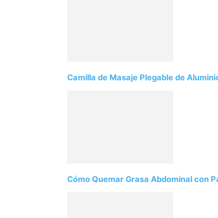
Camilla de Masaje Plegable de Alum
Cómo Quemar Grasa Abdominal con Pa