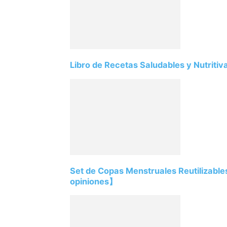
Libro de Recetas Saludables y Nutriti
Set de Copas Menstruales Reutilizabl
opiniones】