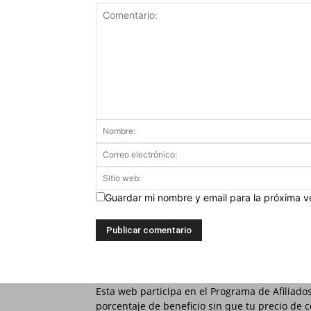
Guardar mi nombre y email para la próxima 
Esta web participa en el Programa de Afiliado
porcentaje de beneficio sin que tu precio de