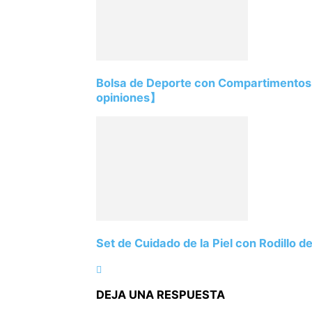
Bolsa de Deporte con Compartimento
opiniones】
Set de Cuidado de la Piel con Rodillo
DEJA UNA RESPUESTA