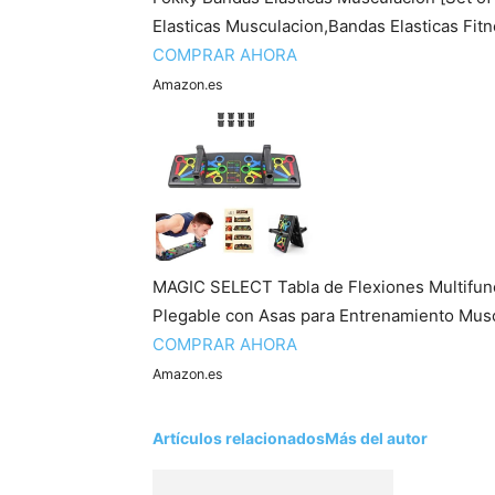
Elasticas Musculacion,Bandas Elasticas Fitn
COMPRAR AHORA
Amazon.es
MAGIC SELECT Tabla de Flexiones Multifunc
Plegable con Asas para Entrenamiento Muscul
COMPRAR AHORA
Amazon.es
Artículos relacionados
Más del autor