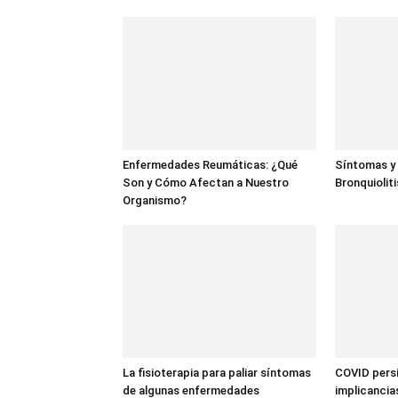
Enfermedades Reumáticas: ¿Qué
Síntomas y 
Son y Cómo Afectan a Nuestro
Bronquiolit
Organismo?
La fisioterapia para paliar síntomas
COVID persi
de algunas enfermedades
implicancia