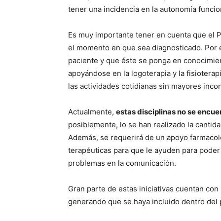
tener una incidencia en la autonomía funcio
Es muy importante tener en cuenta que el 
el momento en que sea diagnosticado. Por e
paciente y que éste se ponga en conocimien
apoyándose en la logoterapia y la fisioterap
las actividades cotidianas sin mayores inco
Actualmente,
estas disciplinas no se encu
posiblemente, lo se han realizado la cantida
Además, se requerirá de un apoyo farmacológ
terapéuticas para que le ayuden para poder 
problemas en la comunicación.
Gran parte de estas iniciativas cuentan con
generando que se haya incluido dentro del 