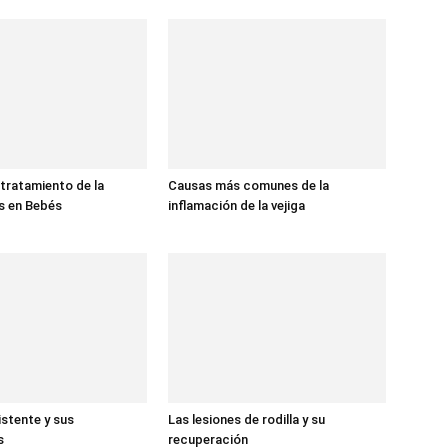
tratamiento de la
Causas más comunes de la
is en Bebés
inflamación de la vejiga
stente y sus
Las lesiones de rodilla y su
s
recuperación