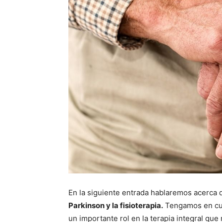
En la siguiente entrada hablaremos acerca d
Parkinson y la fisioterapia.
Tengamos en cuen
un importante rol en la terapia integral que