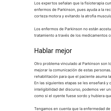
Los expertos señalan que la fisioterapia c
enfermos de Parkinson, pues ayuda a la rec
corteza motora y evitando la atrofia muscula
Los enfermos de Parkinson no están acostum
tratamiento a través de los medicamentos 
Hablar mejor
Otro problema vinculado al Parkinson son l
mejorar la comunicación de estas personas.
rehabilitación para que el paciente asuma la
En las siguientes etapas se les enseñará y 
inteligibilidad del discurso, podemos ver u
como si el oyente fuese sordo y hubiera qu
Tengamos en cuenta que la enfermedad de