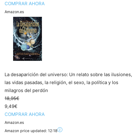
COMPRAR AHORA
Amazon.es
La desaparición del universo: Un relato sobre las ilusiones,
las vidas pasadas, la religión, el sexo, la política y los
milagros del perdón
18,95€
9,49€
COMPRAR AHORA
Amazon.es
Amazon price updated:
12:18