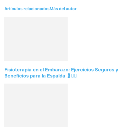
Artículos relacionados
Más del autor
Fisioterapia en el Embarazo: Ejercicios Seguros y
Beneficios para la Espalda 🤰💆‍♀️