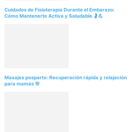
Cuidados de Fisioterapia Durante el Embarazo:
Cómo Mantenerte Activa y Saludable 🤰💪
Masajes posparto: Recuperación rápida y relajación
para mamás 🌸