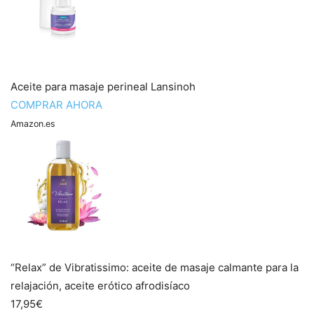
Aceite para masaje perineal Lansinoh
COMPRAR AHORA
Amazon.es
“Relax” de Vibratissimo: aceite de masaje calmante para la
relajación, aceite erótico afrodisíaco
17,95€