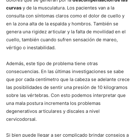
curvas
y de la musculatura. Los pacientes van a la
consulta con síntomas claros como el dolor de cuello y
en la zona alta de la espalda y hombros. También se
genera una rigidez articular y la falta de movilidad en el
cuello, también cuando sufren sensación de mareo,
vértigo o inestabilidad.
Además, este tipo de problema tiene otras
consecuencias. En las últimas investigaciones se sabe
que por cada centímetro que la cabeza se adelante crece
las posibilidades de sentir una presión de 10 kilogramos
sobre las vértebras. Con esto podemos interpretar que
una mala postura incrementa los problemas
degenerativos articulares y discales a nivel
cervicodorsal.
Si bien puede llegar a ser complicado brindar consejos a