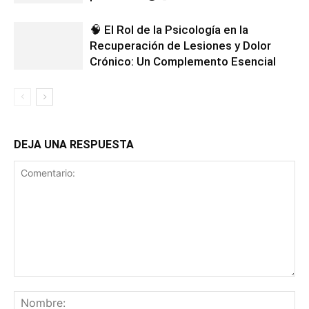
🧠 El Rol de la Psicología en la
Recuperación de Lesiones y Dolor
Crónico: Un Complemento Esencial
DEJA UNA RESPUESTA