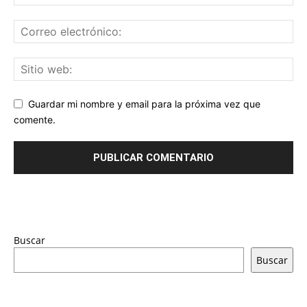
Guardar mi nombre y email para la próxima vez que
comente.
Buscar
Buscar