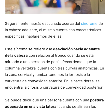
Seguramente habrás escuchado acerca del
síndrome
de
la cabeza adelante, el mismo cuenta con características
específicas, hablaremos de ellas.
Este síntoma se refiere a la
desviación hacia adelante
de la cabeza
con relación al tronco cuando se está
mirando a una persona de perfil. Recordemos que la
columna vertebral cuenta con tres curvas anatómicas. En
la zona cervical y lumbar tenemos la lordosis o la
curvatura de convexidad anterior. En la parte dorsal se
encuentra la cifosis o curvatura de convexidad posterior.
Se puede decir que una persona cuenta con una
postura
adecuada en una vista lateral
cuando se alinean los