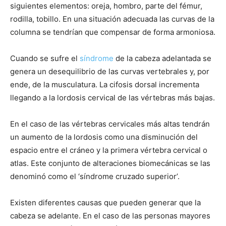
siguientes elementos: oreja, hombro, parte del fémur,
rodilla, tobillo. En una situación adecuada las curvas de la
columna se tendrían que compensar de forma armoniosa.
Cuando se sufre el
síndrome
de la cabeza adelantada se
genera un desequilibrio de las curvas vertebrales y, por
ende, de la musculatura. La cifosis dorsal incrementa
llegando a la lordosis cervical de las vértebras más bajas.
En el caso de las vértebras cervicales más altas tendrán
un aumento de la lordosis como una disminución del
espacio entre el cráneo y la primera vértebra cervical o
atlas. Este conjunto de alteraciones biomecánicas se las
denominó como el ‘síndrome cruzado superior’.
Existen diferentes causas que pueden generar que la
cabeza se adelante. En el caso de las personas mayores