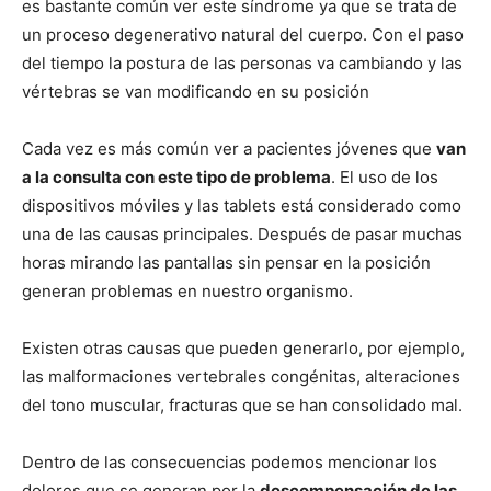
es bastante común ver este síndrome ya que se trata de
un proceso degenerativo natural del cuerpo. Con el paso
del tiempo la postura de las personas va cambiando y las
vértebras se van modificando en su posición
Cada vez es más común ver a pacientes jóvenes que
van
a la consulta con este tipo de problema
. El uso de los
dispositivos móviles y las tablets está considerado como
una de las causas principales. Después de pasar muchas
horas mirando las pantallas sin pensar en la posición
generan problemas en nuestro organismo.
Existen otras causas que pueden generarlo, por ejemplo,
las malformaciones vertebrales congénitas, alteraciones
del tono muscular, fracturas que se han consolidado mal.
Dentro de las consecuencias podemos mencionar los
dolores que se generan por la
descompensación de las