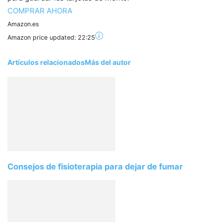
COMPRAR AHORA
Amazon.es
Amazon price updated:
22:25
Artículos relacionados
Más del autor
Consejos de fisioterapia para dejar de fumar