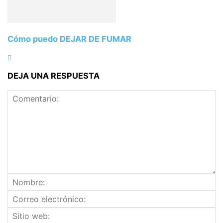
Cómo puedo DEJAR DE FUMAR
DEJA UNA RESPUESTA