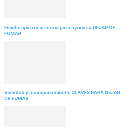
Fisioterapia respiratoria para ayudar a DEJAR DE
FUMAR
Voluntad y acompañamiento, CLAVES PARA DEJAR
DE FUMAR