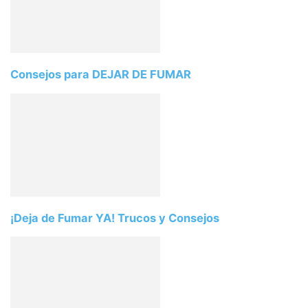
Consejos para DEJAR DE FUMAR
¡Deja de Fumar YA! Trucos y Consejos