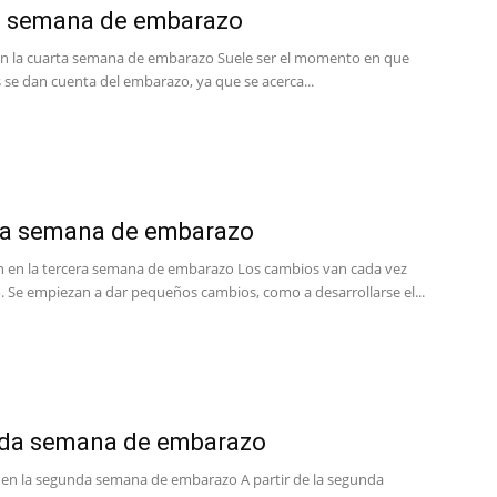
a semana de embarazo
n la cuarta semana de embarazo Suele ser el momento en que
 se dan cuenta del embarazo, ya que se acerca...
ra semana de embarazo
 en la tercera semana de embarazo Los cambios van cada vez
. Se empiezan a dar pequeños cambios, como a desarrollarse el...
da semana de embarazo
 en la segunda semana de embarazo A partir de la segunda