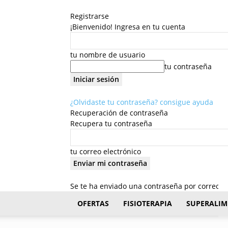
Registrarse
¡Bienvenido! Ingresa en tu cuenta
tu nombre de usuario
tu contraseña
¿Olvidaste tu contraseña? consigue ayuda
Recuperación de contraseña
Recupera tu contraseña
tu correo electrónico
Se te ha enviado una contraseña por correo el
FisioStar
OFERTAS
FISIOTERAPIA
SUPERALIM