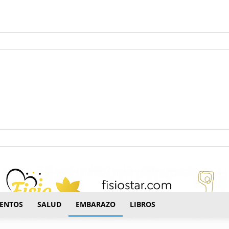
ectrónico.
ENTOS
SALUD
EMBARAZO
LIBROS