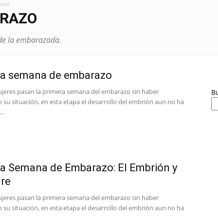
razo
ARAZO
 de la embarazada.
ra semana de embarazo
eres pasan la primera semana del embarazo sin haber
B
su situación, en esta etapa el desarrollo del embrión aun no ha
..
a Semana de Embarazo: El Embrión y
re
eres pasan la primera semana del embarazo sin haber
su situación, en esta etapa el desarrollo del embrión aun no ha