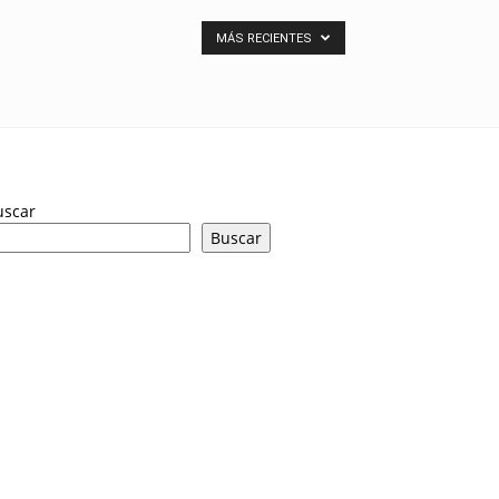
MÁS RECIENTES
uscar
Buscar