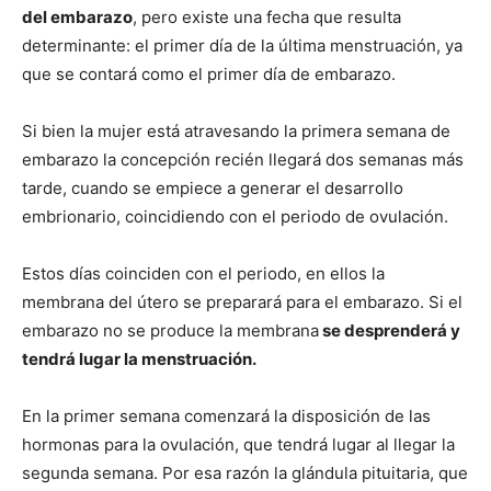
del embarazo
, pero existe una fecha que resulta
determinante: el primer día de la última menstruación, ya
que se contará como el primer día de embarazo.
Si bien la mujer está atravesando la primera semana de
embarazo la concepción recién llegará dos semanas más
tarde, cuando se empiece a generar el desarrollo
embrionario, coincidiendo con el periodo de ovulación.
Estos días coinciden con el periodo, en ellos la
membrana del útero se preparará para el embarazo. Si el
embarazo no se produce la membrana
se desprenderá y
tendrá lugar la menstruación.
En la primer semana comenzará la disposición de las
hormonas para la ovulación, que tendrá lugar al llegar la
segunda semana. Por esa razón la glándula pituitaria, que