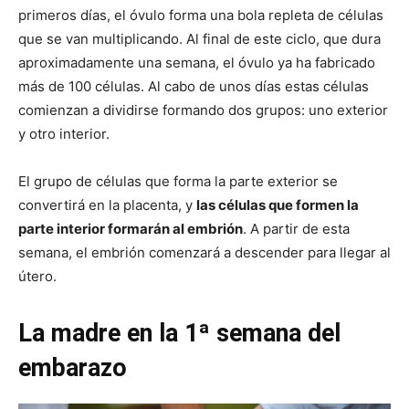
primeros días, el óvulo forma una bola repleta de células
que se van multiplicando. Al final de este ciclo, que dura
aproximadamente una semana, el óvulo ya ha fabricado
más de 100 células. Al cabo de unos días estas células
comienzan a dividirse formando dos grupos: uno exterior
y otro interior.
El grupo de células que forma la parte exterior se
convertirá en la placenta, y
las células que formen la
parte interior formarán al embrión
. A partir de esta
semana, el embrión comenzará a descender para llegar al
útero.
La madre en la 1ª semana del
embarazo