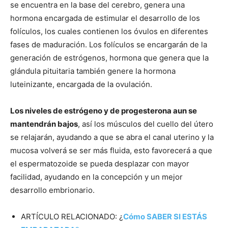
se encuentra en la base del cerebro, genera una
hormona encargada de estimular el desarrollo de los
folículos, los cuales contienen los óvulos en diferentes
fases de maduración. Los folículos se encargarán de la
generación de estrógenos, hormona que genera que la
glándula pituitaria también genere la hormona
luteinizante, encargada de la ovulación.
Los niveles de estrógeno y de progesterona aun se
mantendrán bajos
, así los músculos del cuello del útero
se relajarán, ayudando a que se abra el canal uterino y la
mucosa volverá se ser más fluida, esto favorecerá a que
el espermatozoide se pueda desplazar con mayor
facilidad, ayudando en la concepción y un mejor
desarrollo embrionario.
ARTÍCULO RELACIONADO: ¿
Cómo SABER SI ESTÁS