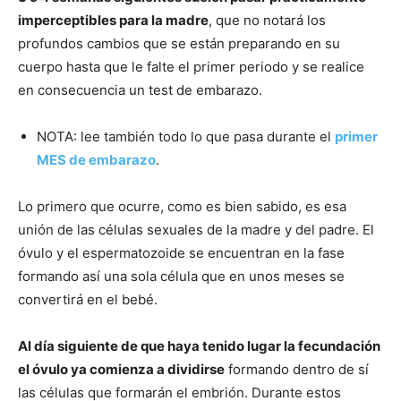
imperceptibles para la madre
, que no notará los
profundos cambios que se están preparando en su
cuerpo hasta que le falte el primer periodo y se realice
en consecuencia un test de embarazo.
NOTA: lee también todo lo que pasa durante el
primer
MES de embarazo
.
Lo primero que ocurre, como es bien sabido, es esa
unión de las células sexuales de la madre y del padre. El
óvulo y el espermatozoide se encuentran en la fase
formando así una sola célula que en unos meses se
convertirá en el bebé.
Al día siguiente de que haya tenido lugar la fecundación
el óvulo ya comienza a dividirse
formando dentro de sí
las células que formarán el embrión. Durante estos