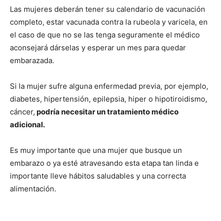
Las mujeres deberán tener su calendario de vacunación
completo, estar vacunada contra la rubeola y varicela, en
el caso de que no se las tenga seguramente el médico
aconsejará dárselas y esperar un mes para quedar
embarazada.
Si la mujer sufre alguna enfermedad previa, por ejemplo,
diabetes, hipertensión, epilepsia, hiper o hipotiroidismo,
cáncer,
podría necesitar un tratamiento médico
adicional.
Es muy importante que una mujer que busque un
embarazo o ya esté atravesando esta etapa tan linda e
importante lleve hábitos saludables y una correcta
alimentación.