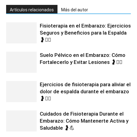
Artículos relacionados
Más del autor
Fisioterapia en el Embarazo: Ejercicios
Seguros y Beneficios para la Espalda
🤰💆‍♀️
Suelo Pélvico en el Embarazo: Cómo
Fortalecerlo y Evitar Lesiones 🤰🧘‍♀️
Ejercicios de fisioterapia para aliviar el
dolor de espalda durante el embarazo
🤰🧘‍♀️
Cuidados de Fisioterapia Durante el
Embarazo: Cómo Mantenerte Activa y
Saludable 🤰💪