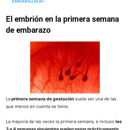
EMBARAZADA
?
El embrión en la primera semana
de embarazo
La
primera semana de gestación
suele ser una de las
que menos en cuenta se tiene.
La mayoría de las veces la primera semana, e incluso
las
3 o 4 semanas siguientes suelen pasar prácticamente