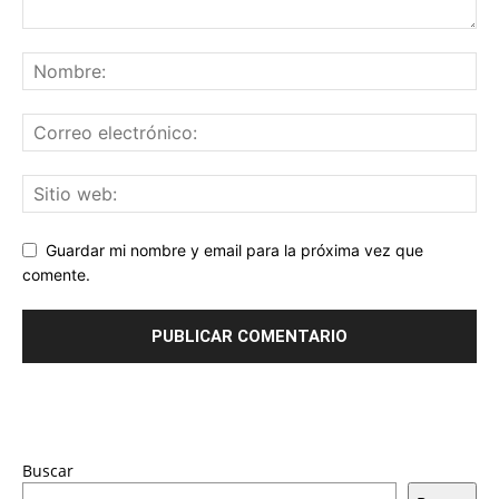
Guardar mi nombre y email para la próxima vez que
comente.
Buscar