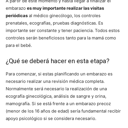
A partir de este momento y hasta llegar a finalizar el
embarazo
es muy importante realizar las visitas
periódicas
al médico ginecólogo, los controles
prenatales, ecografías, pruebas diagnósticas. Es
importante ser constante y tener paciencia. Todos estos
controles serán beneficiosos tanto para la mamá como
para el bebé.
¿Qué se deberá hacer en esta etapa?
Para comenzar, si estas planificando un embarazo es
necesario realizar una revisión médica completa.
Normalmente será necesario la realización de una
ecografía ginecológica, análisis de sangre y orina,
mamografía. Si se está frente a un embarazo precoz
(menor de los 16 años de edad) sería fundamental recibir
apoyo psicológico si se considera necesario.