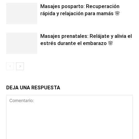
Masajes posparto: Recuperación
rápida y relajación para mamás 🌸
Masajes prenatales: Relájate y alivia el
estrés durante el embarazo 🌸
DEJA UNA RESPUESTA