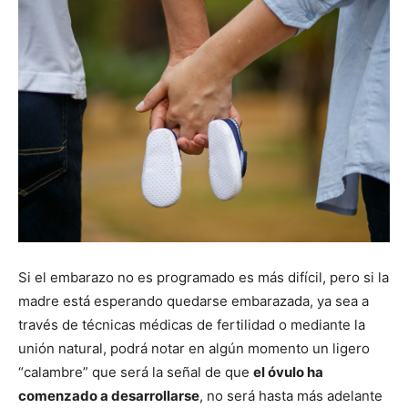
Si el embarazo no es programado es más difícil, pero si la
madre está esperando quedarse embarazada, ya sea a
través de técnicas médicas de fertilidad o mediante la
unión natural, podrá notar en algún momento un ligero
“calambre” que será la señal de que
el óvulo ha
comenzado a desarrollarse
, no será hasta más adelante