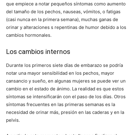
que empiece a notar pequeños síntomas como aumento
del tamaño de los pechos, nauseas, vómitos, o fatigas
(casi nunca en la primera semana), muchas ganas de
orinar y alteraciones s repentinas de humor debido a los
cambios hormonales.
Los cambios internos
Durante los primeros siete días de embarazo se podría
notar una mayor sensibilidad en los pechos, mayor
cansancio y sueño, en algunas mujeres se puede ver un
cambio en el estado de ánimo. La realidad es que estos
síntomas se intensificarán con el paso de los días. Otros
síntomas frecuentes en las primeras semanas es la
necesidad de orinar más, presión en las caderas y en la
pelvis.