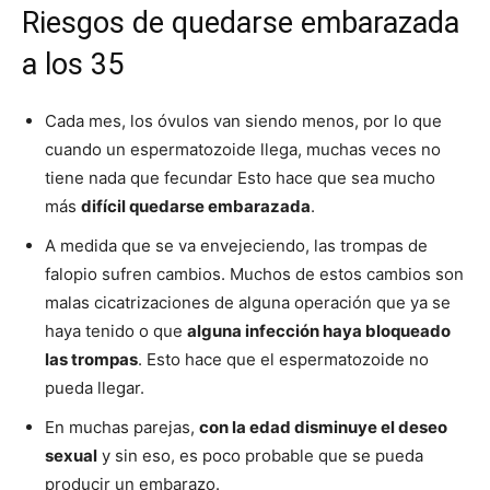
Riesgos de quedarse embarazada
a los 35
Cada mes, los óvulos van siendo menos, por lo que
cuando un espermatozoide llega, muchas veces no
tiene nada que fecundar Esto hace que sea mucho
más
difícil quedarse embarazada
.
A medida que se va envejeciendo, las trompas de
falopio sufren cambios. Muchos de estos cambios son
malas cicatrizaciones de alguna operación que ya se
haya tenido o que
alguna infección haya bloqueado
las trompas
. Esto hace que el espermatozoide no
pueda llegar.
En muchas parejas,
con la edad disminuye el deseo
sexual
y sin eso, es poco probable que se pueda
producir un embarazo.