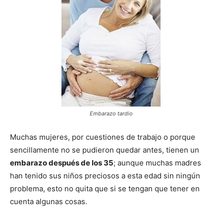
Embarazo tardio
Muchas mujeres, por cuestiones de trabajo o porque
sencillamente no se pudieron quedar antes, tienen un
embarazo después de los 35
; aunque muchas madres
han tenido sus niños preciosos a esta edad sin ningún
problema, esto no quita que si se tengan que tener en
cuenta algunas cosas.