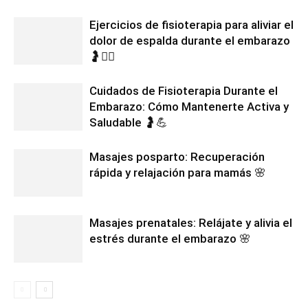
Ejercicios de fisioterapia para aliviar el
dolor de espalda durante el embarazo
🤰🧘‍♀️
Cuidados de Fisioterapia Durante el
Embarazo: Cómo Mantenerte Activa y
Saludable 🤰💪
Masajes posparto: Recuperación
rápida y relajación para mamás 🌸
Masajes prenatales: Relájate y alivia el
estrés durante el embarazo 🌸