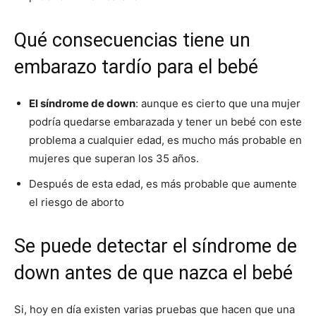
Qué consecuencias tiene un
embarazo tardío para el bebé
El síndrome de down
: aunque es cierto que una mujer
podría quedarse embarazada y tener un bebé con este
problema a cualquier edad, es mucho más probable en
mujeres que superan los 35 años.
Después de esta edad, es más probable que aumente
el riesgo de aborto
Se puede detectar el síndrome de
down antes de que nazca el bebé
Si, hoy en día existen varias pruebas que hacen que una