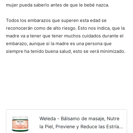
mujer pueda saberlo antes de que le bebé nazca.
Todos los embarazos que superen esta edad se
reconocerán como de alto riesgo. Esto nos indica, que la
madre va a tener que tener muchos cuidados durante el
embarazo, aunque si la madre es una persona que
siempre ha tenido buena salud, esto se verá minimizado.
Weleda - Bálsamo de masaje, Nutre
la Piel, Previene y Reduce las Estrías,