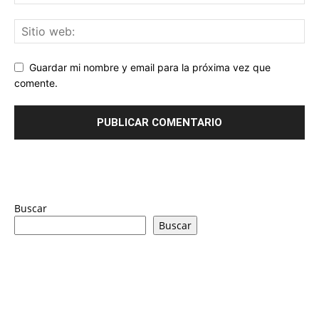
Guardar mi nombre y email para la próxima vez que
comente.
Buscar
Buscar