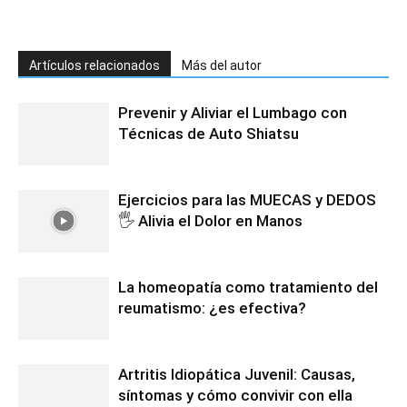
Artículos relacionados
Más del autor
Prevenir y Aliviar el Lumbago con
Técnicas de Auto Shiatsu
Ejercicios para las MUECAS y DEDOS
🖐️ Alivia el Dolor en Manos
La homeopatía como tratamiento del
reumatismo: ¿es efectiva?
Artritis Idiopática Juvenil: Causas,
síntomas y cómo convivir con ella