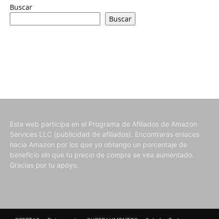
Buscar
Buscar
Esta web participa en el Programa de Afiliados de Amazon
Services LLC (publicidad de afiliados). Encontrarás enlaces
hacia Amazon por los que yo obtengo un porcentaje de
beneficio sin que tu precio de compra se vea aumentado.
Gracias por tu apoyo.