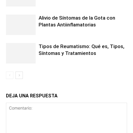
Alivio de Síntomas de la Gota con
Plantas Antiinflamatorias
Tipos de Reumatismo: Qué es, Tipos,
Síntomas y Tratamientos
DEJA UNA RESPUESTA