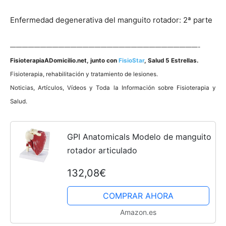
Enfermedad degenerativa del manguito rotador: 2ª parte
———————————————————————————————-
FisioterapiaADomicilio.net
, junto con
FisioStar
, Salud 5 Estrellas.
Fisioterapia, rehabilitación y tratamiento de lesiones.
Noticias, Artí­culos, Ví­deos y Toda la Información sobre Fisioterapia y
Salud.
GPI Anatomicals Modelo de manguito
rotador articulado
132,08€
COMPRAR AHORA
Amazon.es