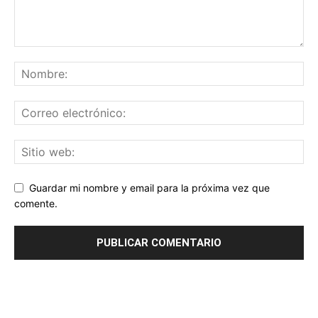
Guardar mi nombre y email para la próxima vez que
comente.