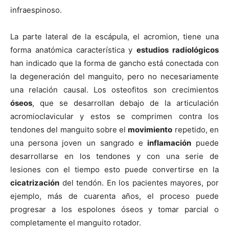
infraespinoso.
La parte lateral de la escápula, el acromion, tiene una
forma anatómica caracterí­stica y
estudios radiológicos
han indicado que la forma de gancho está conectada con
la degeneración del manguito, pero no necesariamente
una relación causal. Los osteofitos son crecimientos
óseos
, que se desarrollan debajo de la articulación
acromioclavicular y estos se comprimen contra los
tendones del manguito sobre el
movimiento
repetido, en
una persona joven un sangrado e
inflamación
puede
desarrollarse en los tendones y con una serie de
lesiones con el tiempo esto puede convertirse en la
cicatrización
del tendón. En los pacientes mayores, por
ejemplo, más de cuarenta años, el proceso puede
progresar a los espolones óseos y tomar parcial o
completamente el manguito rotador.