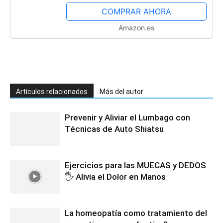
Terapia de Calor. Corrector de
COMPRAR AHORA
Espalda Transpirable de Neopreno,...
Amazon.es
Artículos relacionados
Más del autor
Prevenir y Aliviar el Lumbago con
Técnicas de Auto Shiatsu
Ejercicios para las MUECAS y DEDOS
🖐️ Alivia el Dolor en Manos
La homeopatía como tratamiento del