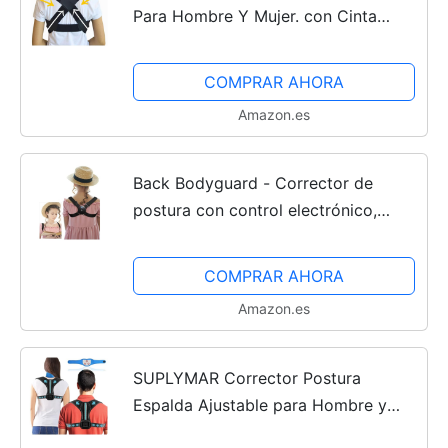
Para Hombre Y Mujer. con Cinta
Correctora Ajustable Para Mantener
la Postura. corrector De Espalda con
COMPRAR AHORA
Guía De Ejercicio Y...
Amazon.es
Back Bodyguard - Corrector de
postura con control electrónico,
vibraciones, banda correctora de
espalda, soporte de espalda,
COMPRAR AHORA
estabilizador de espalda, color...
Amazon.es
SUPLYMAR Corrector Postura
Espalda Ajustable para Hombre y
Mujer con collarín Cervical para