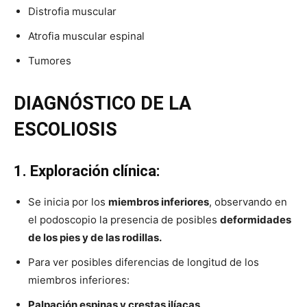
Distrofia muscular
Atrofia muscular espinal
Tumores
DIAGNÓSTICO DE LA
ESCOLIOSIS
1. Exploración clí­nica:
Se inicia por los
miembros inferiores
, observando en
el podoscopio la presencia de posibles
deformidades
de los pies y de las rodillas.
Para ver posibles diferencias de longitud de los
miembros inferiores:
Palpación espinas y crestas ilí­acas