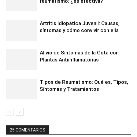
reumatismo: ¿es efectiva?
Artritis Idiopática Juvenil: Causas,
síntomas y cómo convivir con ella
Alivio de Síntomas de la Gota con
Plantas Antiinflamatorias
Tipos de Reumatismo: Qué es, Tipos,
Síntomas y Tratamientos
25 COMENTARIOS