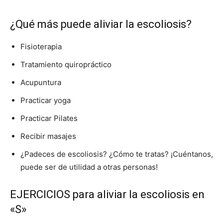
¿Qué más puede aliviar la escoliosis?
Fisioterapia
Tratamiento quiropráctico
Acupuntura
Practicar yoga
Practicar Pilates
Recibir masajes
¿Padeces de escoliosis? ¿Cómo te tratas? ¡Cuéntanos,
puede ser de utilidad a otras personas!
EJERCICIOS para aliviar la escoliosis en
«S»