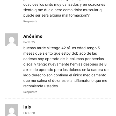
ocacioes los sinto muy cansados y en ocaciones
siento q me duele pero como dolor muscular q
puede ser sera alguna mal formacion??
Respuesta
Anónimo
En 18:25
buenas tarde si tengo 42 aí±os edad tengo 5
meses que siento que estoy doblado de las
caderas soy operado de la columna por hernias
discal y tengo nuevamente hernias después de 8
aí±os de operado pero los dolores en la cadera del
lado derecho son continua el único medicamento
que me calma el dolor es el antiflamatorio que me
recomienda ustedes.
Respuesta
luis
En 10:29