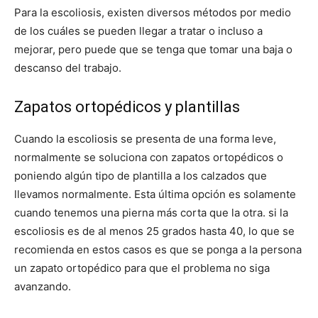
Para la escoliosis, existen diversos métodos por medio
de los cuáles se pueden llegar a tratar o incluso a
mejorar, pero puede que se tenga que tomar una baja o
descanso del trabajo.
Zapatos ortopédicos y plantillas
Cuando la escoliosis se presenta de una forma leve,
normalmente se soluciona con zapatos ortopédicos o
poniendo algún tipo de plantilla a los calzados que
llevamos normalmente. Esta última opción es solamente
cuando tenemos una pierna más corta que la otra. si la
escoliosis es de al menos 25 grados hasta 40, lo que se
recomienda en estos casos es que se ponga a la persona
un zapato ortopédico para que el problema no siga
avanzando.