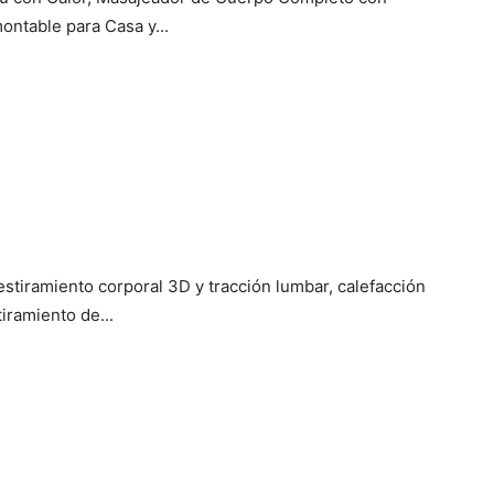
ontable para Casa y...
stiramiento corporal 3D y tracción lumbar, calefacción
tiramiento de...