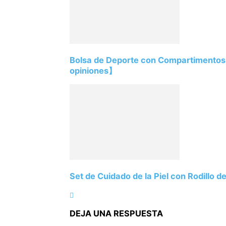
Bolsa de Deporte con Compartimento
opiniones】
Set de Cuidado de la Piel con Rodillo
DEJA UNA RESPUESTA