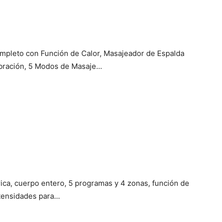
leto con Función de Calor, Masajeador de Espalda
bración, 5 Modos de Masaje...
ica, cuerpo entero, 5 programas y 4 zonas, función de
ensidades para...