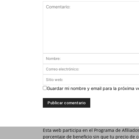
Guardar mi nombre y email para la próxima 
Esta web participa en el Programa de Afiliado
porcentaje de beneficio sin que tu precio de