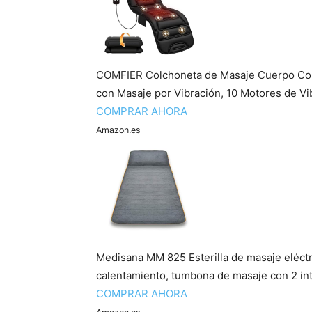
COMFIER Colchoneta de Masaje Cuerpo Comp
con Masaje por Vibración, 10 Motores de Vi
COMPRAR AHORA
Amazon.es
Medisana MM 825 Esterilla de masaje eléctr
calentamiento, tumbona de masaje con 2 int
COMPRAR AHORA