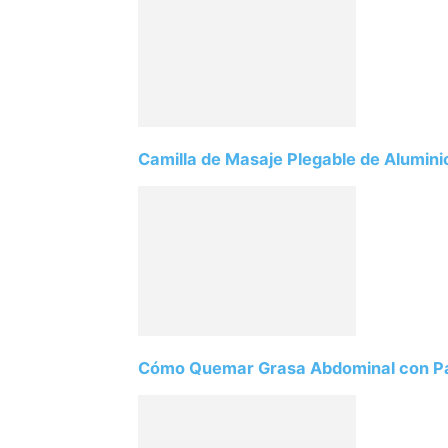
Camilla de Masaje Plegable de Alum
Cómo Quemar Grasa Abdominal con Pa