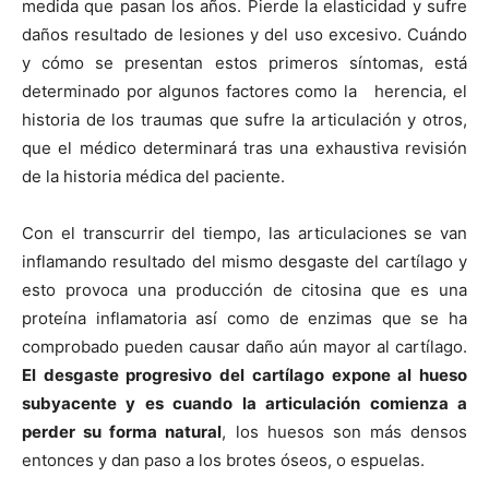
medida que pasan los años. Pierde la elasticidad y sufre
daños resultado de lesiones y del uso excesivo. Cuándo
y cómo se presentan estos primeros síntomas, está
determinado por algunos factores como la herencia, el
historia de los traumas que sufre la articulación y otros,
que el médico determinará tras una exhaustiva revisión
de la historia médica del paciente.
Con el transcurrir del tiempo, las articulaciones se van
inflamando resultado del mismo desgaste del cartílago y
esto provoca una producción de citosina que es una
proteína inflamatoria así como de enzimas que se ha
comprobado pueden causar daño aún mayor al cartílago.
El desgaste progresivo del cartílago expone al hueso
subyacente y es cuando la articulación comienza a
perder su forma natural
, los huesos son más densos
entonces y dan paso a los brotes óseos, o espuelas.