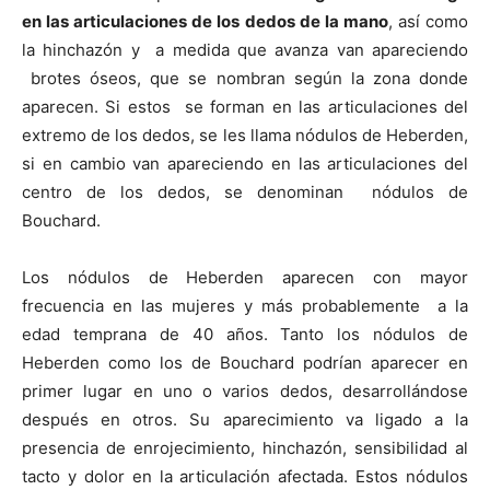
en las articulaciones de los dedos de la mano
, así como
la hinchazón y a medida que avanza van apareciendo
brotes óseos, que se nombran según la zona donde
aparecen. Si estos se forman en las articulaciones del
extremo de los dedos, se les llama nódulos de Heberden,
si en cambio van apareciendo en las articulaciones del
centro de los dedos, se denominan nódulos de
Bouchard.
Los nódulos de Heberden aparecen con mayor
frecuencia en las mujeres y más probablemente a la
edad temprana de 40 años. Tanto los nódulos de
Heberden como los de Bouchard podrían aparecer en
primer lugar en uno o varios dedos, desarrollándose
después en otros. Su aparecimiento va ligado a la
presencia de enrojecimiento, hinchazón, sensibilidad al
tacto y dolor en la articulación afectada. Estos nódulos