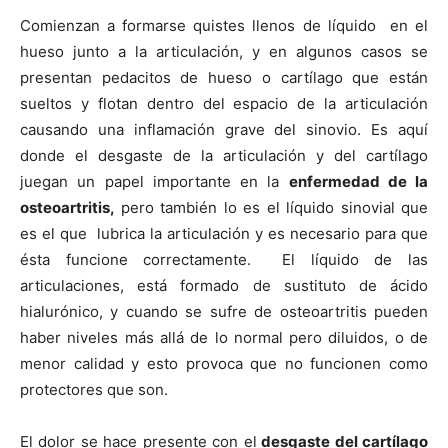
Comienzan a formarse quistes llenos de líquido en el
hueso junto a la articulación, y en algunos casos se
presentan pedacitos de hueso o cartílago que están
sueltos y flotan dentro del espacio de la articulación
causando una inflamación grave del sinovio. Es aquí
donde el desgaste de la articulación y del cartílago
juegan un papel importante en la
enfermedad de la
osteoartritis,
pero también lo es el líquido sinovial que
es el que lubrica la articulación y es necesario para que
ésta funcione correctamente. El líquido de las
articulaciones, está formado de sustituto de ácido
hialurónico, y cuando se sufre de osteoartritis pueden
haber niveles más allá de lo normal pero diluidos, o de
menor calidad y esto provoca que no funcionen como
protectores que son.
El dolor se hace presente con el
desgaste del cartílago