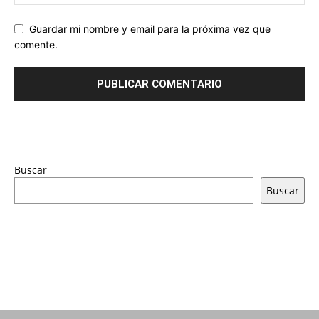
Guardar mi nombre y email para la próxima vez que
comente.
Buscar
Buscar