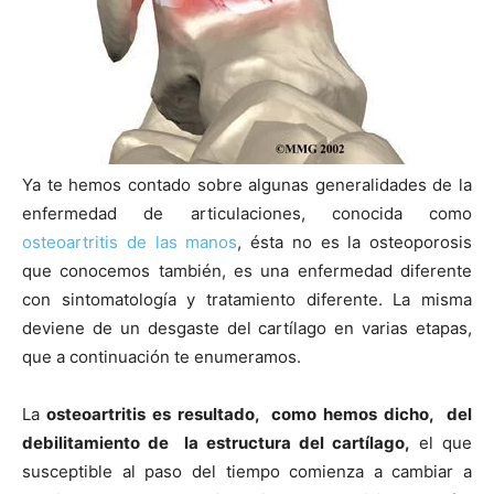
Ya te hemos contado sobre algunas generalidades de la
enfermedad de articulaciones, conocida como
osteoartritis de las manos
, ésta no es la osteoporosis
que conocemos también, es una enfermedad diferente
con sintomatología y tratamiento diferente. La misma
deviene de un desgaste del cartílago en varias etapas,
que a continuación te enumeramos.
La
osteoartritis es resultado, como hemos dicho, del
debilitamiento de la estructura del cartílago,
el que
susceptible al paso del tiempo comienza a cambiar a