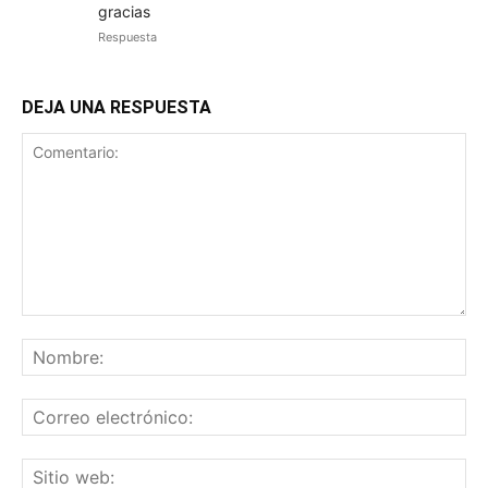
gracias
Respuesta
DEJA UNA RESPUESTA