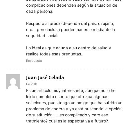
complicaciones dependen según la situación de
cada persona.
Respecto al precio depende del país, cirujano,
etc… pero incluso pueden hacerse mediante la
seguridad social.
Lo ideal es que acuda a su centro de salud y
realice todas esas preguntas.
Respuesta
Juan José Celada
En 2:10
Es un artículo muy interesante, aunque no lo he
leído completo espero que ofrezca algunas
soluciones, pues tengo un amigo que ha sufrido un
problema de cadera y ya está buscando la opción
de sustitución….. es complicado y caro ese
tratmiento? cual es la espectativa a futuro?