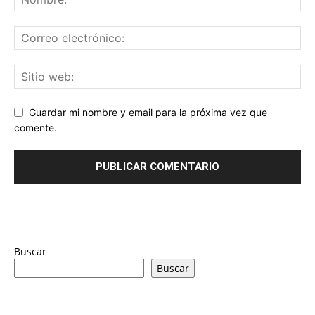
Guardar mi nombre y email para la próxima vez que
comente.
Buscar
Buscar