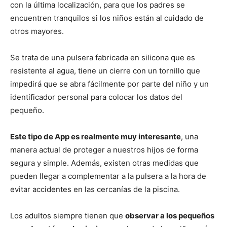
con la última localización, para que los padres se
encuentren tranquilos si los niños están al cuidado de
otros mayores.
Se trata de una pulsera fabricada en silicona que es
resistente al agua, tiene un cierre con un tornillo que
impedirá que se abra fácilmente por parte del niño y un
identificador personal para colocar los datos del
pequeño.
Este tipo de App es realmente muy interesante
, una
manera actual de proteger a nuestros hijos de forma
segura y simple. Además, existen otras medidas que
pueden llegar a complementar a la pulsera a la hora de
evitar accidentes en las cercanías de la piscina.
Los adultos siempre tienen que
observar a los pequeños