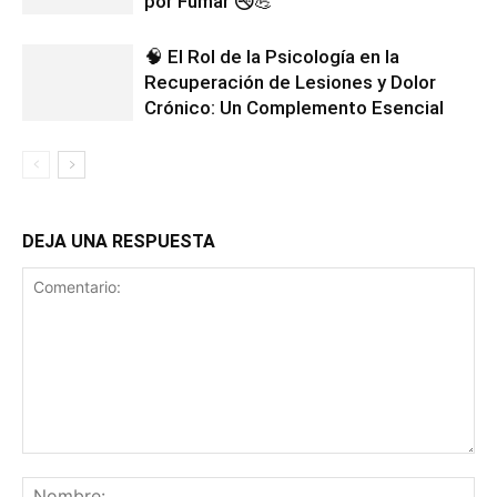
por Fumar 🚭💪
🧠 El Rol de la Psicología en la
Recuperación de Lesiones y Dolor
Crónico: Un Complemento Esencial
DEJA UNA RESPUESTA