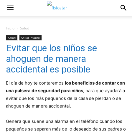
Inicio
Salud
Salud
Salud Infantil
Evitar que los niños se
ahoguen de manera
accidental es posible
El día de hoy te contaremos
los beneficios de contar con
una pulsera de seguridad para niños
, para que ayudará a
evitar que los más pequeños de la casa se pierdan o se
ahoguen de manera accidental.
Genera que suene una alarma en el teléfono cuando los
pequeños se separan más de lo deseado de sus padres o