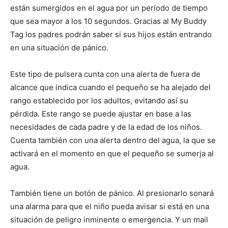
están sumergidos en el agua por un período de tiempo
que sea mayor a los 10 segundos. Gracias al My Buddy
Tag los padres podrán saber si sus hijos están entrando
en una situación de pánico.
Este tipo de pulsera cunta con una alerta de fuera de
alcance que indica cuando el pequeño se ha alejado del
rango establecido por los adultos, evitando así su
pérdida. Este rango se puede ajustar en base a las
necesidades de cada padre y de la edad de los niños.
Cuenta también con una alerta dentro del agua, la que se
activará en el momento en que el pequeño se sumerja al
agua.
También tiene un botón de pánico. Al presionarlo sonará
una alarma para que el niño pueda avisar si está en una
situación de peligro inminente o emergencia. Y un mail