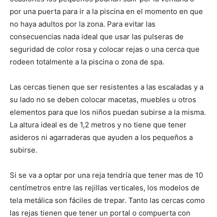
por una puerta para ir a la piscina en el momento en que
no haya adultos por la zona. Para evitar las
consecuencias nada ideal que usar las pulseras de
seguridad de color rosa y colocar rejas o una cerca que
rodeen totalmente a la piscina o zona de spa.
Las cercas tienen que ser resistentes a las escaladas y a
su lado no se deben colocar macetas, muebles u otros
elementos para que los niños puedan subirse a la misma.
La altura ideal es de 1,2 metros y no tiene que tener
asideros ni agarraderas que ayuden a los pequeños a
subirse.
Si se va a optar por una reja tendría que tener mas de 10
centímetros entre las rejillas verticales, los modelos de
tela metálica son fáciles de trepar. Tanto las cercas como
las rejas tienen que tener un portal o compuerta con