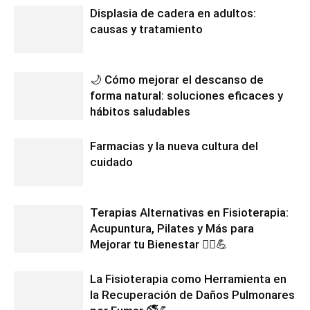
Displasia de cadera en adultos:
causas y tratamiento
🌙 Cómo mejorar el descanso de
forma natural: soluciones eficaces y
hábitos saludables
Farmacias y la nueva cultura del
cuidado
Terapias Alternativas en Fisioterapia:
Acupuntura, Pilates y Más para
Mejorar tu Bienestar 💆‍♂️💪
La Fisioterapia como Herramienta en
la Recuperación de Daños Pulmonares