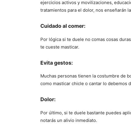
ejercicios activos y movilizaciones, educaci
tratamientos para el dolor, nos enseñarán la
Cuidado al comer:
Por lógica si te duele no comas cosas duras,
te cueste masticar.
Evita gestos:
Muchas personas tienen la costumbre de bo
como masticar chicle o cantar lo debemos de
Dolor:
Por último, si te duele bastante puedes apli
notarás un alivio inmediato.