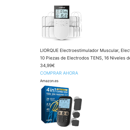
LIORQUE Electroestimulador Muscular, Ele
10 Piezas de Electrodos TENS, 16 Niveles de
34,99€
COMPRAR AHORA
Amazon.es