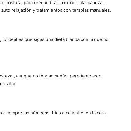
ón postural para reequilibrar la mandíbula, cabeza….
 auto relajación y tratamientos con terapias manuales.
 lo ideal es que sigas una dieta blanda con la que no
stezar, aunque no tengan sueño, pero tanto esto
 evitar.
car compresas húmedas, frías o calientes en la cara,