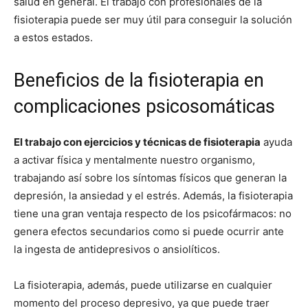
salud en general. El trabajo con profesionales de la
fisioterapia puede ser muy útil para conseguir la solución
a estos estados.
Beneficios de la fisioterapia en
complicaciones psicosomáticas
El trabajo con ejercicios y técnicas de fisioterapia
ayuda
a activar física y mentalmente nuestro organismo,
trabajando así sobre los síntomas físicos que generan la
depresión, la ansiedad y el estrés. Además, la fisioterapia
tiene una gran ventaja respecto de los psicofármacos: no
genera efectos secundarios como si puede ocurrir ante
la ingesta de antidepresivos o ansiolíticos.
La fisioterapia, además, puede utilizarse en cualquier
momento del proceso depresivo, ya que puede traer