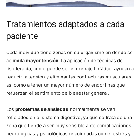
Tratamientos adaptados a cada
paciente
Cada individuo tiene zonas en su organismo en donde se
acumula
mayor tensión
. La aplicación de técnicas de
fisioterapia, como puede ser el drenaje linfático, ayudan a
reducir la tensión y eliminar las contracturas musculares,
así como a tener un mayor número de endorfinas que
refuerzan el sentimiento de bienestar general.
Los
problemas de ansiedad
normalmente se ven
reflejados en el sistema digestivo, ya que se trata de una
zona que tiende a ser muy sensible ante complicaciones
neurológicas y psicológicas relacionadas con el estrés y