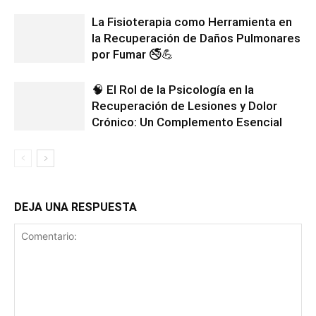
La Fisioterapia como Herramienta en
la Recuperación de Daños Pulmonares
por Fumar 🚭💪
🧠 El Rol de la Psicología en la
Recuperación de Lesiones y Dolor
Crónico: Un Complemento Esencial
DEJA UNA RESPUESTA