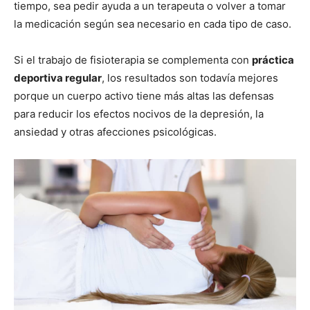
tiempo, sea pedir ayuda a un terapeuta o volver a tomar
la medicación según sea necesario en cada tipo de caso.
Si el trabajo de fisioterapia se complementa con
práctica
deportiva regular
, los resultados son todavía mejores
porque un cuerpo activo tiene más altas las defensas
para reducir los efectos nocivos de la depresión, la
ansiedad y otras afecciones psicológicas.