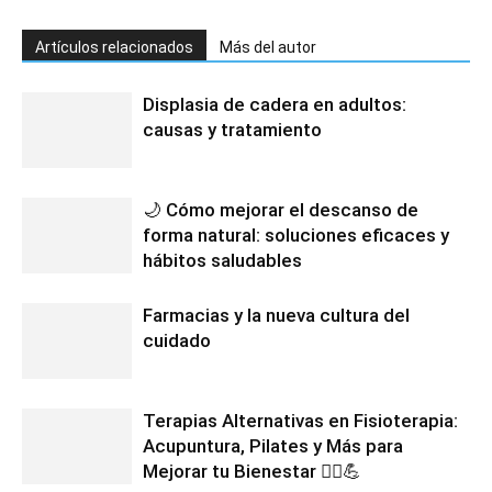
Artículos relacionados
Más del autor
Displasia de cadera en adultos:
causas y tratamiento
🌙 Cómo mejorar el descanso de
forma natural: soluciones eficaces y
hábitos saludables
Farmacias y la nueva cultura del
cuidado
Terapias Alternativas en Fisioterapia:
Acupuntura, Pilates y Más para
Mejorar tu Bienestar 💆‍♂️💪