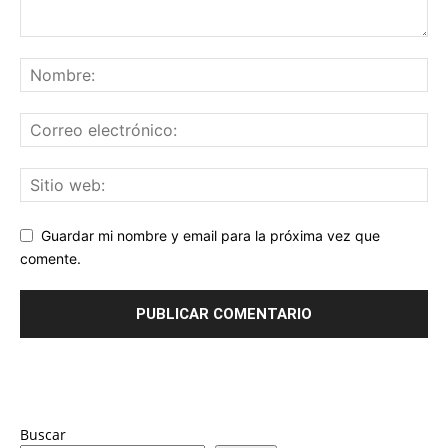
Guardar mi nombre y email para la próxima vez que
comente.
Buscar