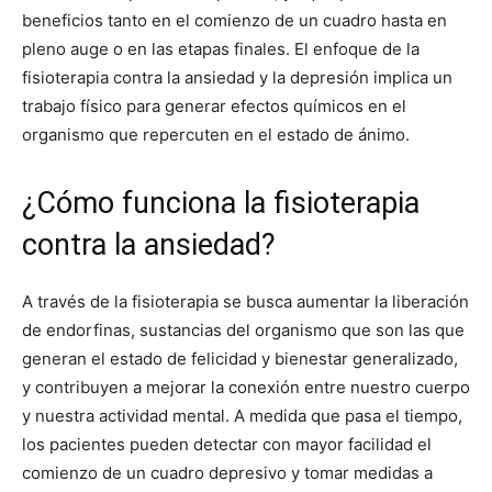
beneficios tanto en el comienzo de un cuadro hasta en
pleno auge o en las etapas finales. El enfoque de la
fisioterapia contra la ansiedad y la depresión implica un
trabajo físico para generar efectos químicos en el
organismo que repercuten en el estado de ánimo.
¿Cómo funciona la fisioterapia
contra la ansiedad?
A través de la fisioterapia se busca aumentar la liberación
de endorfinas, sustancias del organismo que son las que
generan el estado de felicidad y bienestar generalizado,
y contribuyen a mejorar la conexión entre nuestro cuerpo
y nuestra actividad mental. A medida que pasa el tiempo,
los pacientes pueden detectar con mayor facilidad el
comienzo de un cuadro depresivo y tomar medidas a