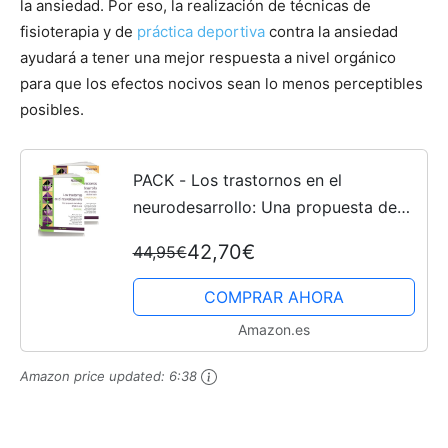
la ansiedad. Por eso, la realización de técnicas de
fisioterapia y de
práctica deportiva
contra la ansiedad
ayudará a tener una mejor respuesta a nivel orgánico
para que los efectos nocivos sean lo menos perceptibles
posibles.
PACK - Los trastornos en el
neurodesarrollo: Una propuesta de
trabajo desde el aula (Psicología)
42,70€
44,95€
COMPRAR AHORA
Amazon.es
Amazon price updated:
6:38