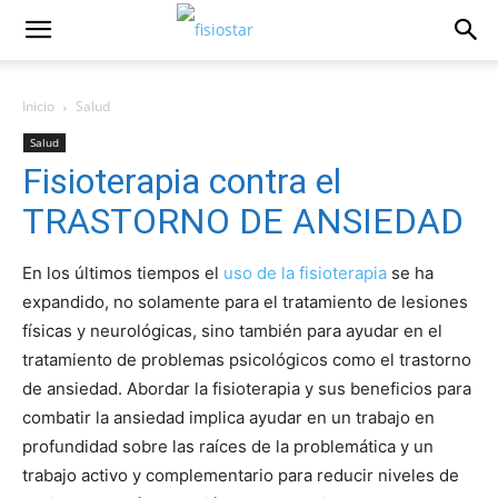
Inicio
Salud
Salud
Fisioterapia contra el
TRASTORNO DE ANSIEDAD
En los últimos tiempos el
uso de la fisioterapia
se ha
expandido, no solamente para el tratamiento de lesiones
físicas y neurológicas, sino también para ayudar en el
tratamiento de problemas psicológicos como el trastorno
de ansiedad. Abordar la fisioterapia y sus beneficios para
combatir la ansiedad implica ayudar en un trabajo en
profundidad sobre las raíces de la problemática y un
trabajo activo y complementario para reducir niveles de