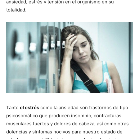
ansiedad, estrés y tensión en el organismo en su
totalidad.
Tanto
el estrés
como la ansiedad son trastornos de tipo
psicosomático que producen insomnio, contracturas
musculares fuertes y dolores de cabeza, así como otras
dolencias y síntomas nocivos para nuestro estado de